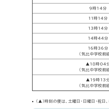
9時14分
11時14分
13時14分
14時44分
16時36分
（気比中学校前
▲18時04
（気比中学校前
▲19時13
（気比中学校前
（▲）時刻の便は、土曜日・日曜日・祝日