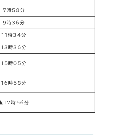
7時58分
9時36分
11時34分
13時36分
15時05分
16時58分
▲17時56分