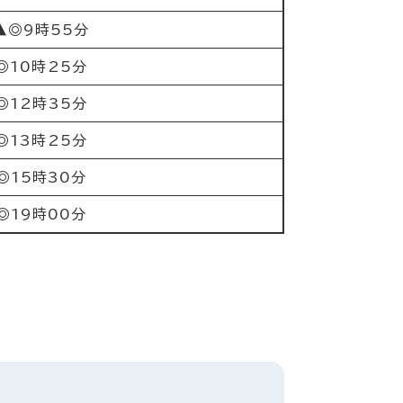
▲◎9時55分
◎10時25分
◎12時35分
◎13時25分
◎15時30分
◎19時00分