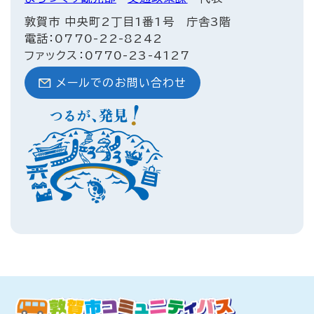
敦賀市 中央町2丁目1番1号 庁舎3階
電話：0770-22-8242
ファックス：0770-23-4127
メールでのお問い合わせ