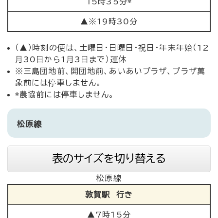
15時35分*
▲※19時30分
（▲）時刻の便は、土曜日・日曜日・祝日・年末年始（12
月30日から1月3日まで）運休
※三島団地前、開団地前、あいあいプラザ、プラザ萬
象前には停車しません。
*農協前には停車しません。
松原線
表のサイズを切り替える
松原線
敦賀駅 行き
▲7時15分