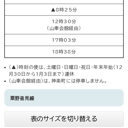
▲8時25分
12時30分
（山車会館経由）
17時03分
18時38分
（▲）時刻の便は、土曜日・日曜日・祝日・年末年始（12
月30日から1月3日まで）運休
（山車会館経由）は、神楽町には停車しません。
粟野沓見線
表のサイズを切り替える