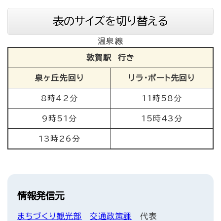
表のサイズを切り替える
温泉線
敦賀駅 行き
泉ヶ丘先回り
リラ・ポート先回り
8時42分
11時58分
9時51分
15時43分
13時26分
情報発信元
まちづくり観光部
交通政策課
代表