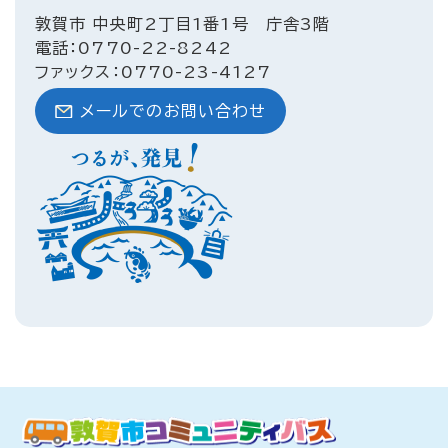
敦賀市 中央町2丁目1番1号 庁舎3階
電話：0770-22-8242
ファックス：0770-23-4127
メールでのお問い合わせ