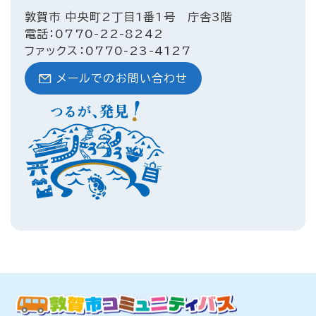
敦賀市 中央町2丁目1番1号 庁舎3階
電話：0770-22-8242
ファックス：0770-23-4127
メールでのお問い合わせ