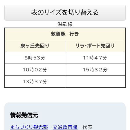
表のサイズを切り替える
温泉線
敦賀駅 行き
泉ヶ丘先回り
リラ・ポート先回り
8時53分
11時47分
10時02分
15時32分
13時37分
情報発信元
まちづくり観光部
交通政策課
代表