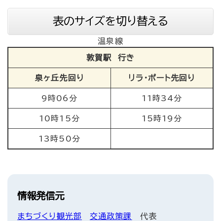
表のサイズを切り替える
温泉線
敦賀駅 行き
泉ヶ丘先回り
リラ・ポート先回り
9時06分
11時34分
10時15分
15時19分
13時50分
情報発信元
まちづくり観光部
交通政策課
代表