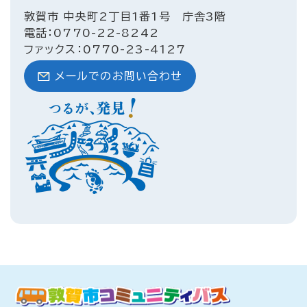
敦賀市 中央町2丁目1番1号 庁舎3階
電話：0770-22-8242
ファックス：0770-23-4127
メールでのお問い合わせ