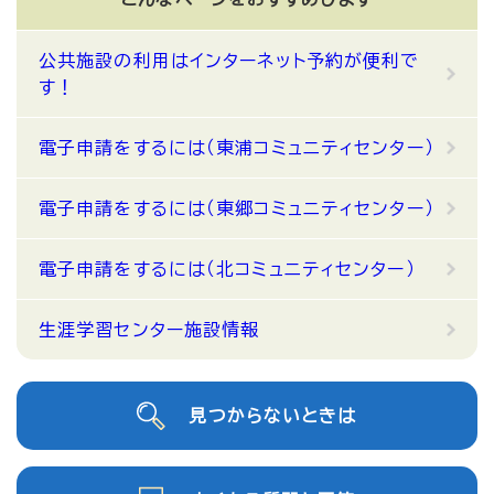
公共施設の利用はインターネット予約が便利で
す！
電子申請をするには（東浦コミュニティセンター）
電子申請をするには（東郷コミュニティセンター）
電子申請をするには（北コミュニティセンター）
生涯学習センター施設情報
見つからないときは