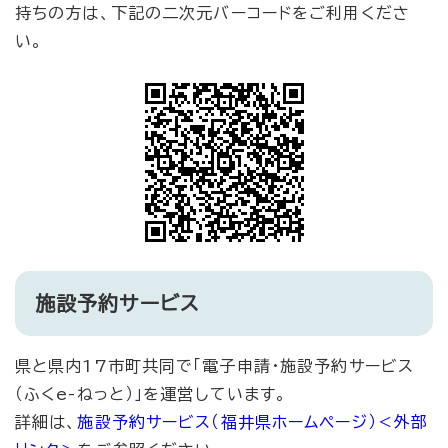
持ちの方は、下記の二次元バーコードをご利用くださ
い。
施設予約サービス
県と県内17市町共同で「電子申請・施設予約サービス
（ふくe-ねっと）」を運営しています。
詳細は、
施設予約サービス（福井県ホームページ）
＜外部