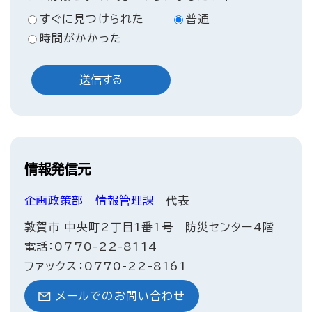
すぐに見つけられた
普通
時間がかかった
情報発信元
企画政策部
情報管理課
代表
敦賀市 中央町2丁目1番1号 防災センター4階
電話：0770-22-8114
ファックス：0770-22-8161
メールでのお問い合わせ