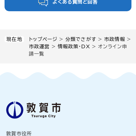
よくある質問と回答
現在地
トップページ
>
分類でさがす
>
市政情報
>
市政運営
>
情報政策・DX
>
オンライン申
請一覧
敦賀市役所