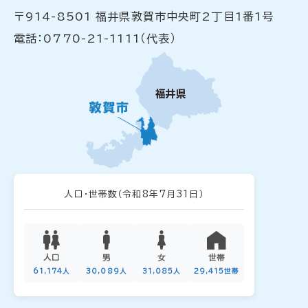
〒914-8501 福井県敦賀市中央町2丁目1番1号
電話：0770-21-1111（代表）
人口・世帯数
（令和8年7月31日）
人口
男
女
世帯
61,174人
30,089人
31,085人
29,415世帯