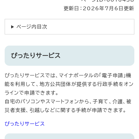
更新日：2026年7月6日更新
ページ内目次
ぴったりサービス
ぴったりサービスでは、マイナポータルの「電子申請」機
能を利用して、地方公共団体が提供する行政手続をオン
ラインで申請できます。
自宅のパソコンやスマートフォンから、子育て、介護、被
災者支援、引越しなどに関する手続が申請できます。
ぴったりサービス