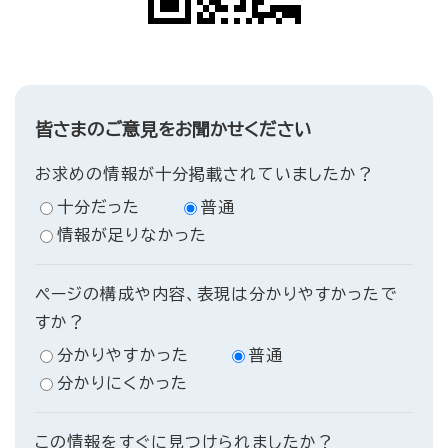
皆さまのご意見をお聞かせください
お求めの情報が十分掲載されていましたか？
十分だった
普通
情報が足りなかった
ページの構成や内容、表現は分かりやすかったで
すか？
分かりやすかった
普通
分かりにくかった
この情報をすぐに見つけられましたか？