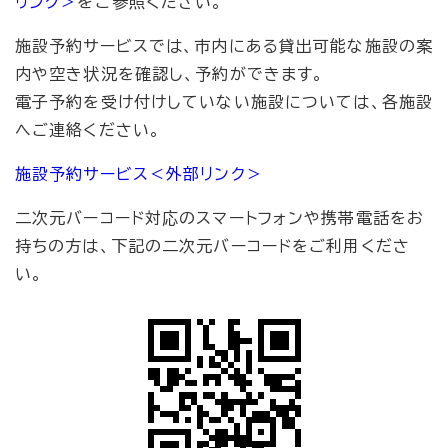
リンク＞
をご参照ください。
施設予約サービスでは、市内にある貸出可能な施設の案
内や空き状況を確認し、予約ができます。
電子予約を受け付けしていない施設については、各施設
へご連絡ください。
施設予約サービス
＜外部リンク＞
二次元バーコード対応のスマートフォンや携帯電話をお
持ちの方は、下記の二次元バーコードをご利用くださ
い。