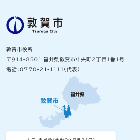
敦賀市役所
〒914-8501 福井県敦賀市中央町2丁目1番1号
電話：0770-21-1111（代表）