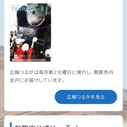
広報つるがは毎月第2火曜日に発行し、敦賀市内
全戸にお届けしています。
広報つるがを見る