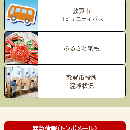
敦賀市
コミュニティバス
ふるさと納税
敦賀市役所
混雑状況
緊急情報（トンボメール）