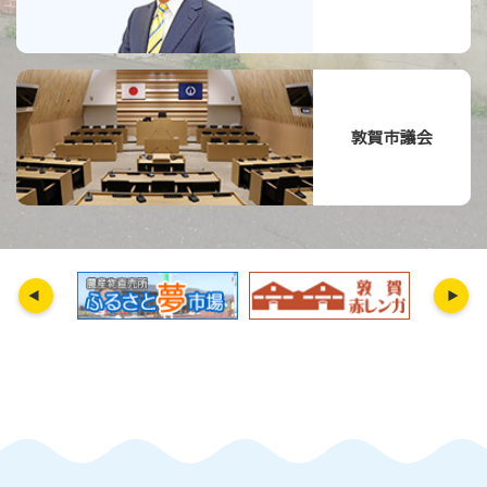
敦賀市議会