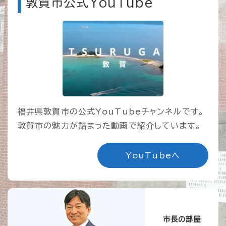
敦賀市公式YouTube
福井県敦賀市の公式YouTubeチャンネルです。
敦賀市の魅力が詰まった動画で紹介しています。
YouTubeへ
市長の部屋