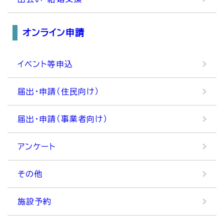
オンライン申請
イベント等申込
届出・申請（住民向け）
届出・申請（事業者向け）
アンケート
その他
施設予約