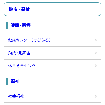
健康・福祉
健康・医療
健康センター（はぴふる）
助成・見舞金
休日急患センター
福祉
社会福祉