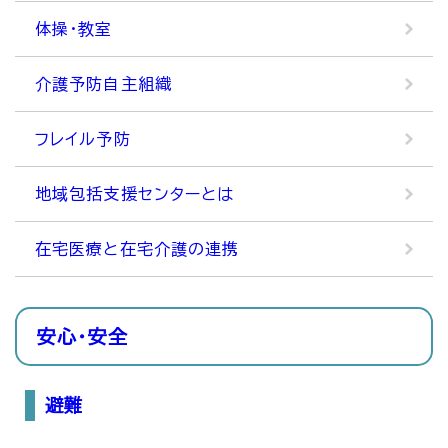
体操・教室
介護予防自主組織
フレイル予防
地域包括支援センターとは
在宅医療と在宅介護の連携
安心・安全
避難