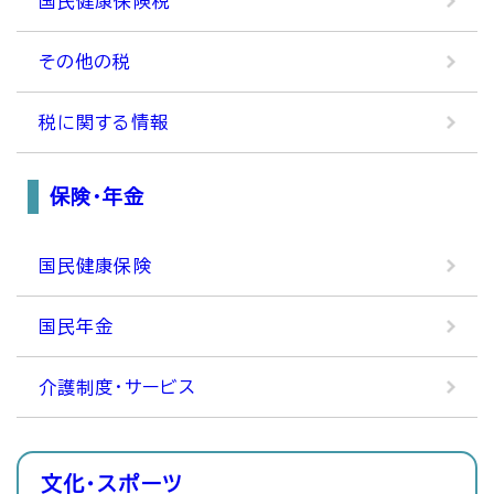
国民健康保険税
その他の税
税に関する情報
保険・年金
国民健康保険
国民年金
介護制度・サービス
文化・スポーツ