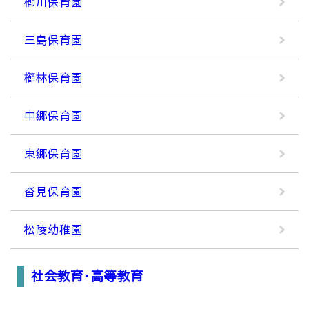
櫛川保育園
三島保育園
櫛林保育園
中郷保育園
東郷保育園
沓見保育園
松陵幼稚園
社会教育・高等教育