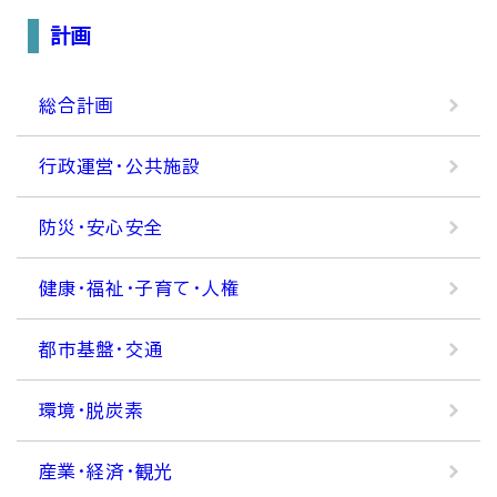
計画
総合計画
行政運営・公共施設
防災・安心安全
健康・福祉・子育て・人権
都市基盤・交通
環境・脱炭素
産業・経済・観光