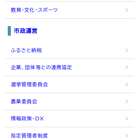
教育・文化・スポーツ
市政運営
ふるさと納税
企業、団体等との連携協定
選挙管理委員会
農業委員会
情報政策・DX
指定管理者制度