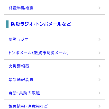
能登半島地震
防災ラジオ・トンボメールなど
防災ラジオ
トンボメール（敦賀市防災メール）
火災警報器
緊急通報装置
自助・共助の取組
気象情報・注意報など