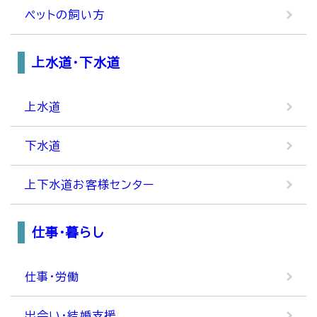
ペットの飼い方
上水道・下水道
上水道
下水道
上下水道お客様センター
仕事・暮らし
仕事・労働
出会い・結婚支援