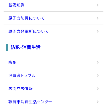
基礎知識
原子力防災について
原子力発電所について
防犯・消費生活
防犯
消費者トラブル
お役立ち情報
敦賀市消費生活センター