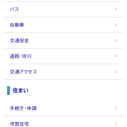
バス
自動車
交通安全
道路・河川
交通アクセス
住まい
手続き・申請
市営住宅