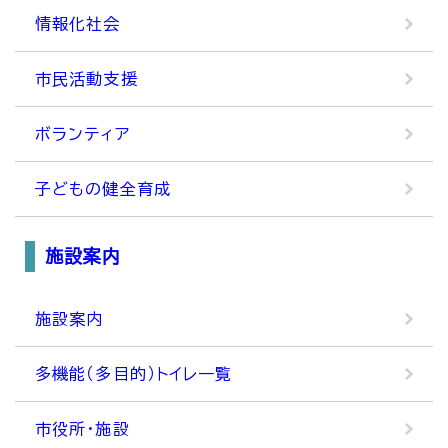
情報化社会
市民活動支援
ボランティア
子どもの健全育成
施設案内
施設案内
多機能（多目的）トイレ一覧
市役所・施設