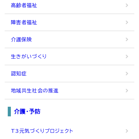
高齢者福祉
障害者福祉
介護保険
生きがいづくり
認知症
地域共生社会の推進
介護・予防
T3元気づくりプロジェクト