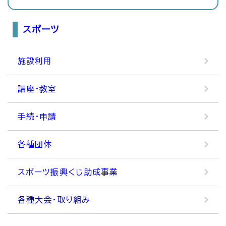
スポーツ
施設利用
講座・教室
手続・申請
各種団体
スポーツ振興くじ助成事業
各種大会・取り組み