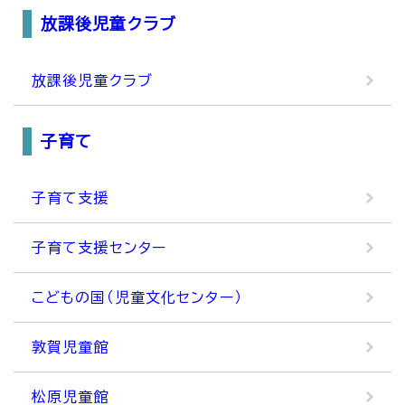
放課後児童クラブ
放課後児童クラブ
子育て
子育て支援
子育て支援センター
こどもの国（児童文化センター）
敦賀児童館
松原児童館