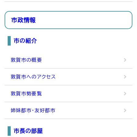
市政情報
市の紹介
敦賀市の概要
敦賀市へのアクセス
敦賀市勢要覧
姉妹都市・友好都市
市長の部屋