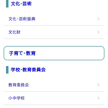
文化・芸術
文化・芸術振興
文化財
子育て・教育
学校・教育委員会
教育委員会
小中学校