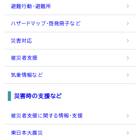
避難行動・避難所
ハザードマップ・啓発冊子など
災害対応
被災者支援
気象情報など
災害時の支援など
被災者支援に関する情報・支援
東日本大震災