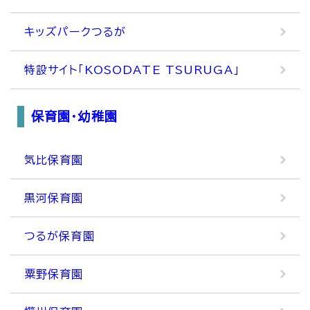
キッズパークつるが
特設サイト「KOSODATE TSURUGA」
保育園・幼稚園
気比保育園
黒河保育園
つるが保育園
粟野保育園