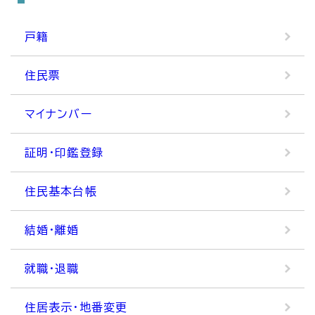
戸籍
住民票
マイナンバー
証明・印鑑登録
住民基本台帳
結婚・離婚
就職・退職
住居表示・地番変更