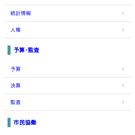
統計情報
人権
予算・監査
予算
決算
監査
市民協働