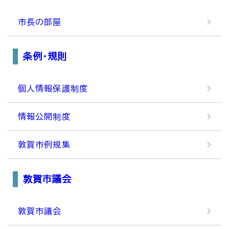
市長の部屋
条例・規則
個人情報保護制度
情報公開制度
敦賀市例規集
敦賀市議会
敦賀市議会