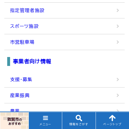
指定管理者施設
スポーツ施設
市営駐車場
事業者向け情報
支援・募集
産業振興
農業
メニュー
情報をさがす
ページトップ
林業