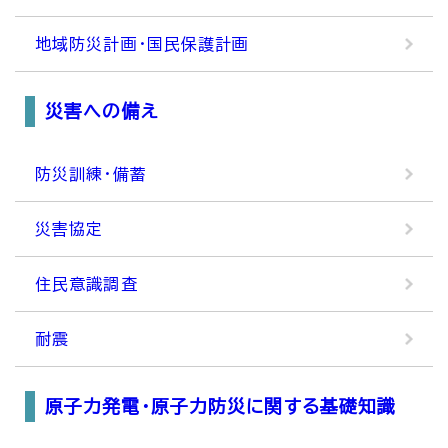
地域防災計画・国民保護計画
災害への備え
防災訓練・備蓄
災害協定
住民意識調査
耐震
原子力発電・原子力防災に関する基礎知識