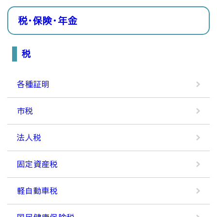
税・保険・年金
税
各種証明
市税
法人税
固定資産税
軽自動車税