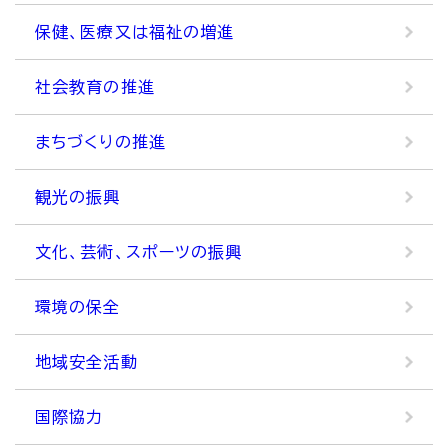
保健、医療又は福祉の増進
社会教育の推進
まちづくりの推進
観光の振興
文化、芸術、スポーツの振興
環境の保全
地域安全活動
国際協力