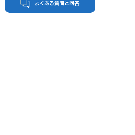
よくある質問と回答