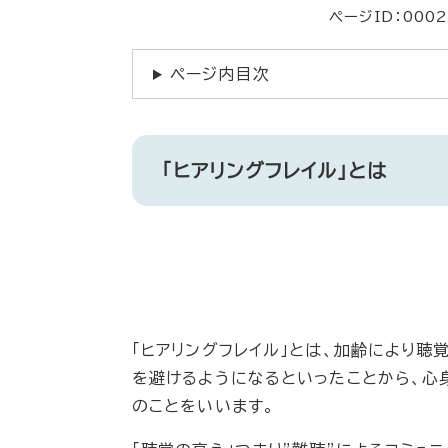
ページID：000
ページ内目次
「ヒアリングフレイル」とは
「ヒアリングフレイル」とは、加齢により聴
を避けるようになるといったことから、心
のことをいいます。