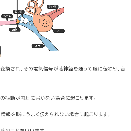
変換され、その電気信号が聴神経を通って脳に伝わり、音
の振動が内耳に届かない場合に起こります。
の情報を脳にうまく伝えられない場合に起こります。
聴のことをいいます。