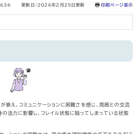
2636
更新日：2026年2月25日更新
印刷ページ表示
覚が衰え、コミュニケーションに困難さを感じ、周囲との交流
身の活力に影響し、フレイル状態に陥ってしまっている状態