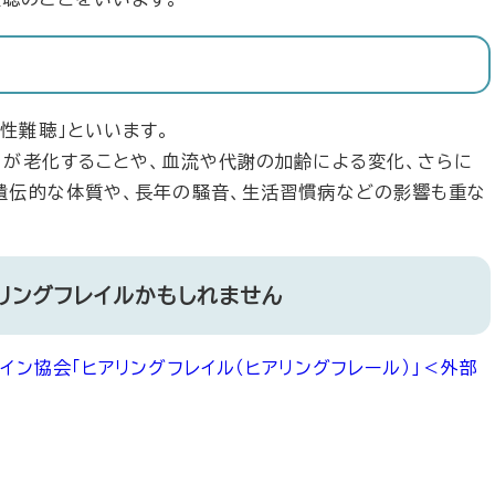
性難聴」といいます。
」が老化することや、血流や代謝の加齢による変化、さらに
遺伝的な体質や、長年の騒音、生活習慣病などの影響も重な
リングフレイルかもしれません
イン協会「ヒアリングフレイル（ヒアリングフレール）」
＜外部