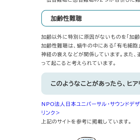
加齢性難聴
加齢以外に特別に原因がないものを「加齢
加齢性難聴は、蝸牛の中にある「有毛細胞
神経の衰えなどが関係しています。また、
って起こると考えられています。
このようなことがあったら、ヒア
NPO法人日本ユニバーサル・サウンドデザ
リンク＞
上記のサイトを参考に掲載しています。