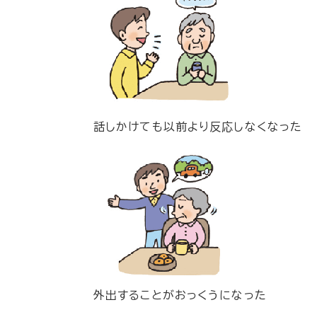
話しかけても以前より反応しなくなった
外出することがおっくうになった