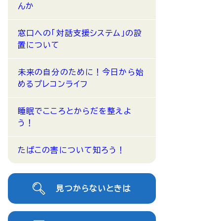
んか
窓口への「対話支援システム」の設
置について
未来の自分のために！今日から始
めるプレコンライフ
睡眠でこころとからだを整えよ
う！
たばこの害について知ろう！
見つからないときは