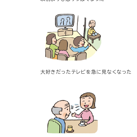
大好きだったテレビを急に見なくなった