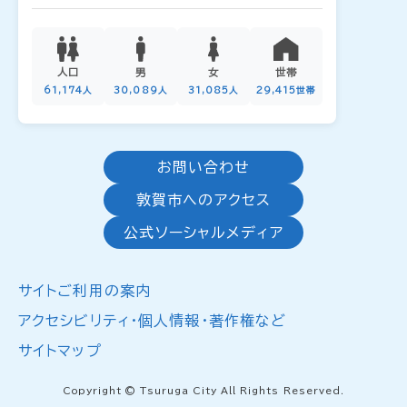
人口
男
女
世帯
61,174人
30,089人
31,085人
29,415世帯
お問い合わせ
敦賀市へのアクセス
公式ソーシャルメディア
サイトご利用の案内
アクセシビリティ・個人情報・著作権など
サイトマップ
Copyright © Tsuruga City All Rights Reserved.