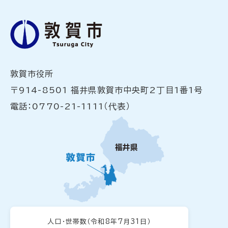
敦賀市役所
〒914-8501 福井県敦賀市中央町2丁目1番1号
電話：0770-21-1111（代表）
人口・世帯数
（令和8年7月31日）