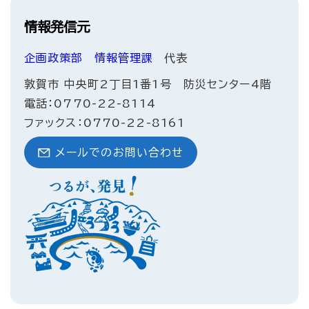
情報発信元
企画政策部
情報管理課
代表
敦賀市 中央町2丁目1番1号 防災センター4階
電話：0770-22-8114
ファックス：0770-22-8161
メールでのお問い合わせ