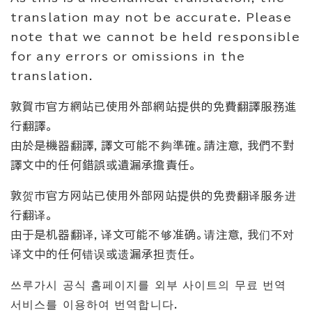
translation may not be accurate. Please
note that we cannot be held responsible
for any errors or omissions in the
translation.
敦賀市官方網站已使用外部網站提供的免費翻譯服務進
行翻譯。
由於是機器翻譯，譯文可能不夠準確。請注意，我們不對
譯文中的任何錯誤或遺漏承擔責任。
敦贺市官方网站已使用外部网站提供的免费翻译服务进
行翻译。
由于是机器翻译，译文可能不够准确。请注意，我们不对
译文中的任何错误或遗漏承担责任。
쓰루가시 공식 홈페이지를 외부 사이트의 무료 번역
서비스를 이용하여 번역합니다.