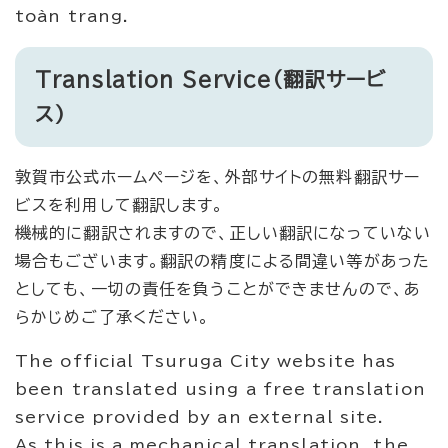
toàn trang.
Translation Service（翻訳サービ
ス）
敦賀市公式ホームページを、外部サイトの無料翻訳サー
ビスを利用して翻訳します。
機械的に翻訳されますので、正しい翻訳になっていない
場合もございます。翻訳の精度による間違い等があった
としても、一切の責任を負うことができませんので、あ
らかじめご了承ください。
The official Tsuruga City website has
been translated using a free translation
service provided by an external site.
As this is a mechanical translation, the