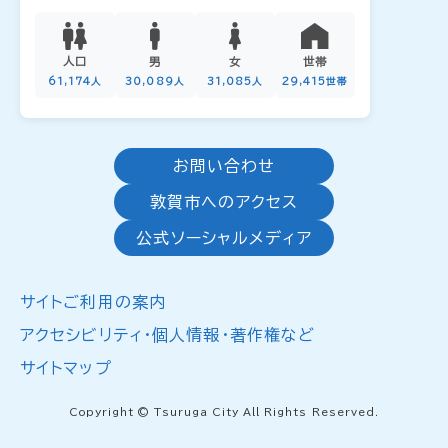
人口
男
女
世帯
61,174人
30,089人
31,085人
29,415世帯
お問い合わせ
敦賀市へのアクセス
公式ソーシャルメディア
サイトご利用の案内
アクセシビリティ・個人情報・著作権など
サイトマップ
Copyright © Tsuruga City All Rights Reserved.