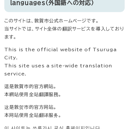
languages（外国語への対応）
このサイトは、敦賀市公式ホームページです。
当サイトでは、サイト全体の翻訳サービスを導入しており
ます。
This is the official website of Tsuruga
City.
This site uses a site-wide translation
service.
這是敦賀市的官方網站。
本網站使用全站翻譯服務。
这是敦贺市的官方网站。
本网站使用全站翻译服务。
이 사이트는 쓰루가시 공식 홈페이지입니다.