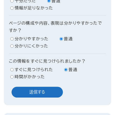
十分だった
普通
情報が足りなかった
ページの構成や内容、表現は分かりやすかったで
すか？
分かりやすかった
普通
分かりにくかった
この情報をすぐに見つけられましたか？
すぐに見つけられた
普通
時間がかかった