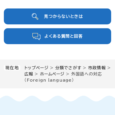
見つからないときは
よくある質問と回答
現在地
トップページ
>
分類でさがす
>
市政情報
>
広報
>
ホームページ
>
外国語への対応
（Foreign language）