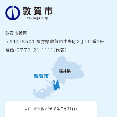
敦賀市役所
〒914-8501 福井県敦賀市中央町2丁目1番1号
電話：0770-21-1111（代表）
人口・世帯数
（令和8年7月31日）