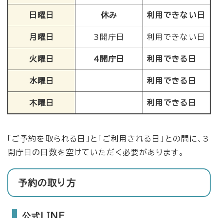
日曜日
休み
利用できない日
月曜日
3開庁日
利用できない日
火曜日
4開庁日
利用できる日
水曜日
利用できる日
木曜日
利用できる日
「ご予約を取られる日」と「ご利用される日」との間に、3
開庁日の日数を空けていただく必要があります。
予約の取り方
公式LINE