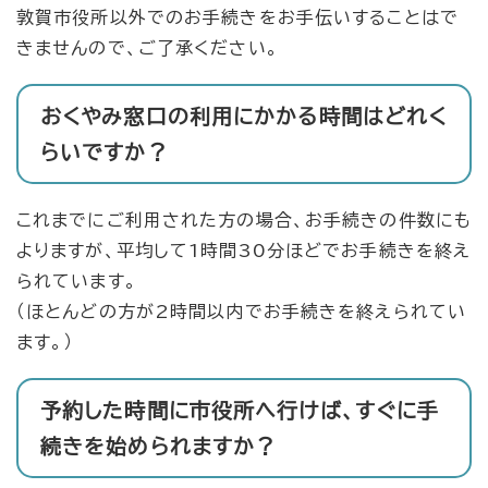
敦賀市役所以外でのお手続きをお手伝いすることはで
きませんので、ご了承ください。
おくやみ窓口の利用にかかる時間はどれく
らいですか？
これまでにご利用された方の場合、お手続きの件数にも
よりますが、平均して1時間30分ほどでお手続きを終え
られています。
（ほとんどの方が2時間以内でお手続きを終えられてい
ます。）
予約した時間に市役所へ行けば、すぐに手
続きを始められますか？