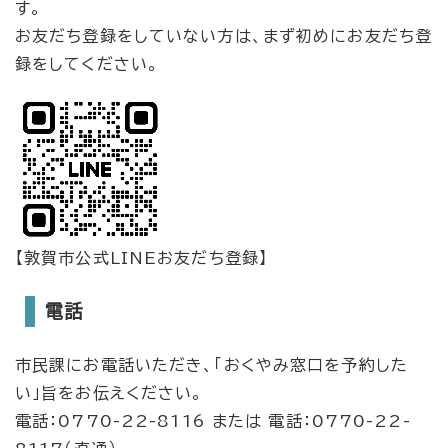
す。
お友だち登録をしていない方は、まず初めにお友だち登
録をしてください。
【敦賀市公式LINEお友だち登録】
電話
市民課にお電話いただき、「おくやみ窓口を予約した
い」旨をお伝えください。
電話：0770-22-8116 または 電話：0770-22-