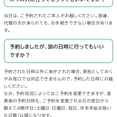
当日は、ご予約されたご本人がお越しください。急遽、
代理の方が来られても、お手続きできない場合がありま
す。
予約しましたが、別の日時に行ってもいい
ですか？
予約された日時以外に来庁された場合、原則としておく
やみ窓口では対応できませんので、予約した日時にお越
しください。
なお、予約状況によってはご予約を変更できますが、変
更後の予約日時も、ご予約を変更される日の翌日から
数えて4開庁日（土曜日・日曜日、祝日、年末年始を除い
た日数）以降になります。