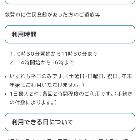
敦賀市に住民登録があった方のご遺族等
利用時間
9時30分開始から11時30分まで
14時開始から16時まで
いずれも平日のみです。（土曜日・日曜日、祝日、年末
年始はご利用いただけません。）
1日最大2件、各回2時間程度のご利用です。（手続き
の件数によります。）
利用できる日について