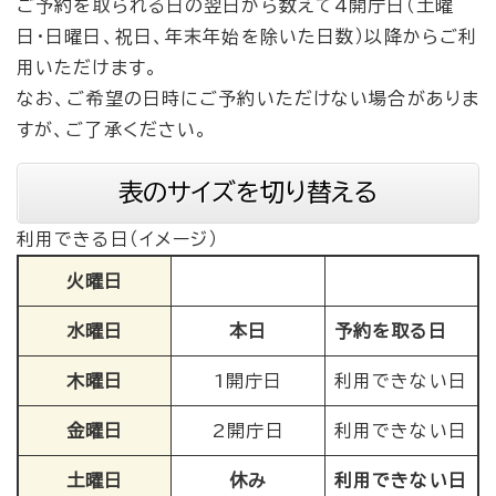
ご予約を取られる日の翌日から数えて4開庁日（土曜
日・日曜日、祝日、年末年始を除いた日数）以降からご利
用いただけます。
なお、ご希望の日時にご予約いただけない場合がありま
すが、ご了承ください。
表のサイズを切り替える
利用できる日（イメージ）
火曜日
水曜日
本日
予約を取る日
木曜日
1開庁日
利用できない日
金曜日
2開庁日
利用できない日
土曜日
休み
利用できない日