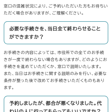
窓口の混雑状況により、ご予約いただいた方もお待ちい
ただく場合がありますが、ご理解ください。
必要な手続きを、当日全て終わらせること
ができますか？
お手続きの内容によっては、市役所での全てのお手続
きが一度で終わらない場合もありますが、どのようにお
手続きを進めていただくか、窓口で説明いたします。
また、当日はお手続きに関する説明のみを行い、必要な
条件が整った後で改めてお手続きいただくものもあり
ます。
予約しましたが、都合が悪くなりました。代
わりの人に行ってもらってもいいですか？