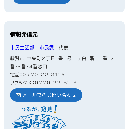
情報発信元
市民生活部
市民課
代表
敦賀市 中央町2丁目1番1号 庁舎1階 1番・2
番・3番・4番窓口
電話：0770-22-8116
ファックス：0770-22-5113
メールでのお問い合わせ