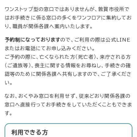
ワンストップ型の窓口ではありませんが、敦賀市役所で
はお手続きに係る窓口の多くをワンフロアに集約してお
り、職員が関係各課へ案内いたします。
予約制になっております
ので、ご利用の際は公式LINE
またはお電話にてお申し込みください。
ご予約の際に、亡くなられた方（死亡者）、来庁される方
（ご遺族等）、喪主に関する情報をお尋ねし、手続きの確
認等のために関係各課へ共有しますので、ご了承くださ
い。
なお、おくやみ窓口を利用せず、従来どおり関係各課の
窓口へ直接行ってお手続きをしていただくこともできま
す。
利用できる方