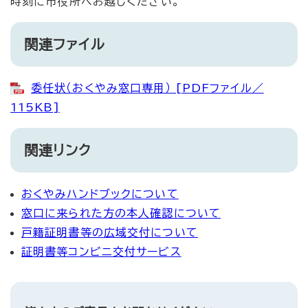
時刻に市役所へお越しください。
関連ファイル
委任状（おくやみ窓口専用） [PDFファイル／
115KB]
関連リンク
おくやみハンドブックについて
窓口に来られた方の本人確認について
戸籍証明書等の広域交付について
証明書等コンビニ交付サービス