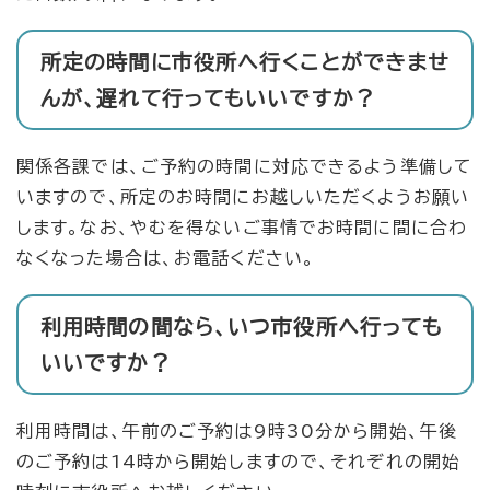
所定の時間に市役所へ行くことができませ
んが、遅れて行ってもいいですか？
関係各課では、ご予約の時間に対応できるよう準備して
いますので、所定のお時間にお越しいただくようお願い
します。なお、やむを得ないご事情でお時間に間に合わ
なくなった場合は、お電話ください。
利用時間の間なら、いつ市役所へ行っても
いいですか？
利用時間は、午前のご予約は9時30分から開始、午後
のご予約は14時から開始しますので、それぞれの開始