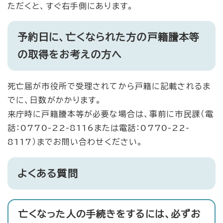
ただくと、すぐ右手側にあります。
予約日に、亡くなられた方の戸籍謄本等
の取得をお考えの方へ
死亡届が市役所で受理されてから戸籍に記載されるま
でに、日数がかかります。
来庁時に戸籍謄本等が必要な場合は、事前に市民課（電
話：0770-22-8116または電話：0770-22-
8117）までお問い合わせください。
よくある質問
亡くなった人の手続きをするには、必ずお