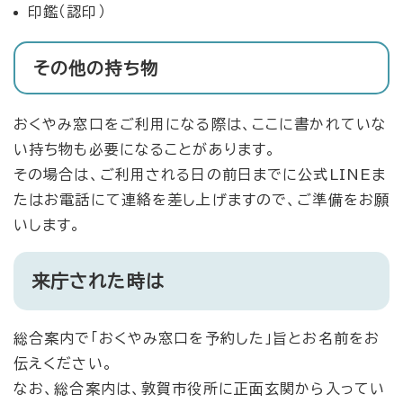
印鑑（認印）
その他の持ち物
おくやみ窓口をご利用になる際は、ここに書かれていな
い持ち物も必要になることがあります。
その場合は、ご利用される日の前日までに公式LINEま
たはお電話にて連絡を差し上げますので、ご準備をお願
いします。
来庁された時は
総合案内で「おくやみ窓口を予約した」旨とお名前をお
伝えください。
なお、総合案内は、敦賀市役所に正面玄関から入ってい