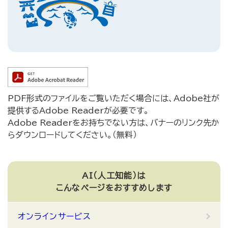
PDF形式のファイルをご覧いただく場合には、Adobe社が
提供するAdobe Readerが必要です。
Adobe Readerをお持ちでない方は、バナーのリンク先か
らダウンロードしてください。（無料）
AI（人工知能）は
こんなページをおすすめします
オンラインサービス