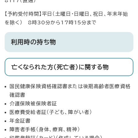
8117（直通）
【予約受付時間】平日（土曜日・日曜日、祝日、年末年始
を除く） 8時30分から17時15分まで
利用時の持ち物
亡くなられた方（死亡者）に関する物
国民健康保険資格確認書または後期高齢者医療資格
確認書
介護保険被保険者証
医療費受給者証（子ども、障がい者）
年金証書
障害者手帳（身体、療育、精神）
印鑑登録証（カード）（作成している場合）