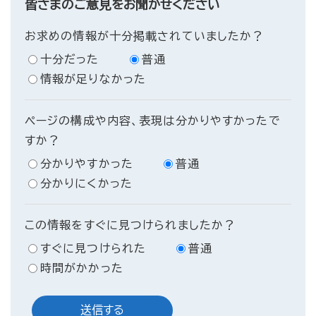
皆さまのご意見をお聞かせください
お求めの情報が十分掲載されていましたか？
十分だった
普通
情報が足りなかった
ページの構成や内容、表現は分かりやすかったで
すか？
分かりやすかった
普通
分かりにくかった
この情報をすぐに見つけられましたか？
すぐに見つけられた
普通
時間がかかった