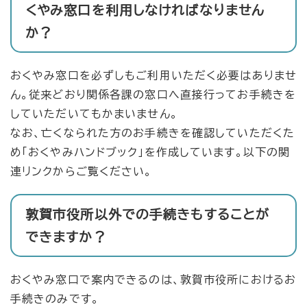
くやみ窓口を利用しなければなりません
か？
おくやみ窓口を必ずしもご利用いただく必要はありませ
ん。従来どおり関係各課の窓口へ直接行ってお手続きを
していただいてもかまいません。
なお、亡くなられた方のお手続きを確認していただくた
め「おくやみハンドブック」を作成しています。以下の関
連リンクからご覧ください。
敦賀市役所以外での手続きもすることが
できますか？
おくやみ窓口で案内できるのは、敦賀市役所におけるお
手続きのみです。