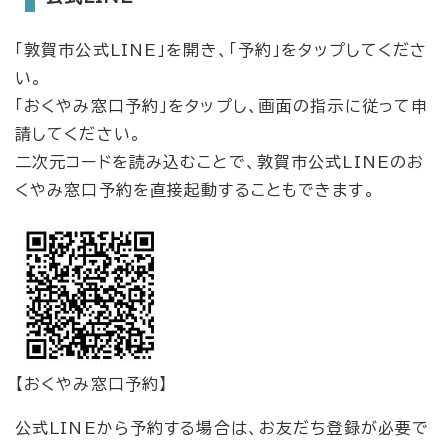
「敦賀市公式LINE」を開き、「予約」をタップしてくださ
い。
「おくやみ窓口予約」をタップし、画面の指示に従って申
請してください。
二次元コードを読み込むことで、敦賀市公式LINEのお
くやみ窓口予約を直接起動することもできます。
【おくやみ窓口予約】
公式LINEから予約する場合は、お友だち登録が必要で