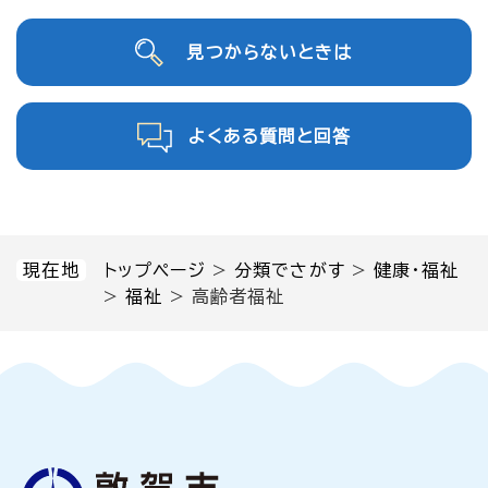
見つからないときは
よくある質問と回答
現在地
トップページ
>
分類でさがす
>
健康・福祉
>
福祉
>
高齢者福祉