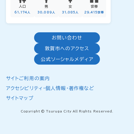
人口
男
女
世帯
61,174人
30,089人
31,085人
29,415世帯
お問い合わせ
敦賀市へのアクセス
公式ソーシャルメディア
サイトご利用の案内
アクセシビリティ・個人情報・著作権など
サイトマップ
Copyright © Tsuruga City All Rights Reserved.