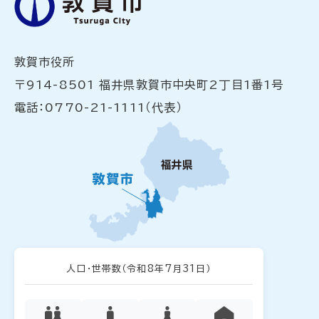
敦賀市役所
〒914-8501 福井県敦賀市中央町2丁目1番1号
電話：0770-21-1111（代表）
人口・世帯数
（令和8年7月31日）