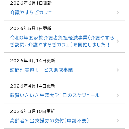
2026年6月1日更新
介護やすらぎカフェ
2026年5月1日更新
令和8年度家族介護者負担軽減事業（介護やすら
ぎ訪問、介護やすらぎカフェ）を開始しました！
2026年4月14日更新
訪問理美容サービス助成事業
2026年4月14日更新
敦賀いきいき生涯大学1日のスケジュール
2026年3月10日更新
高齢者外出支援券の交付（申請不要）