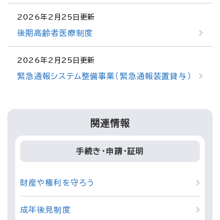
2026年2月25日更新
後期高齢者医療制度
2026年2月25日更新
緊急通報システム整備事業（緊急通報装置貸与）
関連情報
手続き・申請・証明
財産や権利を守ろう
成年後見制度