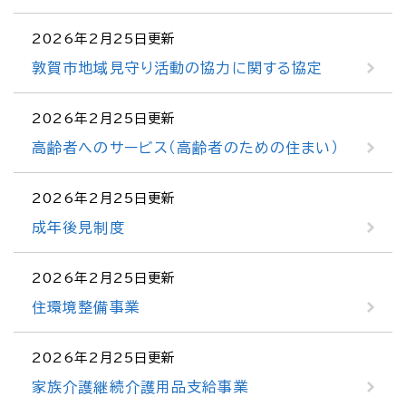
2026年2月25日更新
敦賀市地域見守り活動の協力に関する協定
2026年2月25日更新
高齢者へのサービス（高齢者のための住まい）
2026年2月25日更新
成年後見制度
2026年2月25日更新
住環境整備事業
2026年2月25日更新
家族介護継続介護用品支給事業