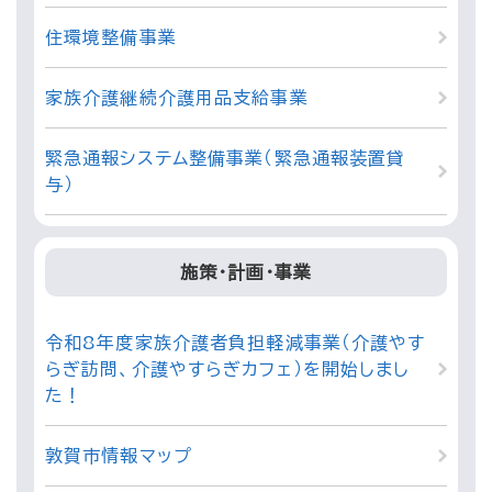
住環境整備事業
家族介護継続介護用品支給事業
緊急通報システム整備事業（緊急通報装置貸
与）
施策・計画・事業
令和8年度家族介護者負担軽減事業（介護やす
らぎ訪問、介護やすらぎカフェ）を開始しまし
た！
敦賀市情報マップ