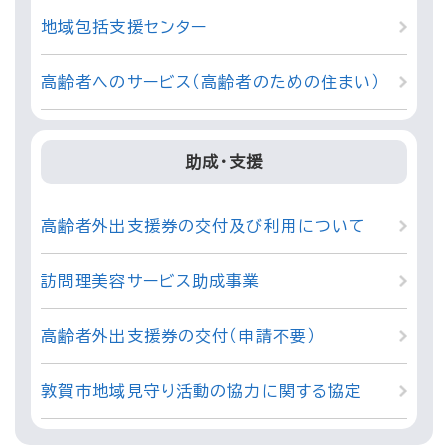
地域包括支援センター
高齢者へのサービス（高齢者のための住まい）
助成・支援
高齢者外出支援券の交付及び利用について
訪問理美容サービス助成事業
高齢者外出支援券の交付（申請不要）
敦賀市地域見守り活動の協力に関する協定