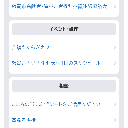
敦賀市高齢者・障がい者権利擁護連絡協議会
イベント・講座
介護やすらぎカフェ
敦賀いきいき生涯大学1日のスケジュール
相談
こころの“気づき”シートをご活用ください
高齢者虐待