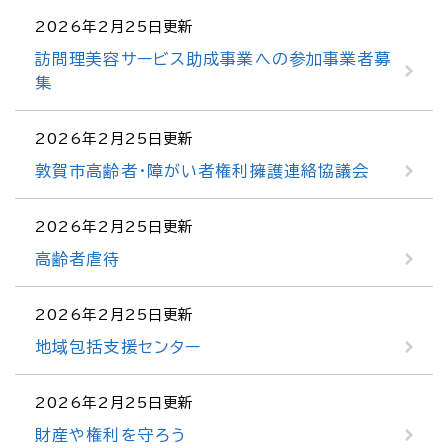
2026年2月25日更新
訪問理美容サービス助成事業への参加事業者募
集
2026年2月25日更新
敦賀市高齢者・障がい者権利擁護連絡協議会
2026年2月25日更新
高齢者虐待
2026年2月25日更新
地域包括支援センター
2026年2月25日更新
財産や権利を守ろう