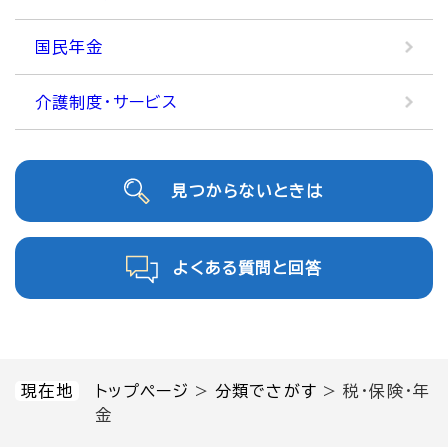
国民年金
介護制度・サービス
見つからないときは
よくある質問と回答
現在地
トップページ
>
分類でさがす
>
税・保険・年
金