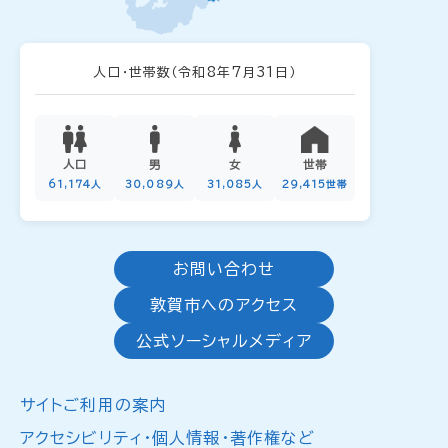
人口・世帯数
（令和8年7月31日）
人口
男
女
世帯
61,174人
30,089人
31,085人
29,415世帯
お問い合わせ
敦賀市へのアクセス
公式ソーシャルメディア
サイトご利用の案内
アクセシビリティ・個人情報・著作権など