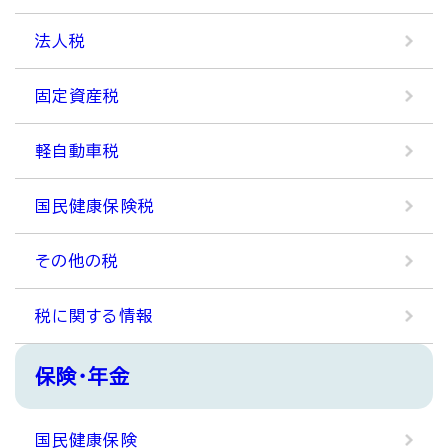
法人税
固定資産税
軽自動車税
国民健康保険税
その他の税
税に関する情報
保険・年金
国民健康保険