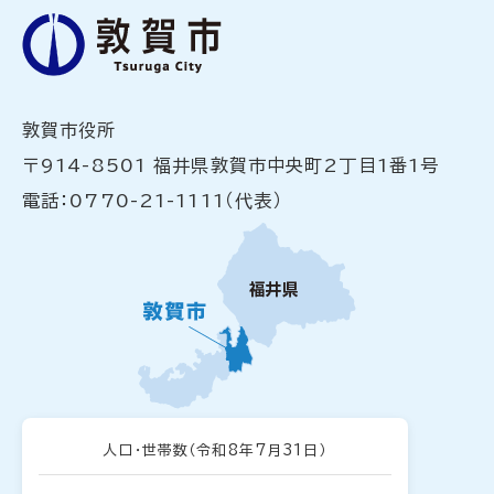
敦賀市役所
〒914-8501 福井県敦賀市中央町2丁目1番1号
電話：0770-21-1111（代表）
人口・世帯数
（令和8年7月31日）