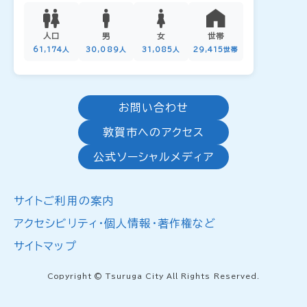
人口
男
女
世帯
61,174人
30,089人
31,085人
29,415世帯
お問い合わせ
敦賀市へのアクセス
公式ソーシャルメディア
サイトご利用の案内
アクセシビリティ・個人情報・著作権など
サイトマップ
Copyright © Tsuruga City All Rights Reserved.