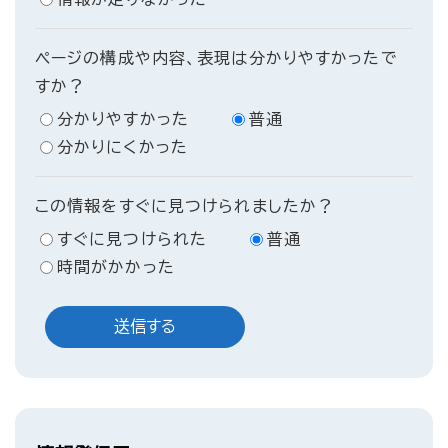
ページの構成や内容、表現は分かりやすかったで
すか？
分かりやすかった
普通
分かりにくかった
この情報をすぐに見つけられましたか？
すぐに見つけられた
普通
時間がかかった