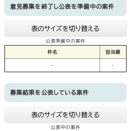
意見募集を終了し公表を準備中の案件
表のサイズを切り替える
公表準備中の案件
件名
担当課
-
-
募集結果を公表している案件
表のサイズを切り替える
公表中の案件