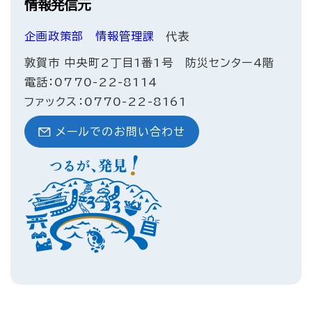
情報発信元
企画政策部
情報管理課
代表
敦賀市 中央町2丁目1番1号 防災センター4階
電話：0770-22-8114
ファックス：0770-22-8161
メールでのお問い合わせ