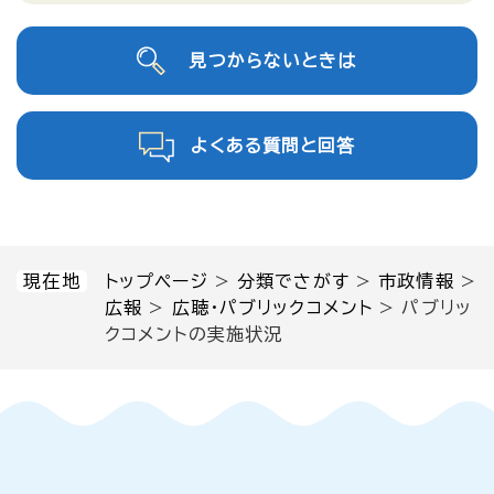
見つからないときは
よくある質問と回答
現在地
トップページ
>
分類でさがす
>
市政情報
>
広報
>
広聴・パブリックコメント
>
パブリッ
クコメントの実施状況