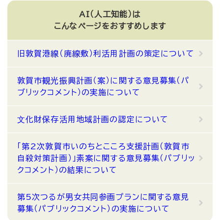
AI（人工知能）は
こんなページをおすすめします
旧敦賀港線（廃線敷）利活用計画の策定について
敦賀市観光振興計画（案）に関する意見募集（パ
ブリックコメント）の実施について
⽂化財保存活用地域計画の認定について
「第2次敦賀市いのちとこころ支援計画（敦賀市
自殺対策計画）」素案に関する意見募集（パブリッ
クコメント）の結果について
第5次つるが男女共同参画プランに関する意見
募集（パブリックコメント）の実施について