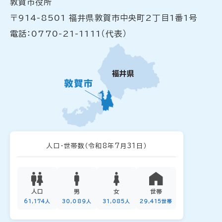
敦賀市役所
〒914-8501 福井県敦賀市中央町2丁目1番1号
電話：0770-21-1111（代表）
人口・世帯数
（令和8年7月31日）
人口
男
女
世帯
61,174人
30,089人
31,085人
29,415世帯