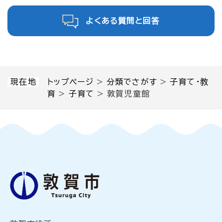
よくある質問と回答
現在地
トップページ
>
分類でさがす
>
子育て・教
育
>
子育て
>
敦賀児童館