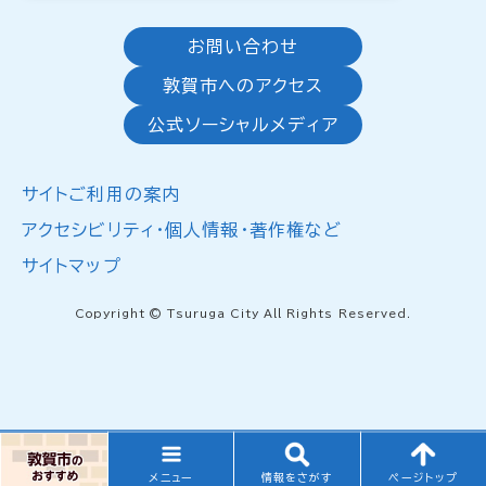
お問い合わせ
敦賀市へのアクセス
公式ソーシャルメディア
サイトご利用の案内
アクセシビリティ・個人情報・著作権など
サイトマップ
Copyright © Tsuruga City All Rights Reserved.
メニュー
情報をさがす
ページトップ