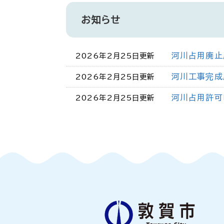
お知らせ
河川占用廃止
2026年2月25日更新
河川工事完成
2026年2月25日更新
河川占用許可
2026年2月25日更新