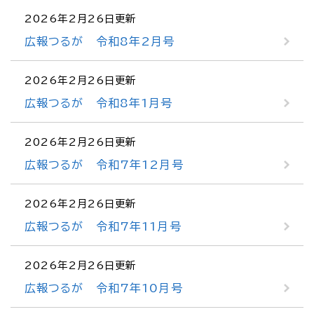
2026年2月26日更新
広報つるが 令和8年2月号
2026年2月26日更新
広報つるが 令和8年1月号
2026年2月26日更新
広報つるが 令和7年12月号
2026年2月26日更新
広報つるが 令和7年11月号
2026年2月26日更新
広報つるが 令和7年10月号