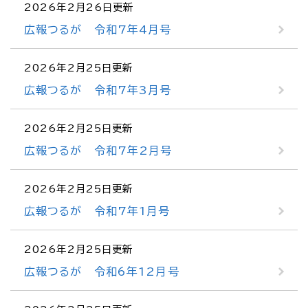
2026年2月26日更新
広報つるが 令和7年4月号
2026年2月25日更新
広報つるが 令和7年3月号
2026年2月25日更新
広報つるが 令和7年2月号
2026年2月25日更新
広報つるが 令和7年1月号
2026年2月25日更新
広報つるが 令和6年12月号