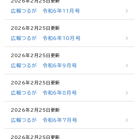
2026年2月25日更新
広報つるが 令和6年11月号
2026年2月25日更新
広報つるが 令和6年10月号
2026年2月25日更新
広報つるが 令和6年9月号
2026年2月25日更新
広報つるが 令和6年8月号
2026年2月25日更新
広報つるが 令和6年7月号
2026年2月25日更新