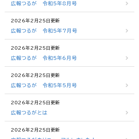
広報つるが 令和5年8月号
2026年2月25日更新
広報つるが 令和5年7月号
2026年2月25日更新
広報つるが 令和5年6月号
2026年2月25日更新
広報つるが 令和5年5月号
2026年2月25日更新
広報つるがとは
2026年2月25日更新