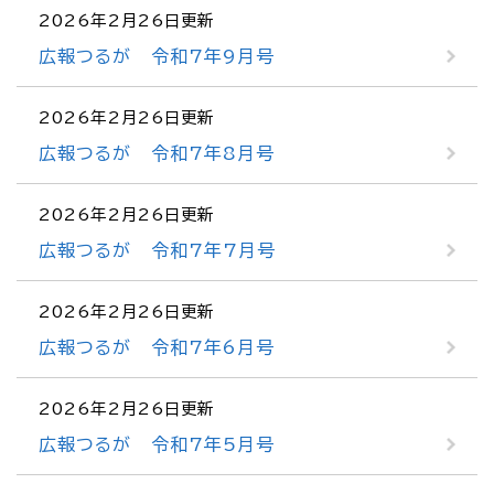
2026年2月26日更新
広報つるが 令和7年9月号
2026年2月26日更新
広報つるが 令和7年8月号
2026年2月26日更新
広報つるが 令和7年7月号
2026年2月26日更新
広報つるが 令和7年6月号
2026年2月26日更新
広報つるが 令和7年5月号