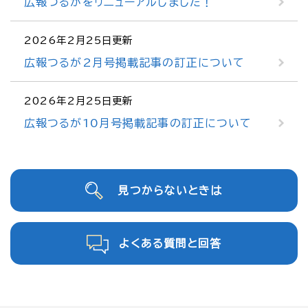
広報つるがをリニューアルしました！
2026年2月25日更新
広報つるが2月号掲載記事の訂正について
2026年2月25日更新
広報つるが10月号掲載記事の訂正について
見つからないときは
よくある質問と回答