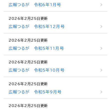
広報つるが 令和6年1月号
2026年2月25日更新
広報つるが 令和5年12月号
2026年2月25日更新
広報つるが 令和5年11月号
2026年2月25日更新
広報つるが 令和5年10月号
2026年2月25日更新
広報つるが 令和5年9月号
2026年2月25日更新