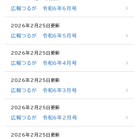
広報つるが 令和6年6月号
2026年2月25日更新
広報つるが 令和6年5月号
2026年2月25日更新
広報つるが 令和6年4月号
2026年2月25日更新
広報つるが 令和6年3月号
2026年2月25日更新
広報つるが 令和6年2月号
2026年2月25日更新