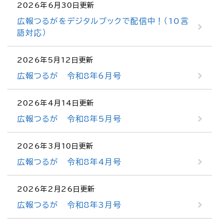
2026年6月30日更新
広報つるがをデジタルブックで配信中！（10言
語対応）
2026年5月12日更新
広報つるが 令和8年6月号
2026年4月14日更新
広報つるが 令和8年5月号
2026年3月10日更新
広報つるが 令和8年4月号
2026年2月26日更新
広報つるが 令和8年3月号