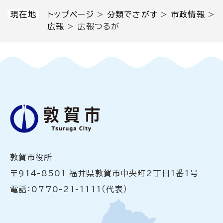
現在地
トップページ
>
分類でさがす
>
市政情報
>
広報
>
広報つるが
敦賀市役所
〒914-8501 福井県敦賀市中央町2丁目1番1号
電話：0770-21-1111（代表）