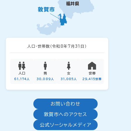
人口・世帯数
（令和8年7月31日）
人口
男
女
世帯
61,174人
30,089人
31,085人
29,415世帯
お問い合わせ
敦賀市へのアクセス
公式ソーシャルメディア