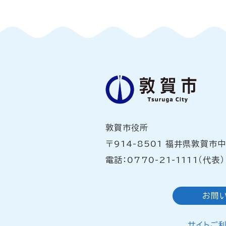
敦賀市役所
〒914-8501 福井県敦賀市
電話：0770-21-1111（代表）
お問
サイトご