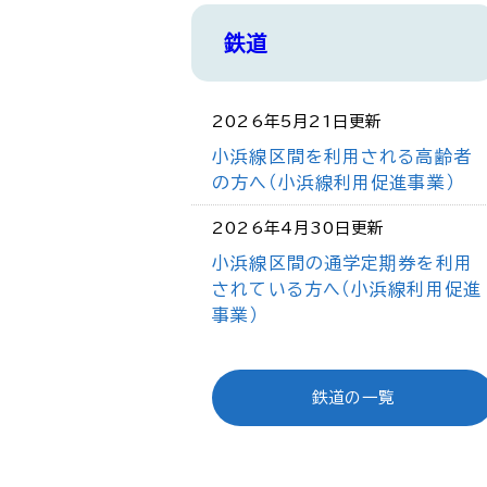
鉄道
2026年5月21日更新
小浜線区間を利用される高齢者
の方へ（小浜線利用促進事業）
2026年4月30日更新
小浜線区間の通学定期券を利用
されている方へ（小浜線利用促進
事業）
鉄道の一覧