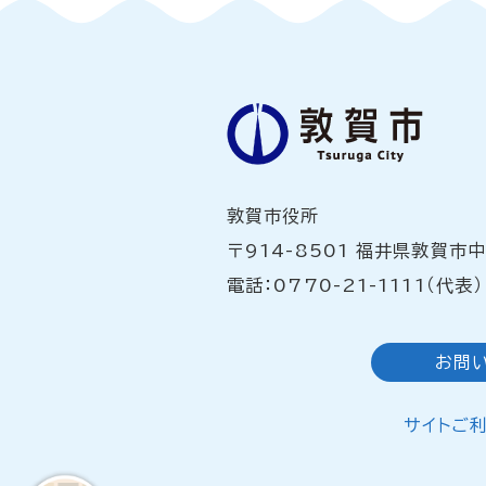
敦賀市役所
〒914-8501 福井県敦賀市
電話：0770-21-1111（代表）
お問
サイトご