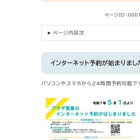
ページID：000
ページ内目次
インターネット予約が始まりまし
パソコンやスマホから24時間予約可能で