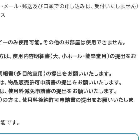
x・メール・郵送及び口頭での申し込みは、受付いたしません）
ビス
ロビーのみ使用可能。その他のお部屋は使用できません。
方は、使用内容明細書（大、小ホール・能楽堂用）の提出をお
明細書（多目的室用）の提出をお願いいたします。
は、物品販売許可申請書の提出をお願いいたします。
は、使用料減免申請書の提出をお願いいたします。
体）の方は、使用料後納許可申請書の提出をお願いいたしま
可能です。