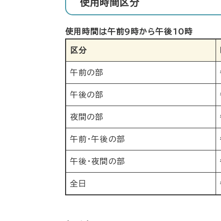
使用時間区分
使用時間は午前9時から午後10時
区分
午前の部
午後の部
夜間の部
午前・午後の部
午後・夜間の部
全日