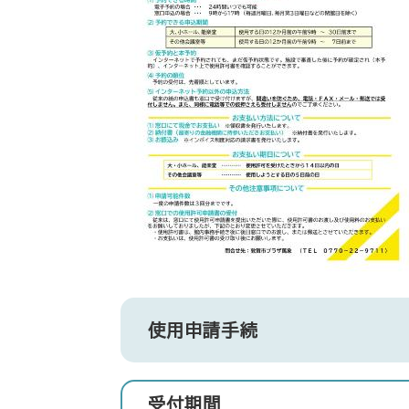
使用申請手続
受付期間