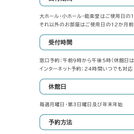
大ホール・小ホール・能楽堂はご使用日の
それ以外のお部屋はご使用日の12か月前
受付時間
窓口予約：午前9時から午後5時（休館日は
インターネット予約：24時間いつでも対応
休館日
毎週月曜日・第3日曜日及び年末年始
予約方法