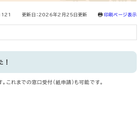
1121
更新日：2026年2月25日更新
印刷ページ表示
た！
す。これまでの窓口受付（紙申請）も可能です。