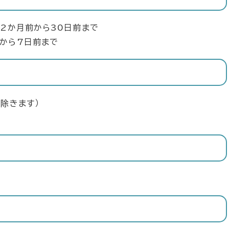
12か月前から30日前まで
から7日前まで
除きます）