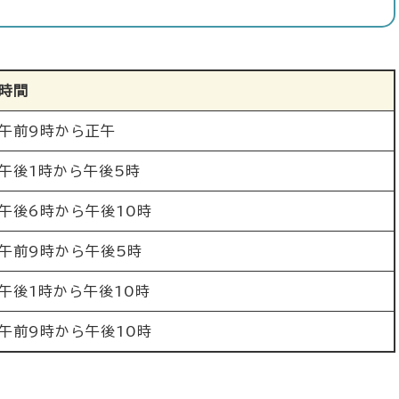
時間
午前9時から正午
午後1時から午後5時
午後6時から午後10時
午前9時から午後5時
午後1時から午後10時
午前9時から午後10時