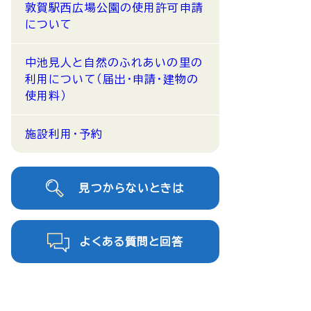
敦賀駅西広場公園の使用許可申請
について
中池見人と自然のふれあいの里の
利用について（届出・申請・建物の
使用料）
施設利用・予約
見つからないときは
よくある質問と回答