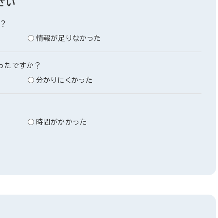
さい
？
情報が足りなかった
ったですか？
分かりにくかった
時間がかかった