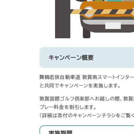
キャンペーン概要
舞鶴若狭自動車道 敦賀南スマートインタ
と共同でキャンペーンを実施します。
敦賀国際ゴルフ倶楽部へお越しの際、敦賀
プレー料金を割引します。
（詳細は添付のキャンペーンチラシをご覧く
実施期間