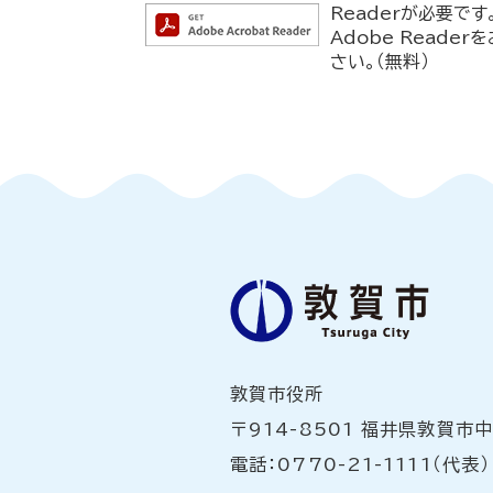
Readerが必要です
Adobe Read
さい。（無料）
敦賀市役所
〒914-8501 福井県敦賀市
電話：0770-21-1111（代表）