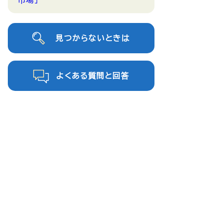
市場」
見つからないときは
よくある質問と回答