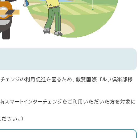
ーチェンジの利用促進を図るため、敦賀国際ゴルフ倶楽部様
南スマートインターチェンジをご利用いただいた方を対象に
ださい。）