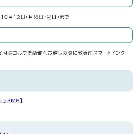
年10月12日（月曜日・祝日）まで
賀国際ゴルフ倶楽部へお越しの際に敦賀南スマートインター
.93MB]