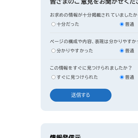
皆さまのご意見をお聞かせくだ
お求めの情報が十分掲載されていましたか
十分だった
普通
ページの構成や内容、表現は分かりやすか
分かりやすかった
普通
この情報をすぐに見つけられましたか？
すぐに見つけられた
普通
情報発信元