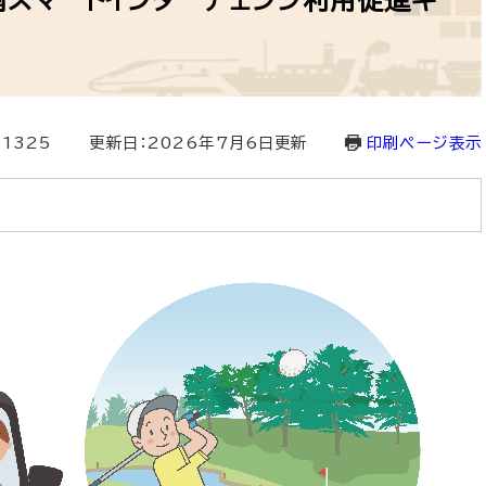
スマートインターチェンジ利用促進キ
01325
更新日：2026年7月6日更新
印刷ページ表示