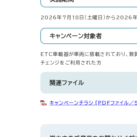
2026年7月18日（土曜日）から2026
キャンペーン対象者
ETC車載器が車両に搭載されており、敦
チェンジをご利用された方
関連ファイル
キャンペーンチラシ [PDFファイル／5