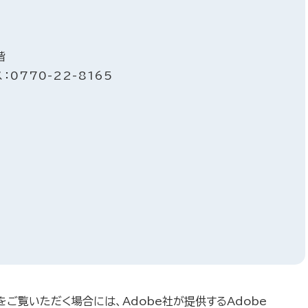
階
：0770-22-8165
をご覧いただく場合には、Adobe社が提供するAdobe