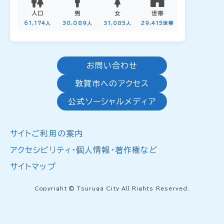
人口
男
女
世帯
61,174人
30,089人
31,085人
29,415世帯
お問い合わせ
敦賀市へのアクセス
公式ソーシャルメディア
サイトご利用の案内
アクセシビリティ・個人情報・著作権など
サイトマップ
Copyright © Tsuruga City All Rights Reserved.