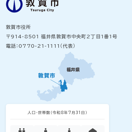
敦賀市役所
〒914-8501 福井県敦賀市中央町2丁目1番1号
電話：0770-21-1111（代表）
人口・世帯数
（令和8年7月31日）