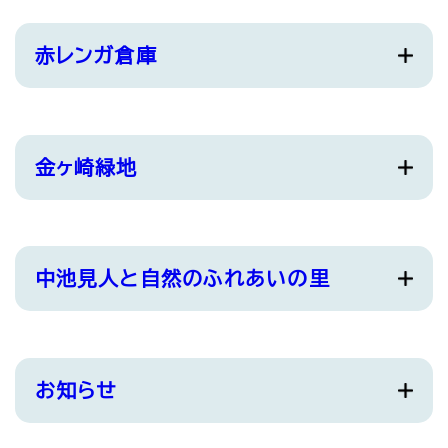
赤レンガ倉庫
金ヶ崎緑地
中池見人と自然のふれあいの里
お知らせ