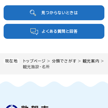
見つからないときは
よくある質問と回答
現在地
トップページ
>
分類でさがす
>
観光案内
>
観光施設・名所