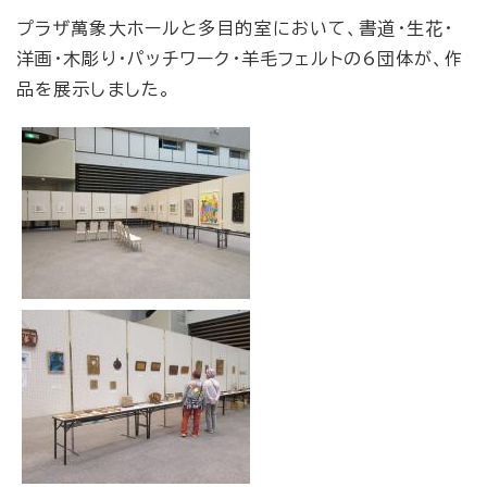
プラザ萬象大ホールと多目的室において、書道・生花・
洋画・木彫り・パッチワーク・羊毛フェルトの6団体が、作
品を展示しました。