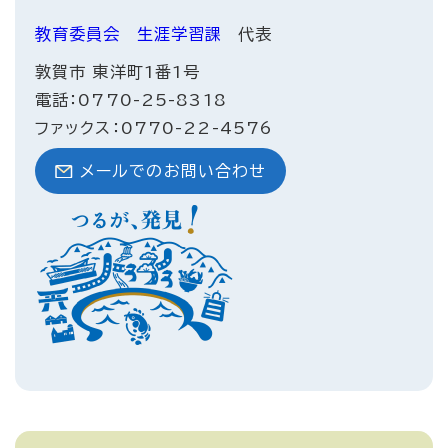
教育委員会
生涯学習課
代表
敦賀市 東洋町1番1号
電話：0770-25-8318
ファックス：0770-22-4576
メールでのお問い合わせ