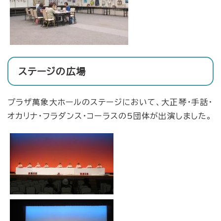
ステージの広場
プラザ萬象大ホールのステージにおいて、大正琴・手話・
オカリナ・フラダンス・コーラスの5団体が出演しました。