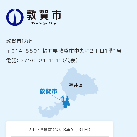
敦賀市役所
〒914-8501 福井県敦賀市中央町2丁目1番1号
電話：0770-21-1111（代表）
人口・世帯数
（令和8年7月31日）