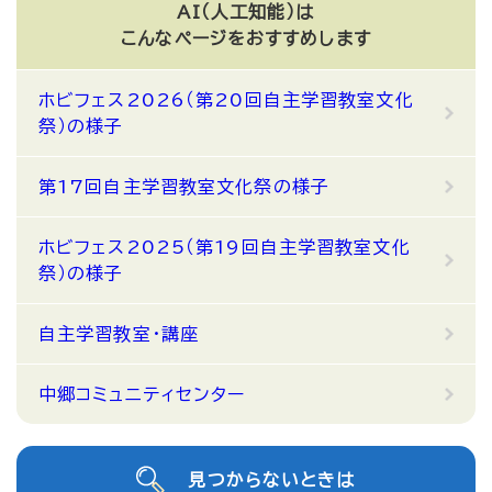
AI（人工知能）は
こんなページをおすすめします
ホビフェス2026（第20回自主学習教室文化
祭）の様子
第17回自主学習教室文化祭の様子
ホビフェス2025（第19回自主学習教室文化
祭）の様子
自主学習教室・講座
中郷コミュニティセンター
見つからないときは