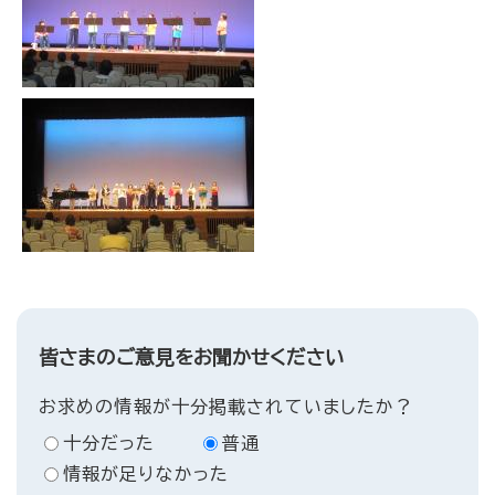
皆さまのご意見をお聞かせください
お求めの情報が十分掲載されていましたか？
十分だった
普通
情報が足りなかった