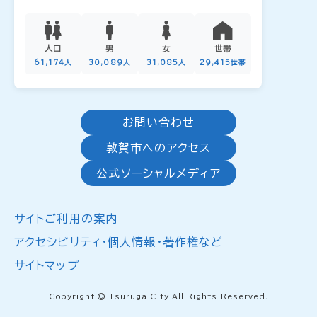
人口
男
女
世帯
61,174人
30,089人
31,085人
29,415世帯
お問い合わせ
敦賀市へのアクセス
公式ソーシャルメディア
サイトご利用の案内
アクセシビリティ・個人情報・著作権など
サイトマップ
Copyright © Tsuruga City All Rights Reserved.