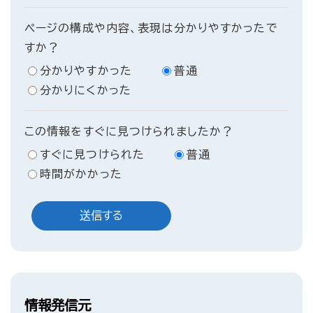
ページの構成や内容、表現は分かりやすかったで
すか？
分かりやすかった
普通
分かりにくかった
この情報をすぐに見つけられましたか？
すぐに見つけられた
普通
時間がかかった
情報発信元