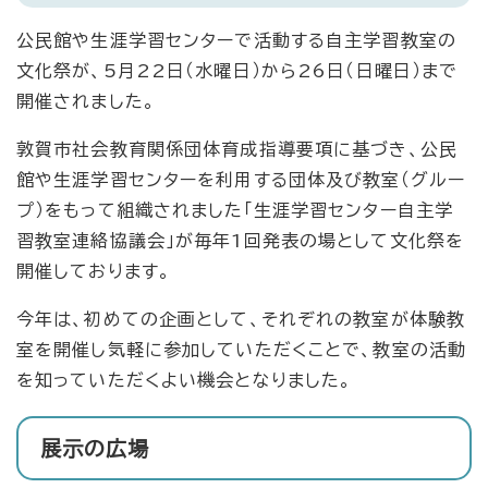
公民館や生涯学習センターで活動する自主学習教室の
文化祭が、5月22日（水曜日）から26日（日曜日）まで
開催されました。
敦賀市社会教育関係団体育成指導要項に基づき、公民
館や生涯学習センターを利用する団体及び教室（グルー
プ）をもって組織されました「生涯学習センター自主学
習教室連絡協議会」が毎年1回発表の場として文化祭を
開催しております。
今年は、初めての企画として、それぞれの教室が体験教
室を開催し気軽に参加していただくことで、教室の活動
を知っていただくよい機会となりました。
展示の広場