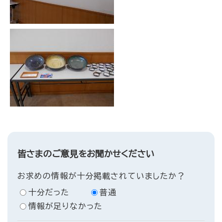
皆さまのご意見をお聞かせください
お求めの情報が十分掲載されていましたか？
十分だった
普通
情報が足りなかった