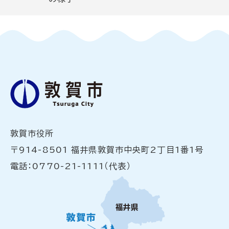
敦賀市役所
〒914-8501 福井県敦賀市中央町2丁目1番1号
電話：0770-21-1111（代表）