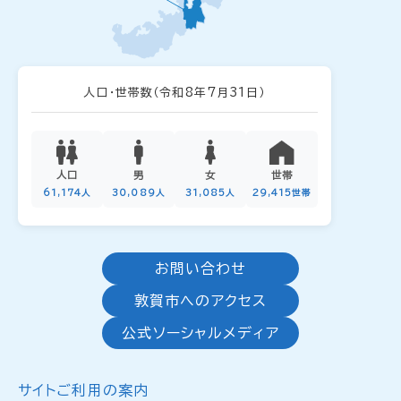
人口・世帯数
（令和8年7月31日）
人口
男
女
世帯
61,174人
30,089人
31,085人
29,415世帯
お問い合わせ
敦賀市へのアクセス
公式ソーシャルメディア
サイトご利用の案内