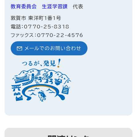
教育委員会
生涯学習課
代表
敦賀市 東洋町1番1号
電話：0770-25-8318
ファックス：0770-22-4576
メールでのお問い合わせ