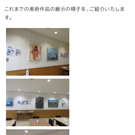
これまでの美術作品の展示の様子を、ご紹介いたしま
す。​