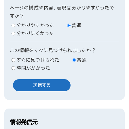
ページの構成や内容、表現は分かりやすかったで
すか？
分かりやすかった
普通
分かりにくかった
この情報をすぐに見つけられましたか？
すぐに見つけられた
普通
時間がかかった
情報発信元