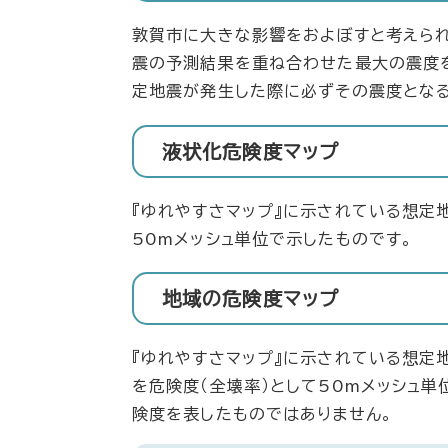
敦賀市に大きな影響をおよぼすと考えられ
震の予測結果を重ね合わせた最大の震度を
定地震が発生した際に必ずその震度となる
液状化危険度マップ
『ゆれやすさマップ』に示されている想定
50mメッシュ単位で示したものです。
地域の危険度マップ
『ゆれやすさマップ』に示されている想定
を危険度（全壊率）として50mメッシュ
険度を表したものではありません。