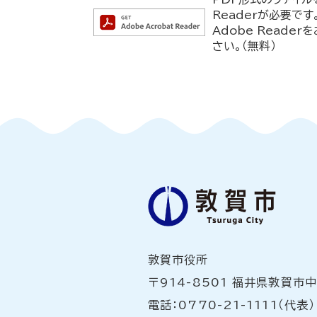
Readerが必要です
Adobe Read
さい。（無料）
敦賀市役所
〒914-8501 福井県敦賀市
電話：0770-21-1111（代表）