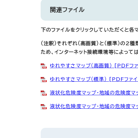
関連ファイル
下のファイルをクリックしていただくと各
（注釈）それぞれ（高画質）と（標準）の2
ため、インターネット接続環境等によって
ゆれやすさマップ（高画質） [PDFファ
ゆれやすさマップ（標準） [PDFファイ
液状化危険度マップ・地域の危険度マップ
液状化危険度マップ・地域の危険度マップ