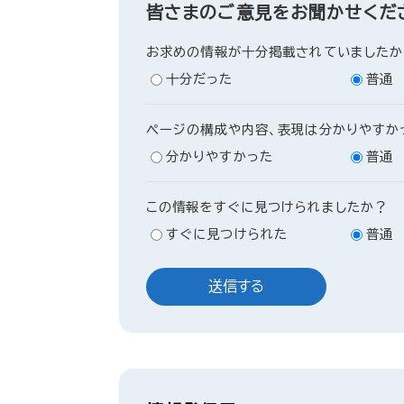
皆さまのご意見をお聞かせくだ
お求めの情報が十分掲載されていましたか
十分だった
普通
ページの構成や内容、表現は分かりやすか
分かりやすかった
普通
この情報をすぐに見つけられましたか？
すぐに見つけられた
普通