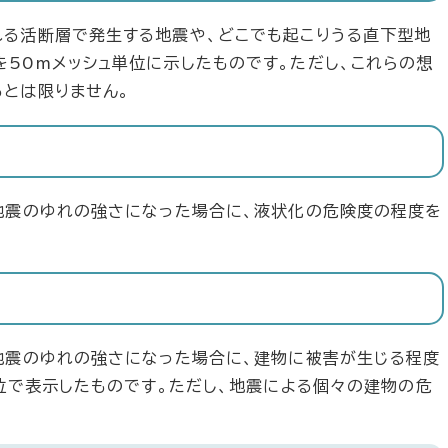
る活断層で発生する地震や、どこでも起こりうる直下型地
50mメッシュ単位に示したものです。ただし、これらの想
とは限りません。
地震のゆれの強さになった場合に、液状化の危険度の程度を
地震のゆれの強さになった場合に、建物に被害が生じる程度
単位で表示したものです。ただし、地震による個々の建物の危