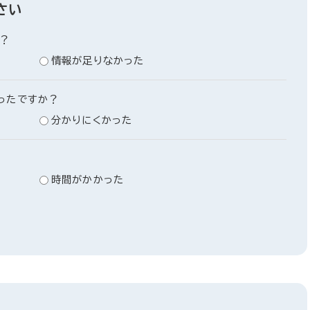
さい
？
情報が足りなかった
ったですか？
分かりにくかった
時間がかかった