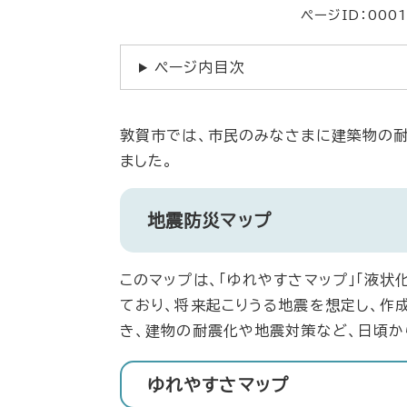
ページID：000
ページ内目次
敦賀市では、市民のみなさまに建築物の耐
ました。
地震防災マップ
このマップは、「ゆれやすさマップ」「液状
ており、将来起こりうる地震を想定し、作
き、建物の耐震化や地震対策など、日頃か
ゆれやすさマップ