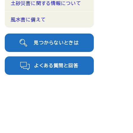
土砂災害に関する情報について
風水害に備えて
見つからないときは
よくある質問と回答