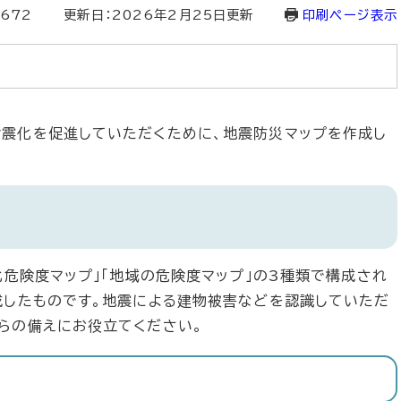
1672
更新日：2026年2月25日更新
印刷ページ表示
震化を促進していただくために、地震防災マップを作成し
化危険度マップ」「地域の危険度マップ」の3種類で構成され
成したものです。地震による建物被害などを認識していただ
らの備えにお役立てください。