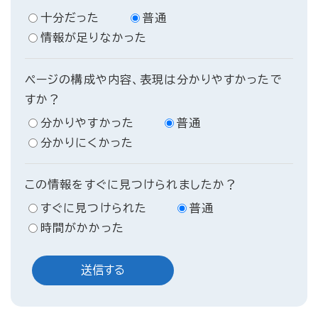
十分だった
普通
情報が足りなかった
ページの構成や内容、表現は分かりやすかったで
すか？
分かりやすかった
普通
分かりにくかった
この情報をすぐに見つけられましたか？
すぐに見つけられた
普通
時間がかかった