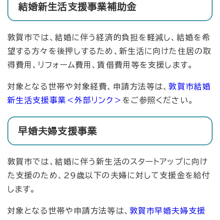
結婚新生活支援事業補助金
敦賀市では、結婚に伴う経済的負担を軽減し、結婚を希
望する方々を後押しするため、新生活に向けた住居の取
得費用、リフォーム費用、賃借費用等を支援します。
対象となる世帯や対象経費、申請方法等は、
敦賀市結婚
新生活支援事業
＜外部リンク＞
をご参照ください。
早婚夫婦支援事業
敦賀市では、結婚に伴う新生活のスタートアップに向け
た支援のため、29歳以下の夫婦に対して支援金を給付
します。
対象となる世帯や申請方法等は、
敦賀市早婚夫婦支援