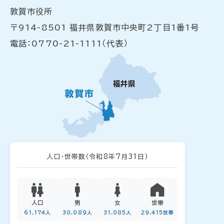
敦賀市役所
〒914-8501 福井県敦賀市中央町2丁目1番1号
電話：0770-21-1111（代表）
人口・世帯数
（令和8年7月31日）
人口
男
女
世帯
61,174人
30,089人
31,085人
29,415世帯