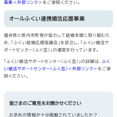
事業
＜外部リンク＞
をご参照ください。
オールふくい連携婚活応援事業
福井県と県内市町等が協力して結婚支援に取り組むた
め、「ふくい結婚応援協議会」を設立し、「ふくい婚活サ
ポートセンター（ふく恋）」の運営を行っています。
「ふくい婚活サポートセンター（ふく恋）」の詳細は、
ふく
い婚活サポートセンター（ふく恋）
＜外部リンク＞
をご参
照ください。
皆さまのご意見をお聞かせください
お求めの情報が十分掲載されていましたか？