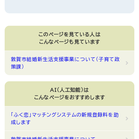
このページを見ている人は
こんなページも見ています
敦賀市結婚新生活支援事業について（子育て政
策課）
AI（人工知能）は
こんなページをおすすめします
「ふく恋」マッチングシステムの新規登録料を助
成します