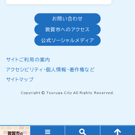
お問い合わせ
敦賀市へのアクセス
公式ソーシャルメディア
サイトご利用の案内
アクセシビリティ・個人情報・著作権など
サイトマップ
Copyright © Tsuruga City All Rights Reserved.