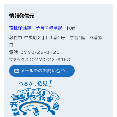
情報発信元
福祉保健部
子育て政策課
代表
敦賀市 中央町2丁目1番1号 庁舎1階 9番窓
口
電話：0770-22-8125
ファックス：0770-22-8168
メールでのお問い合わせ