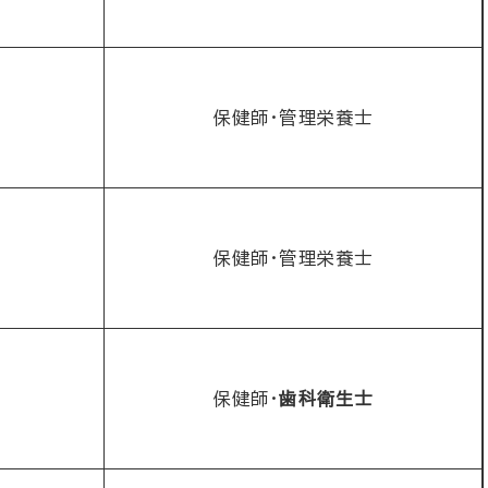
保健師・管理栄養士
保健師・管理栄養士
保健師・
歯科衛生士