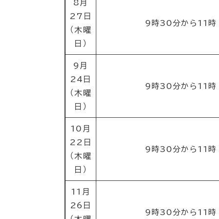
8月
27日
9時30分から11時
（木曜
日）
9月
24日
9時30分から11時
（木曜
日）
10月
22日
9時30分から11時
（木曜
日）
11月
26日
9時30分から11時
（木曜