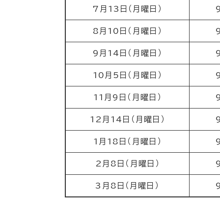
7月13日（月曜日）
8月10日（月曜日）
9月14日（月曜日）
10月5日（月曜日）
11月9日（月曜日）
12月14日（月曜日）
1月18日（月曜日）
2月8日（月曜日）
3月8日（月曜日）