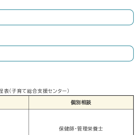
程表（子育て総合支援センター）
個別相談
保健師・管理栄養士