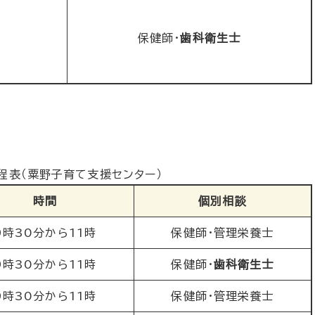
保健師・
歯科衛生士
程表（粟野子育て支援センター）
時間
個別相談
9時30分から11時
保健師・管理栄養士
9時30分から11時
保健師・
歯科衛生士
9時30分から11時
保健師・管理栄養士