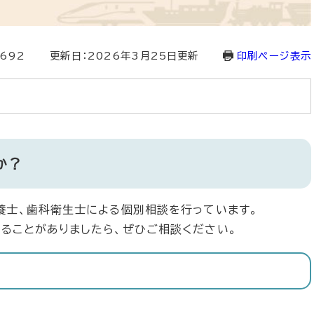
1692
更新日：2026年3月25日更新
印刷ページ表示
か？
養士、歯科衛生士による個別相談を行っています。
ることがありましたら、ぜひご相談ください。