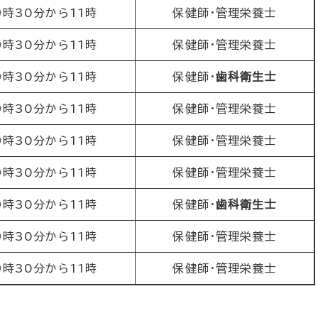
9時30分から11時
保健師・管理栄養士
9時30分から11時
保健師・管理栄養士
9時30分から11時
保健師・
歯科衛生士
9時30分から11時
保健師・管理栄養士
9時30分から11時
保健師・管理栄養士
9時30分から11時
保健師・管理栄養士
9時30分から11時
保健師・
歯科衛生士
9時30分から11時
保健師・管理栄養士
9時30分から11時
保健師・管理栄養士