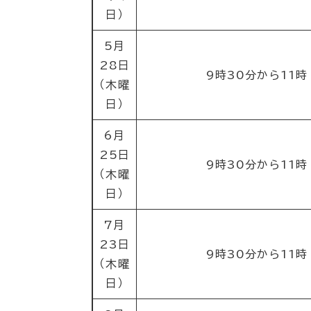
日）
5月
28日
9時30分から11時
（木曜
日）
6月
25日
9時30分から11時
（木曜
日）
7月
23日
9時30分から11時
（木曜
日）