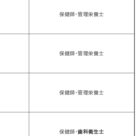
保健師・管理栄養士
保健師・管理栄養士
保健師・管理栄養士
保健師・
歯科衛生士