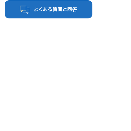
よくある質問と回答