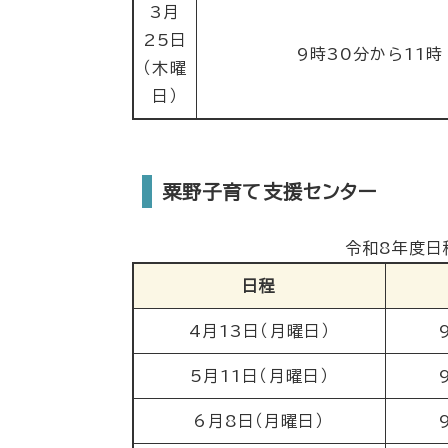
3月
25日
9時30分から11時
（木曜
日）
粟野子育て支援センター
令和8年度日
日程
4月13日（月曜日）
5月11日（月曜日）
6月8日（月曜日）