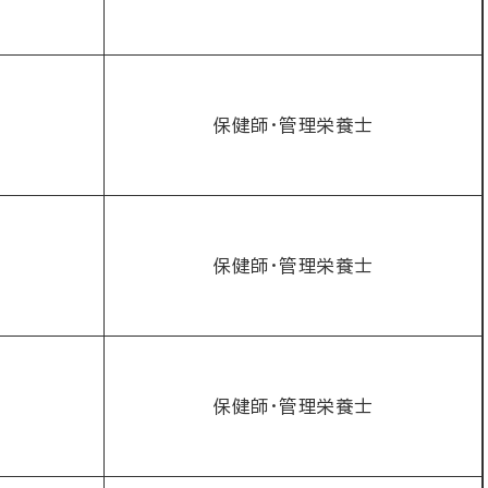
保健師・管理栄養士
保健師・管理栄養士
保健師・管理栄養士