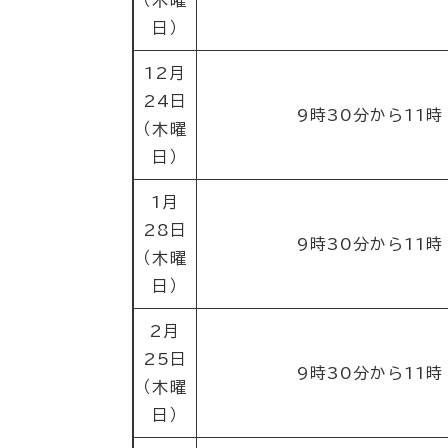
日）
12月
24日
9時30分から11時
（木曜
日）
1月
28日
9時30分から11時
（木曜
日）
2月
25日
9時30分から11時
（木曜
日）