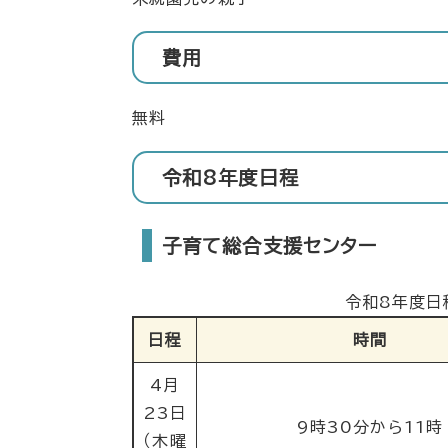
費用
無料
令和8年度日程
子育て総合支援センター
令和8年度日
日程
時間
4月
23日
9時30分から11時
（木曜