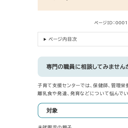
ページID：000
ページ内目次
専門の職員に相談してみません
子育て支援センターでは、保健師、管理栄
離乳食や発達、発育などについて悩んでい
対象
未就園児の親子