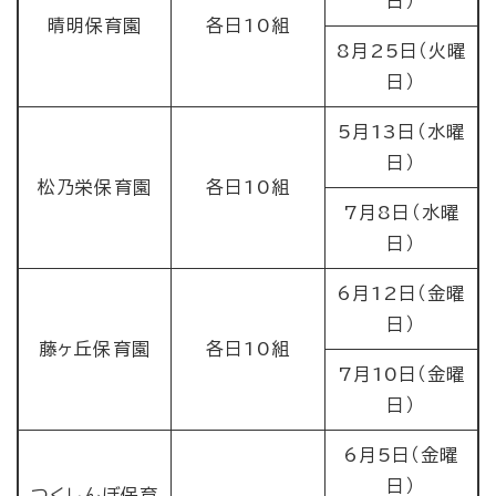
日）
晴明保育園
各日10組
8月25日（火曜
日）
5月13日（水曜
日）
松乃栄保育園
各日10組
7月8日（水曜
日）
6月12日（金曜
日）
藤ヶ丘保育園
各日10組
7月10日（金曜
日）
6月5日（金曜
日）
つくしんぼ保育