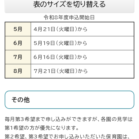
表のサイズを切り替える
令和8年度申込開始日
5月
4月21日（火曜日）から
6月
5月19日（火曜日）から
7月
6月16日（火曜日）から
8月
7月21日（火曜日）から
その他
毎月第3希望まで申し込みができますが、各園の見学は
第1希望の方が優先になります。
第2希望、第3希望でお申し込みいただいた保育園は、