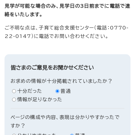
見学が可能な場合のみ、見学日の3日前までに電話で連
絡をいたします。
ご不明な点は、子育て総合支援センター（電話：0770-
22-0147）に電話でお問い合わせください。
皆さまのご意見をお聞かせください
お求めの情報が十分掲載されていましたか？
十分だった
普通
情報が足りなかった
ページの構成や内容、表現は分かりやすかったで
すか？