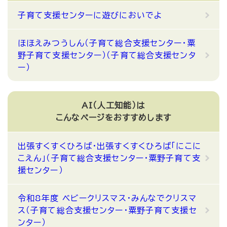
子育て支援センターに遊びにおいでよ
ほほえみつうしん（子育て総合支援センター・粟
野子育て支援センター）（子育て総合支援センタ
ー）
AI（人工知能）は
こんなページをおすすめします
出張すくすくひろば・出張すくすくひろば「にこに
こえん」（子育て総合支援センター・粟野子育て支
援センター）
令和8年度 ベビークリスマス・みんなでクリスマ
ス（子育て総合支援センター・粟野子育て支援セ
ンター）