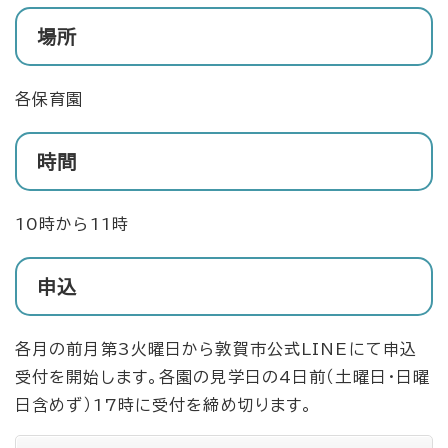
場所
各保育園
時間
10時から11時
申込
各月の前月第3火曜日から敦賀市公式LINEにて申込
受付を開始します。各園の見学日の4日前（土曜日・日曜
日含めず）17時に受付を締め切ります。