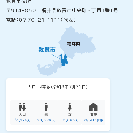
敦賀市役所
〒914-8501 福井県敦賀市中央町2丁目1番1号
電話：0770-21-1111（代表）
人口・世帯数
（令和8年7月31日）
人口
男
女
世帯
61,174人
30,089人
31,085人
29,415世帯