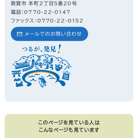
敦賀市 本町2丁目5番20号
電話：0770-22-0147
ファックス：0770-22-0152
メールでのお問い合わせ
このページを見ている人は
こんなページも見ています