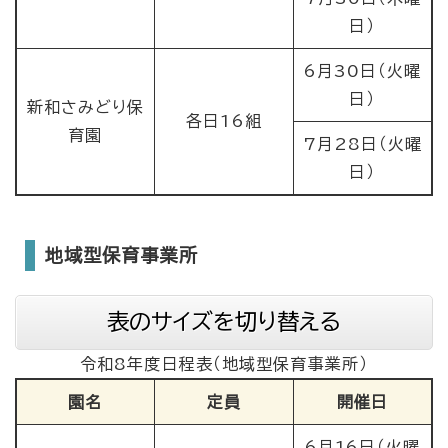
日）
6月30日（火曜
日）
新和さみどり保
各日16組
育園
7月28日（火曜
日）
地域型保育事業所
表のサイズを切り替える
令和8年度日程表（地域型保育事業所）
園名
定員
開催日
6月16日（火曜