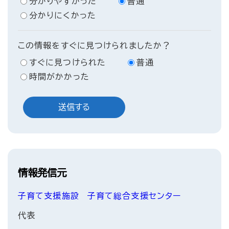
分かりやすかった
普通
分かりにくかった
この情報をすぐに見つけられましたか？
すぐに見つけられた
普通
時間がかかった
情報発信元
子育て支援施設
子育て総合支援センター
代表