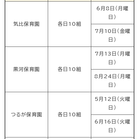
6月8日（月曜
日）
気比保育園
各日10組
7月10日（金曜
日）
7月13日（月曜
日）
黒河保育園
各日10組
8月24日（月曜
日）
5月12日（火曜
日）
つるが保育園
各日10組
6月16日（火曜
日）