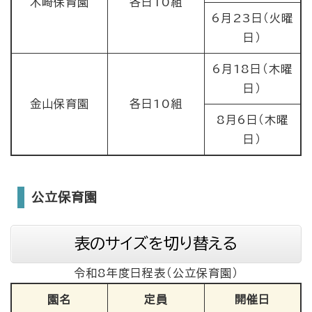
木崎保育園
各日10組
6月23日（火曜
日）
6月18日（木曜
日）
金山保育園
各日10組
8月6日（木曜
日）
公立保育園
表のサイズを切り替える
令和8年度日程表（公立保育園）
園名
定員
開催日