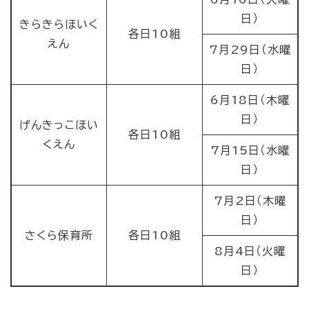
日）
きらきらほいく
各日10組
えん
7月29日（水曜
日）
6月18日（木曜
日）
げんきっこほい
各日10組
くえん
7月15日（水曜
日）
7月2日（木曜
日）
さくら保育所
各日10組
8月4日（火曜
日）