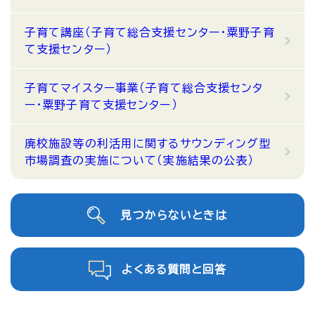
子育て講座（子育て総合支援センター・粟野子育
て支援センター）
子育てマイスター事業（子育て総合支援センタ
ー・粟野子育て支援センター）
廃校施設等の利活用に関するサウンディング型
市場調査の実施について（実施結果の公表）
見つからないときは
よくある質問と回答