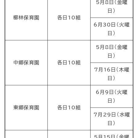
5月8日（金曜
日）
櫛林保育園
各日10組
6月30日（火曜
日）
5月8日（金曜
日）
中郷保育園
各日10組
7月16日（木曜
日）
6月9日（火曜
日）
東郷保育園
各日10組
7月29日（水曜
日）
5月15日（金曜