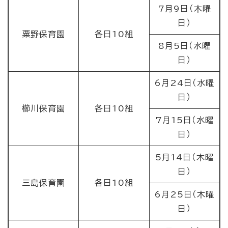
7月9日（木曜
日）
粟野保育園
各日10組
8月5日（水曜
日）
6月24日（水曜
日）
櫛川保育園
各日10組
7月15日（水曜
日）
5月14日（木曜
日）
三島保育園
各日10組
6月25日（木曜
日）