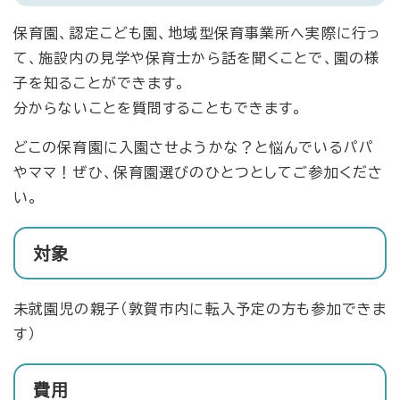
保育園、認定こども園、地域型保育事業所へ実際に行っ
て、施設内の見学や保育士から話を聞くことで、園の様
子を知ることができます。
分からないことを質問することもできます。
どこの保育園に入園させようかな？と悩んでいるパパ
やママ！ぜひ、保育園選びのひとつとしてご参加くださ
い。
対象
未就園児の親子（敦賀市内に転入予定の方も参加できま
す）
費用