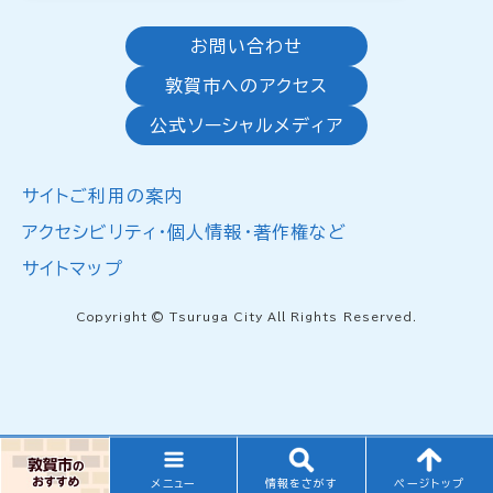
お問い合わせ
敦賀市へのアクセス
公式ソーシャルメディア
サイトご利用の案内
アクセシビリティ・個人情報・著作権など
サイトマップ
Copyright © Tsuruga City All Rights Reserved.
メニュー
情報をさがす
ページトップ