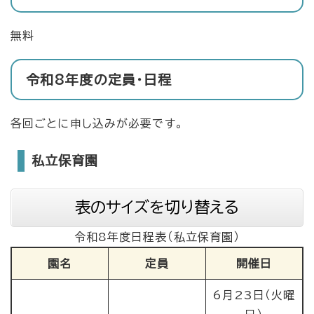
無料
令和8年度の定員・日程
各回ごとに申し込みが必要です。
私立保育園
表のサイズを切り替える
令和8年度日程表（私立保育園）
園名
定員
開催日
6月23日（火曜