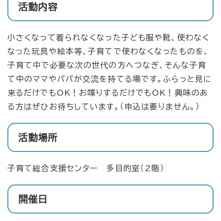
活動内容​
小さくなって着られなくなった子ども服や靴、使わなく
なった玩具や絵本等、子育てで使わなくなったものを、
子育て中で必要な次の世代の方へつなぎ、そんな子育
て中のママやパパが交流を持てる場です。ふらっと見に
来るだけでもOK！お喋りするだけでもOK！興味のあ
る方はぜひお待ちしています。（申込は要りません。）
活動場所
子育て総合支援センター 多目的室（2階）
開催日