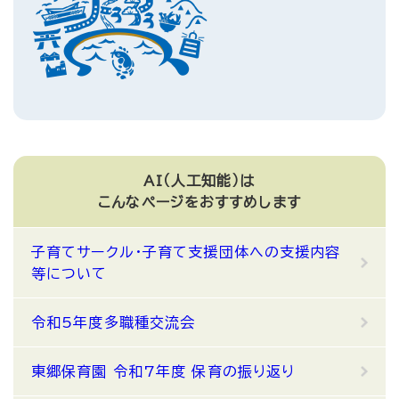
AI（人工知能）は
こんなページをおすすめします
子育てサークル・子育て支援団体への支援内容
等について
令和5年度多職種交流会
東郷保育園 令和7年度 保育の振り返り