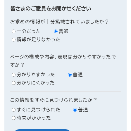
皆さまのご意見をお聞かせください
お求めの情報が十分掲載されていましたか？
十分だった
普通
情報が足りなかった
ページの構成や内容、表現は分かりやすかったで
すか？
分かりやすかった
普通
分かりにくかった
この情報をすぐに見つけられましたか？
すぐに見つけられた
普通
時間がかかった