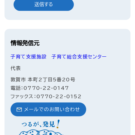
情報発信元
子育て支援施設
子育て総合支援センター
代表
敦賀市 本町2丁目5番20号
電話：0770-22-0147
ファックス：0770-22-0152
メールでのお問い合わせ