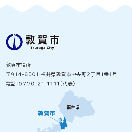
敦賀市役所
〒914-8501 福井県敦賀市中央町2丁目1番1号
電話：0770-21-1111（代表）