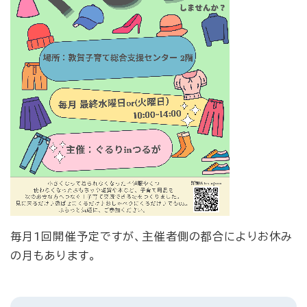
毎月1回開催予定ですが、主催者側の都合によりお休み
の月もあります。