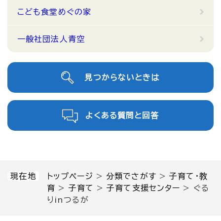
こども食堂めぐの家
一般社団法人青空
見つからないときは
よくある質問と回答
現在地
トップページ
>
分類でさがす
>
子育て・教
育
>
子育て
>
子育て支援センター
>
ぐる
りinつるが