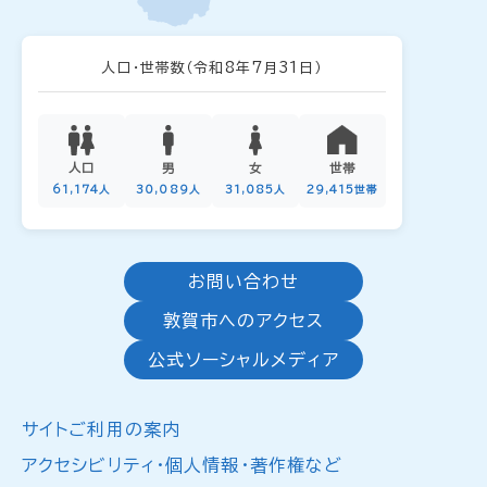
人口・世帯数
（令和8年7月31日）
人口
男
女
世帯
61,174人
30,089人
31,085人
29,415世帯
お問い合わせ
敦賀市へのアクセス
公式ソーシャルメディア
サイトご利用の案内
アクセシビリティ・個人情報・著作権など