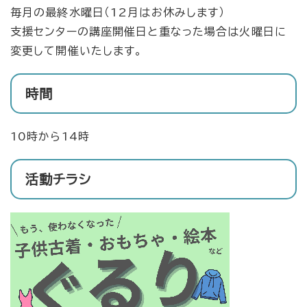
毎月の最終水曜日（12月はお休みします）
支援センターの講座開催日と重なった場合は火曜日に
変更して開催いたします。
時間
10時から14時
活動チラシ