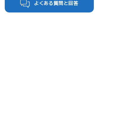
よくある質問と回答