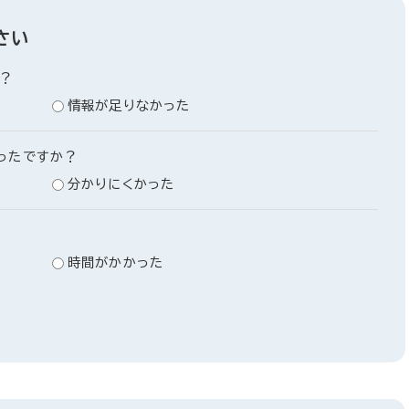
さい
？
情報が足りなかった
ったですか？
分かりにくかった
時間がかかった