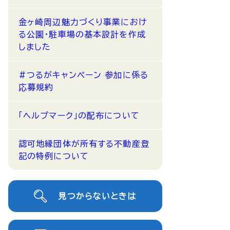
金ヶ崎周辺魅力づくり事業におけ
る公園・駐車場の基本設計を作成
しました
#つるがキャンペーン 参加に係る
応募規約
「ヘルプマーク」の配布について
認可地縁団体が所有する不動産登
記の特例について
見つからないときは