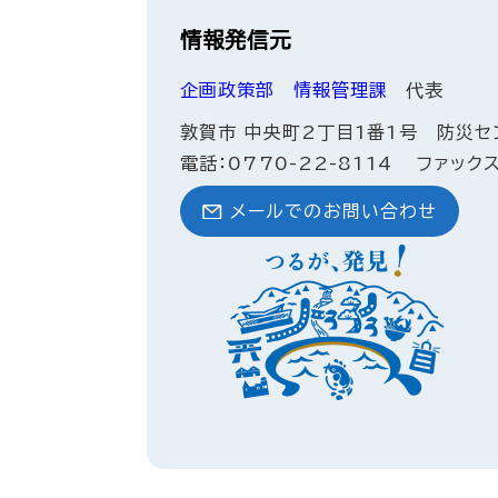
情報発信元
企画政策部
情報管理課
代表
敦賀市 中央町2丁目1番1号 防災セ
電話：0770-22-8114
ファックス
メールでのお問い合わせ