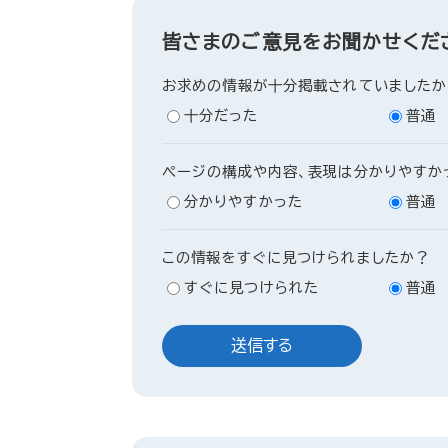
皆さまのご意見をお聞かせくだ
お求めの情報が十分掲載されていましたか
十分だった
普通
ページの構成や内容、表現は分かりやすか
分かりやすかった
普通
この情報をすぐに見つけられましたか？
すぐに見つけられた
普通