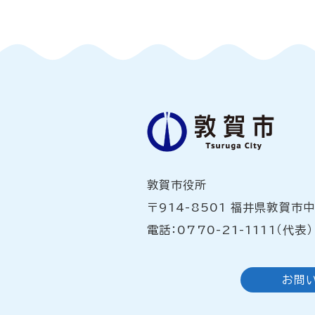
敦賀市役所
〒914-8501 福井県敦賀市
電話：0770-21-1111（代表）
お問