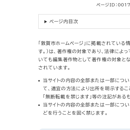
ページID：001
ページ内目次
「敦賀市ホームページ」に掲載されている情
す。）は、著作権の対象であり、法律によっ
いても編集著作物として著作権の対象と
されています。
当サイトの内容の全部または一部につい
て、適宜の方法により出所を明示するこ
「無断転載を禁じます」等の注記がある
当サイトの内容の全部または一部について
どを行うことを固く禁じます。