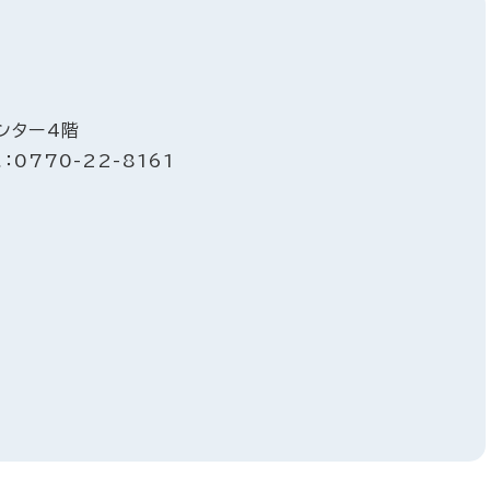
ンター4階
：0770-22-8161