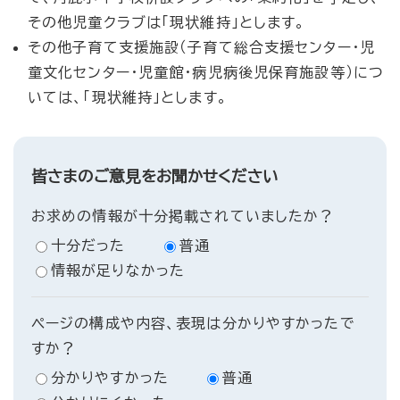
その他児童クラブは「現状維持」とします。
その他子育て支援施設（子育て総合支援センター・児
童文化センター・児童館・病児病後児保育施設等）につ
いては、「現状維持」とします。
皆さまのご意見をお聞かせください
お求めの情報が十分掲載されていましたか？
十分だった
普通
情報が足りなかった
ページの構成や内容、表現は分かりやすかったで
すか？
分かりやすかった
普通