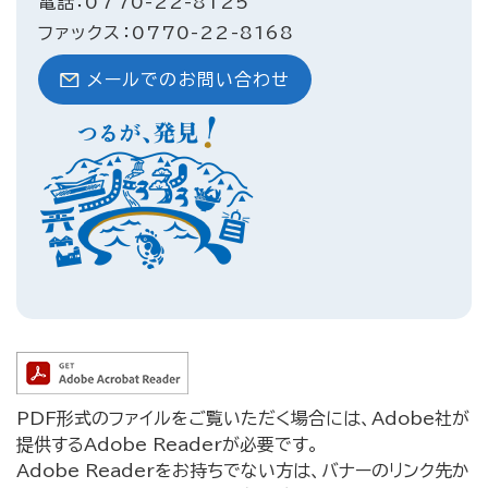
電話：0770-22-8125
ファックス：0770-22-8168
メールでのお問い合わせ
PDF形式のファイルをご覧いただく場合には、Adobe社が
提供するAdobe Readerが必要です。
Adobe Readerをお持ちでない方は、バナーのリンク先か