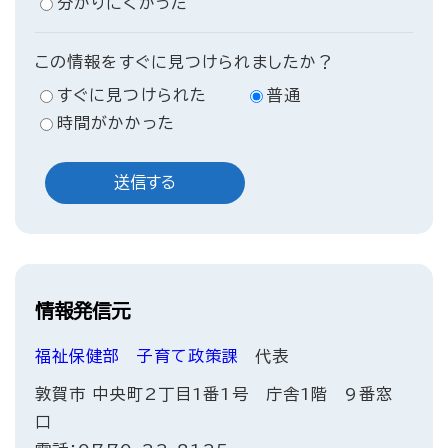
分かりにくかった
この情報をすぐに見つけられましたか？
すぐに見つけられた
普通
時間がかかった
情報発信元
福祉保健部
子育て政策課
代表
敦賀市 中央町2丁目1番1号 庁舎1階 9番窓
口