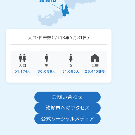
人口・世帯数
（令和8年7月31日）
人口
男
女
世帯
61,174人
30,089人
31,085人
29,415世帯
お問い合わせ
敦賀市へのアクセス
公式ソーシャルメディア