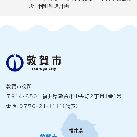
設 個別施設計画
敦賀市役所
〒914-8501 福井県敦賀市中央町2丁目1番1号
電話：0770-21-1111（代表）