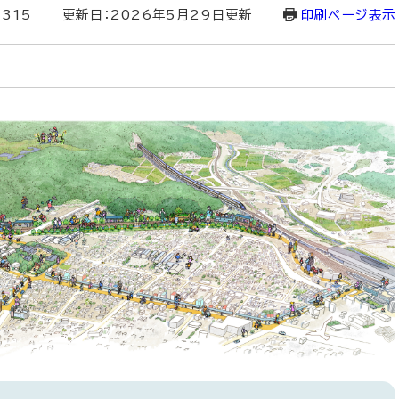
9315
更新日：2026年5月29日更新
印刷ページ表示