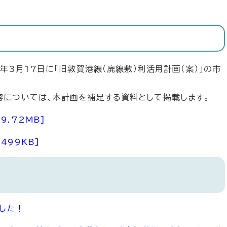
年3月17日に「旧敦賀港線（廃線敷）利活用計画（案）」の市
については、本計画を補足する資料として掲載します。
9.72MB]
499KB]
ました！