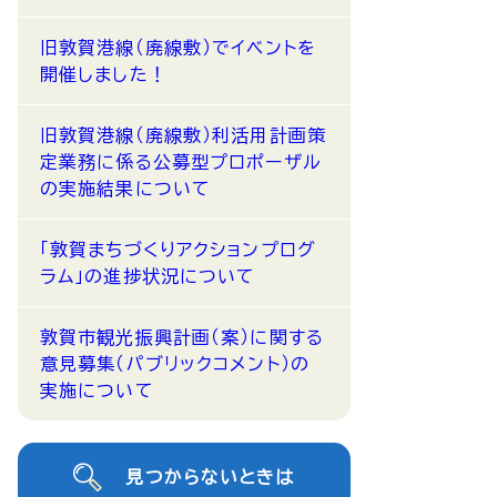
旧敦賀港線（廃線敷）でイベントを
開催しました！
旧敦賀港線（廃線敷）利活用計画策
定業務に係る公募型プロポーザル
の実施結果について
「敦賀まちづくりアクションプログ
ラム」の進捗状況について
敦賀市観光振興計画（案）に関する
意見募集（パブリックコメント）の
実施について
見つからないときは