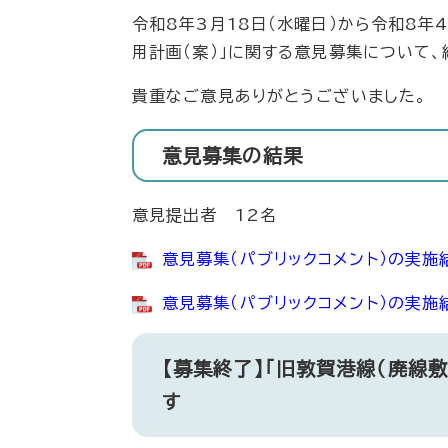
​​令和8年3月18日（水曜日）から令和8
用計画（案）」​に関する意見募集について
貴重なご意見ありがとうございました。
意見募集の結果
意見提出者 12名
意見募集（パブリックコメント）の実施結
意見募集（パブリックコメント）の実施結
【募集終了】「旧敦賀港線（廃線
す