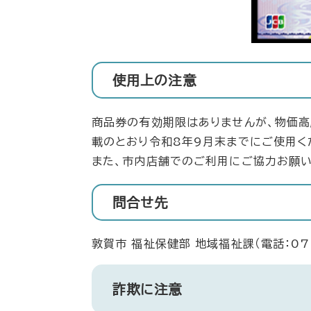
使用上の注意
商品券の有効期限はありませんが、物価高
載のとおり令和8年9月末までにご使用く
また、市内店舗でのご利用にご協力お願い
問合せ先
敦賀市 福祉保健部 地域福祉課（電話：077
詐欺に注意