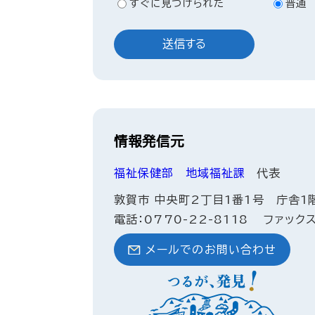
すぐに見つけられた
普通
情報発信元
福祉保健部
地域福祉課
代表
敦賀市 中央町2丁目1番1号 庁舎1
電話：0770-22-8118
ファックス
メールでのお問い合わせ