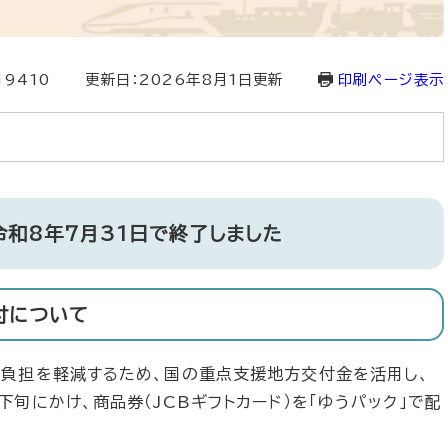
19410
更新日：2026年8月1日更新
印刷ページ表示
令和8年7月31日で終了しました
配付について
負担を軽減するため、国の重点支援地方交付金を活用し、
旬にかけ、商品券（JCBギフトカード）を「ゆうパック」で配