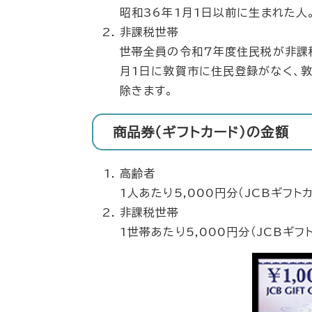
昭和36年1月1日以前に生まれた人
非課税世帯
世帯全員の令和7年度住民税が非課税
月1日に敦賀市に住民登録がなく、
除きます。
商品券（ギフトカード）の金額
高齢者
1人あたり5,000円分（JCBギフトカ
非課税世帯
1世帯あたり5,000円分（JCBギフ