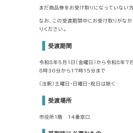
まだ商品券をお受け取りになっていない方
なお、この受渡期間中にお受け取りがなか
りください。
受渡期間
令和8年5月1日（金曜日）から令和8年7月
8時30分から17時15分まで
（注釈）土曜日・日曜日・祝日は除く
受渡場所
市役所1階 14番窓口