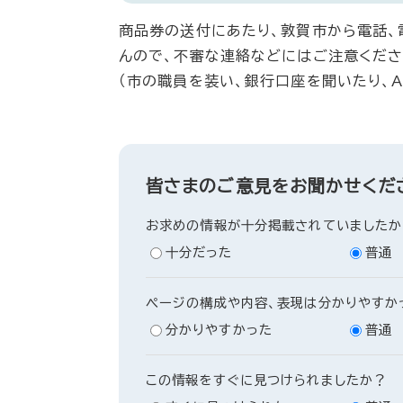
商品券の送付にあたり、敦賀市から電話、
んので、不審な連絡などにはご注意くださ
（市の職員を装い、銀行口座を聞いたり、
皆さまのご意見をお聞かせくだ
お求めの情報が十分掲載されていましたか
十分だった
普通
ページの構成や内容、表現は分かりやすか
分かりやすかった
普通
この情報をすぐに見つけられましたか？