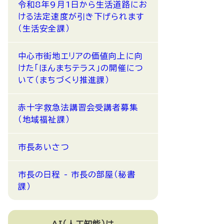
令和8年9月1日から生活道路にお
ける法定速度が引き下げられます
（生活安全課）
中心市街地エリアの価値向上に向
けた「ほんまちテラス」の開催につ
いて（まちづくり推進課）
赤十字救急法講習会受講者募集
（地域福祉課）
市長あいさつ
市長の日程 - 市長の部屋（秘書
課）