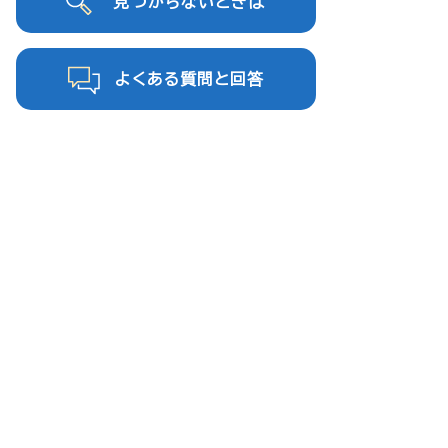
見つからないときは
よくある質問と回答