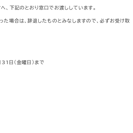
へ、下記のとおり窓口でお渡ししています。
った場合は、辞退したものとみなしますので、必ずお受け取
31日（金曜日）まで