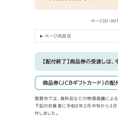
ページID：00
ページ内目次
【配付終了】商品券の受渡しは、
商品券（JCBギフトカード）の
敦賀市では、食料品などの物価高騰による
下記の対象者に令和8年2月中旬から3月下
付しました。