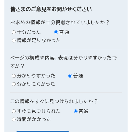
皆さまのご意見をお聞かせください
お求めの情報が十分掲載されていましたか？
十分だった
普通
情報が足りなかった
ページの構成や内容、表現は分かりやすかったで
すか？
分かりやすかった
普通
分かりにくかった
この情報をすぐに見つけられましたか？
すぐに見つけられた
普通
時間がかかった