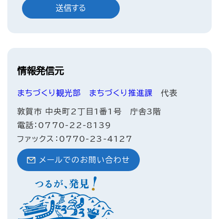
情報発信元
まちづくり観光部
まちづくり推進課
代表
敦賀市 中央町2丁目1番1号 庁舎3階
電話：0770-22-8139
ファックス：0770-23-4127
メールでのお問い合わせ