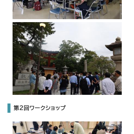
​第2回ワークショップ