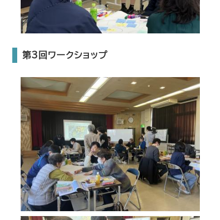
第3回ワークショップ