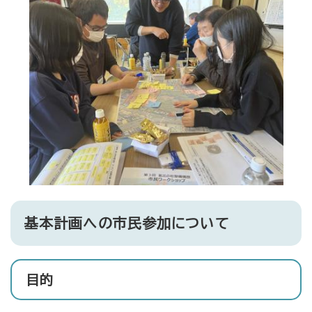
基本計画への市民参加について
目的