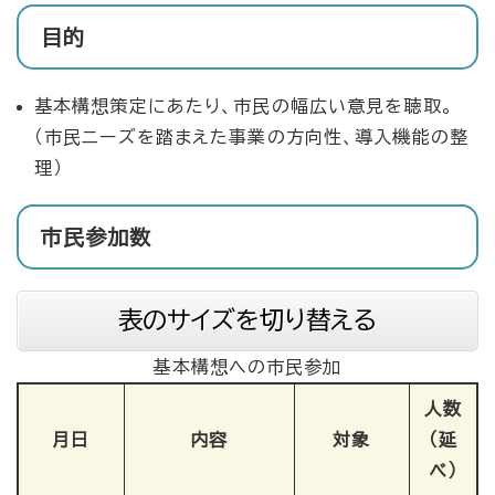
目的
基本構想策定にあたり、市民の幅広い意見を聴取。
（市民ニーズを踏まえた事業の方向性、導入機能の整
理）
市民参加数
表のサイズを切り替える
基本構想への市民参加
人数
月日
内容
対象
（延
べ）