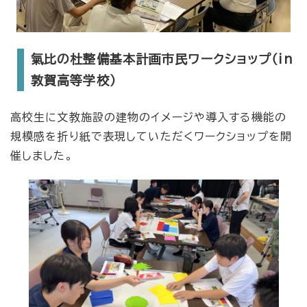
氣比の杜整備基本計画市民ワークショップ（in
敦賀高等学校）
高校生に文教施設の建物のイメージや導入する機能の
規模感を折り紙で表現していただくワークショップを開
催しました。