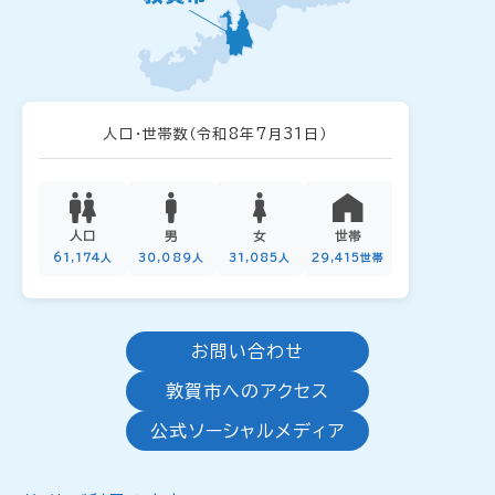
人口・世帯数
（令和8年7月31日）
人口
男
女
世帯
61,174人
30,089人
31,085人
29,415世帯
お問い合わせ
敦賀市へのアクセス
公式ソーシャルメディア