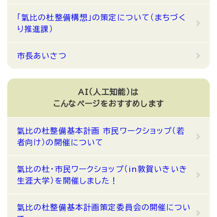
「氣比の杜整備構想」の策定について（まちづく
り推進課）
市長あいさつ
AI（人工知能）は
こんなページをおすすめします
氣比の杜整備基本計画 市民ワークショップ（若
者向け）の開催について
氣比の杜・市民ワークショップ（in敦賀いきいき
生涯大学）を開催しました！
氣比の杜整備基本計画策定委員会の開催につい