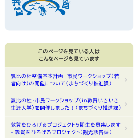
このページを見ている人は
こんなページも見ています
氣比の杜整備基本計画 市民ワークショップ（若
者向け）の開催について（まちづくり推進課）
氣比の杜・市民ワークショップ（in敦賀いきいき
生涯大学）を開催しました！（まちづくり推進課）
敦賀をひろげるプロジェクト5期生を募集します
- 敦賀をひろげるプロジェクト（観光誘客課）