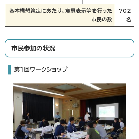
基本構想策定にあたり、意思表示等を行った
702
市民の数
名
市民参加の状況
​第1回ワークショップ