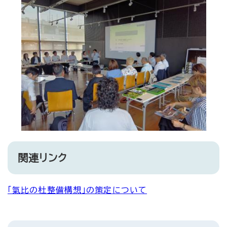
関連リンク
「氣比の杜整備構想」の策定について