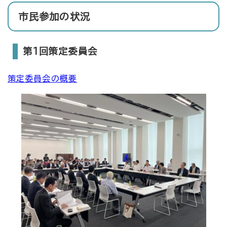
市民参加の状況
​第1回策定委員会
策定委員会の概要