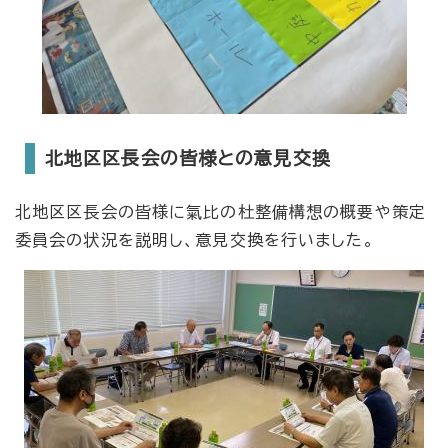
北地区区長会の皆様との意見交換
北地区区長会の皆様に氣比の杜整備構想の概要や策定
委員会の状況を説明し、意見交換を行いました。