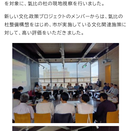
を対象に、氣比の杜の現地視察を行いました。
新しい文化政策プロジェクトのメンバーからは、氣比の
杜整備構想をはじめ、市が実施している文化関連施策に
対して、高い評価をいただきました。