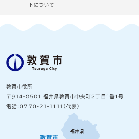
トについて
敦賀市役所
〒914-8501 福井県敦賀市中央町2丁目1番1号
電話：0770-21-1111（代表）