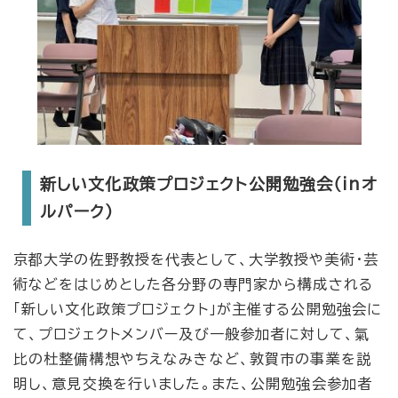
新しい文化政策プロジェクト公開勉強会（inオ
ルパーク）
京都大学の佐野教授を代表として、大学教授や美術・芸
術などをはじめとした各分野の専門家から構成される
「新しい文化政策プロジェクト」が主催する公開勉強会に
て、プロジェクトメンバー及び一般参加者に対して、氣
比の杜整備構想やちえなみきなど、敦賀市の事業を説
明し、意見交換を行いました。また、公開勉強会参加者