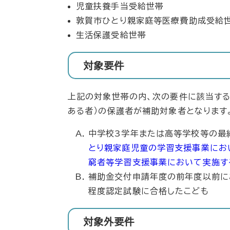
児童扶養手当受給世帯
敦賀市ひとり親家庭等医療費助成受給
生活保護受給世帯
対象要件
上記の対象世帯の内、次の要件に該当する
ある者）の保護者が補助対象者となります
中学校3学年または高等学校等の最終
とり親家庭児童の学習支援事業にお
窮者等学習支援事業において実施す
補助金交付申請年度の前年度以前に
程度認定試験に合格したこども
対象外要件