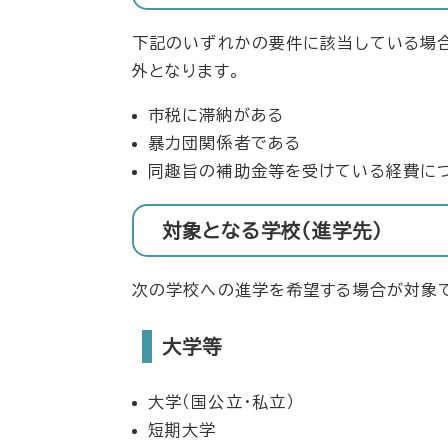
下記のいずれかの要件に該当している場
外となります。
市税に滞納がある
暴力団関係者である
同趣旨の補助金等を受けている経費に
対象となる学校（進学先）
次の学校への進学を希望する場合が対象
大学等
大学（国公立・私立）
短期大学