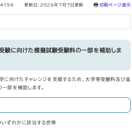
4196
更新日：2026年7月7日更新
印刷ページ表示
受験に向けた模擬試験受験料の一部を補助しま
学に向けたチャレンジを支援するため、大学等受験料及び進
の一部を補助します。
のいずれかに該当する世帯