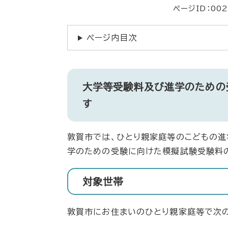
ページID：002
ページ内目次
大学等受験料及び進学のための
す
敦賀市では、ひとり親家庭等のこどもの進
学のための受験に向けた模擬試験受験料
対象世帯
敦賀市にお住まいのひとり親家庭等で次