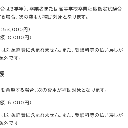
合は3学年）、卒業者または高等学校卒業程度認定試験合
る場合、次の費用が補助対象となります。
53,000円）
：8,000円）
用は対象経費に含まれません。また、受験料等の払い戻しが
象外です。
援
を希望する場合、次の費用が補助対象となります。
：6,000円）
用は対象経費に含まれません。また、受験料等の払い戻しが
象外です。