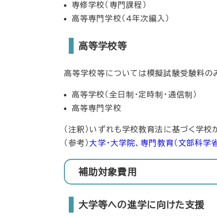
専修学校（専門課程）
高等専門学校（4年次編入）
高等学校等
高等学校等については模擬試験受験料の
高等学校（全日制・定時制・通信制）
高等専門学校
（注釈）いずれも学校教育法に基づく学校
（参考）
大学・大学院、専門教育​（文部科学
補助対象費用
大学等への進学に向けた支援