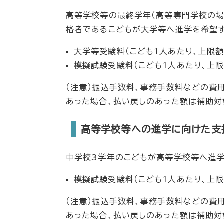
高等学校等の最終学年（高等専門学校の場
格者であるこどもが大学等へ進学を希望す
大学等受験料（こども1人あたり、上限額：
模擬試験受験料（こども1人あたり、上限額
（注意）振込手数料、事務手数料などの費
あった場合、払い戻しのあった額は補助対
高等学校等への進学に向けた支
中学校3学年のこどもが高等学校等へ進学
模擬試験受験料（こども1人あたり、上限額
（注意）振込手数料、事務手数料などの費
あった場合、払い戻しのあった額は補助対