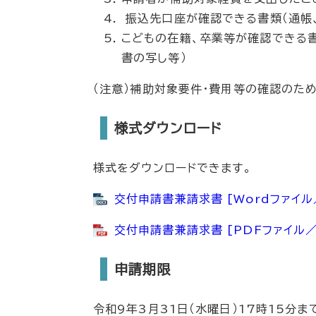
振込先口座が確認できる書類（通帳、
こどもの在籍、卒業等が確認できる
書の写し等）
（注意）補助対象要件・費用等の確認のた
様式ダウンロード
様式をダウンロードできます。
交付申請書兼請求書 [Wordファイル
交付申請書兼請求書 [PDFファイル／
申請期限
令和9年3月31日（水曜日）17時15分ま