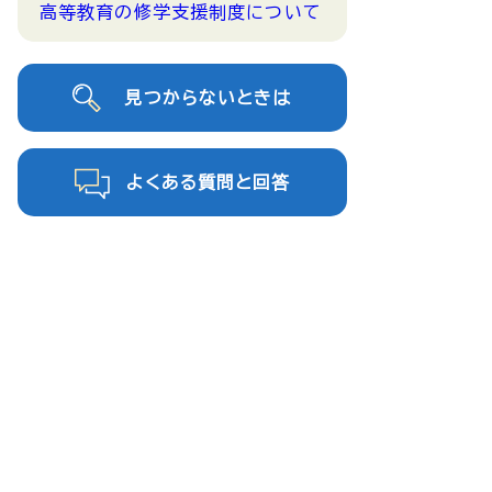
高等教育の修学支援制度について
見つからないときは
よくある質問と回答