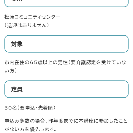
松原コミュニティセンター
（送迎はありません）
対象
市内在住の65歳以上の男性（要介護認定を受けていな
い方）
定員
30名（要申込・先着順）
申込み多数の場合、昨年度までに本講座に参加したこと
がない方を優先します。