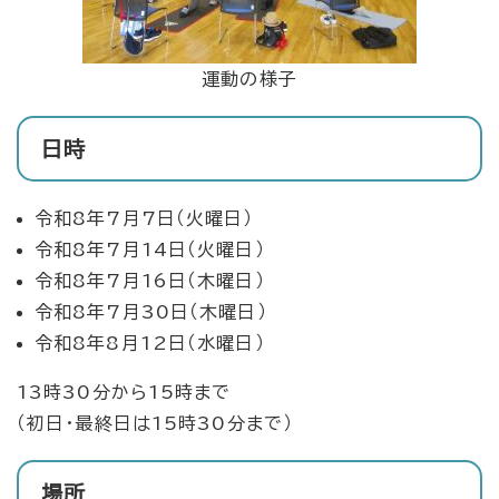
運動の様子
日時
令和8年7月7日（火曜日）
令和8年7月14日（火曜日）
令和8年7月16日（木曜日）
令和8年7月30日（木曜日）
令和8年8月12日（水曜日）
13時30分から15時まで
（初日・最終日は15時30分まで）
場所