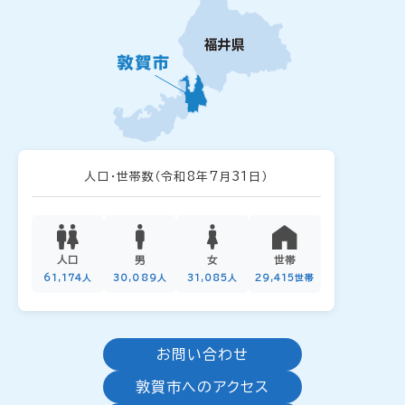
人口・世帯数
（令和8年7月31日）
人口
男
女
世帯
61,174人
30,089人
31,085人
29,415世帯
お問い合わせ
敦賀市へのアクセス