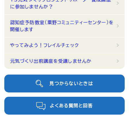
に参加しませんか？
認知症予防教室（粟野コミュニティーセンター）を
開催します
やってみよう！フレイルチェック
元気づくり出前講座を受講しませんか
見つからないときは
よくある質問と回答