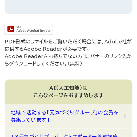
PDF形式のファイルをご覧いただく場合には、Adobe社が
提供するAdobe Readerが必要です。
Adobe Readerをお持ちでない方は、バナーのリンク先か
らダウンロードしてください。（無料）
AI（人工知能）は
こんなページをおすすめします
地域で活動する「元気づくりグループ」の会員を
募集しています！
T3元気づくりプロジェクトサポーター養成講座