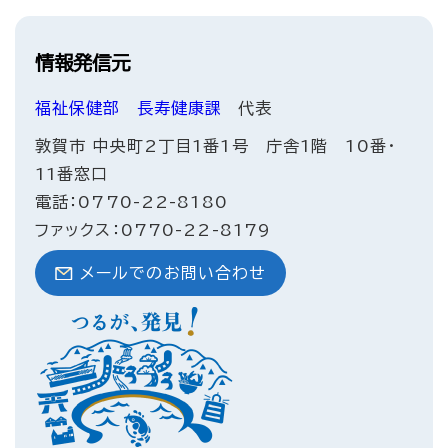
情報発信元
福祉保健部
長寿健康課
代表
敦賀市 中央町2丁目1番1号 庁舎1階 10番・
11番窓口
電話：0770-22-8180
ファックス：0770-22-8179
メールでのお問い合わせ