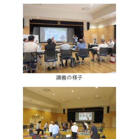
講義の様子