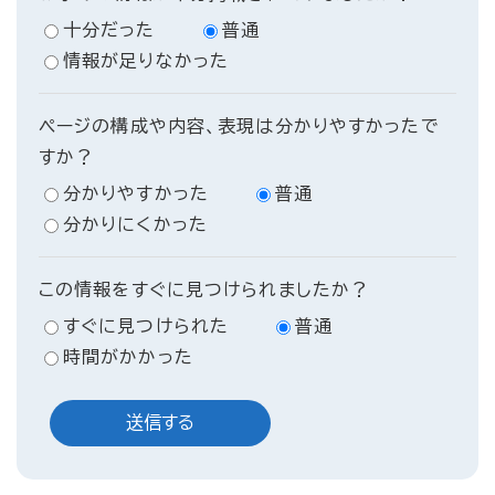
十分だった
普通
情報が足りなかった
ページの構成や内容、表現は分かりやすかったで
すか？
分かりやすかった
普通
分かりにくかった
この情報をすぐに見つけられましたか？
すぐに見つけられた
普通
時間がかかった