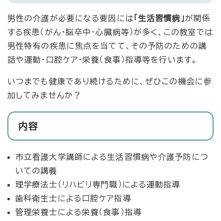
男性の介護が必要になる要因には
「生活習慣病」
が関係
する疾患（がん・脳卒中・心臓病等）が多く、この教室では
男性特有の疾患に焦点を当てて、その予防のための講
話や運動・口腔ケア・栄養（食事）指導等を行います。
いつまでも健康であり続けるために、ぜひこの機会に参
加してみませんか？
内容
市立看護大学講師による生活習慣病や介護予防につ
いての講義
理学療法士（リハビリ専門職）による運動指導
歯科衛生士による口腔ケア指導
管理栄養士による栄養（食事）指導