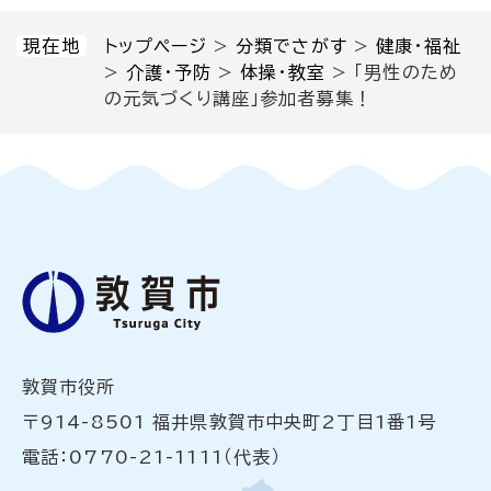
現在地
トップページ
>
分類でさがす
>
健康・福祉
>
介護・予防
>
体操・教室
>
「男性のため
の元気づくり講座」参加者募集！
敦賀市役所
〒914-8501 福井県敦賀市中央町2丁目1番1号
電話：0770-21-1111（代表）