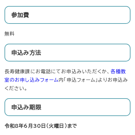
参加費
無料
申込み方法
長寿健康課にお電話にてお申込みいただくか、
各種教
室のお申し込みフォーム
内「申込フォーム」よりお申込み
ください。
申込み期限
令和8年6月30日（火曜日）まで