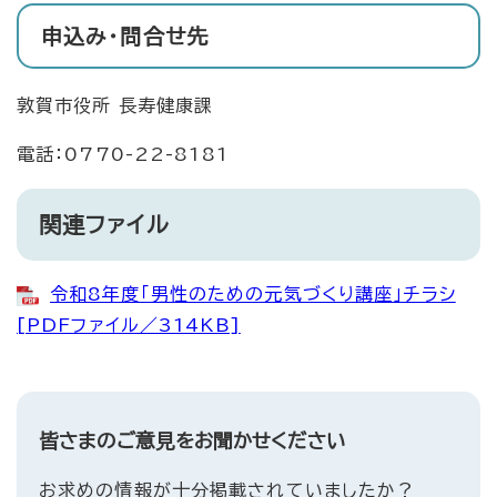
申込み・問合せ先
敦賀市役所 長寿健康課
電話：0770-22-8181
関連ファイル
令和8年度「男性のための元気づくり講座」チラシ
[PDFファイル／314KB]
皆さまのご意見をお聞かせください
お求めの情報が十分掲載されていましたか？