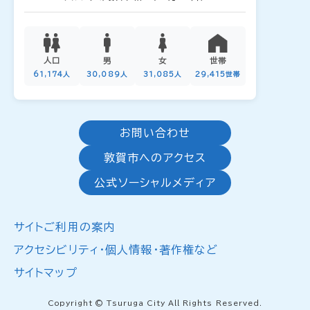
人口
男
女
世帯
61,174人
30,089人
31,085人
29,415世帯
お問い合わせ
敦賀市へのアクセス
公式ソーシャルメディア
サイトご利用の案内
アクセシビリティ・個人情報・著作権など
サイトマップ
Copyright © Tsuruga City All Rights Reserved.