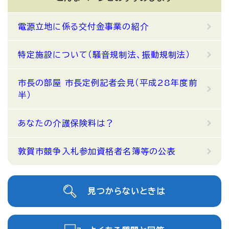
電源立地に係る交付金事業の紹介
特定施設について（騒音規制法、振動規制法）
市長の部屋 市長定例記者会見（平成28年度前
半）
あなたの介護保険料は？
敦賀市競争入札参加資格者名簿等の公表
見つからないときは