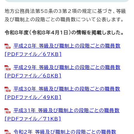
地方公務員法第58条の3第2項の規定に基づき、等級
及び職制上の段階ごとの職員数について公表します。
令和8年度（令和8年4月1日）の情報を掲載しました。
平成28年 等級及び職制上の段階ごとの職員数
[PDFファイル／67KB]
平成29年 等級及び職制上の段階ごとの職員数
[PDFファイル／68KB]
平成30年 等級及び職制上の段階ごとの職員数
[PDFファイル／49KB]
平成31年 等級及び職制上の段階ごとの職員数
[PDFファイル／71KB]
令和2年 等級及び職制上の段階ごとの職員数