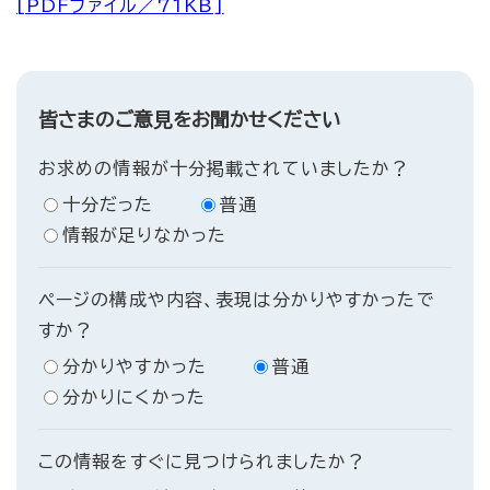
[PDFファイル／71KB]
皆さまのご意見をお聞かせください
お求めの情報が十分掲載されていましたか？
十分だった
普通
情報が足りなかった
ページの構成や内容、表現は分かりやすかったで
すか？
分かりやすかった
普通
分かりにくかった
この情報をすぐに見つけられましたか？