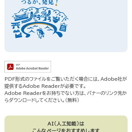
PDF形式のファイルをご覧いただく場合には、Adobe社が
提供するAdobe Readerが必要です。
Adobe Readerをお持ちでない方は、バナーのリンク先か
らダウンロードしてください。（無料）
AI（人工知能）は
こんなページをおすすめします