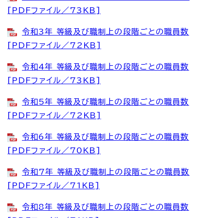
[PDFファイル／73KB]
令和3年 等級及び職制上の段階ごとの職員数
[PDFファイル／72KB]
令和4年 等級及び職制上の段階ごとの職員数
[PDFファイル／73KB]
令和5年 等級及び職制上の段階ごとの職員数
[PDFファイル／72KB]
令和6年 等級及び職制上の段階ごとの職員数
[PDFファイル／70KB]
令和7年 等級及び職制上の段階ごとの職員数
[PDFファイル／71KB]
令和8年 等級及び職制上の段階ごとの職員数