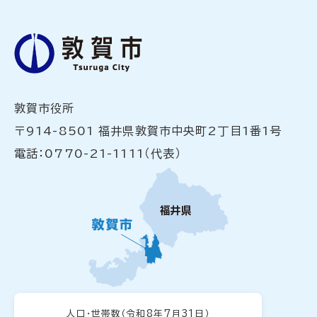
敦賀市役所
〒914-8501 福井県敦賀市中央町2丁目1番1号
電話：0770-21-1111（代表）
人口・世帯数
（令和8年7月31日）