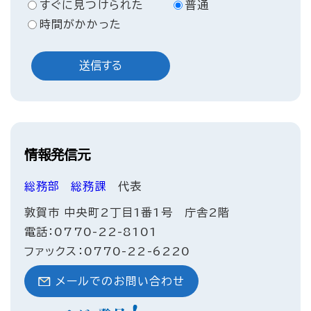
すぐに見つけられた
普通
時間がかかった
情報発信元
総務部
総務課
代表
敦賀市 中央町2丁目1番1号 庁舎2階
電話：0770-22-8101
ファックス：0770-22-6220
メールでのお問い合わせ