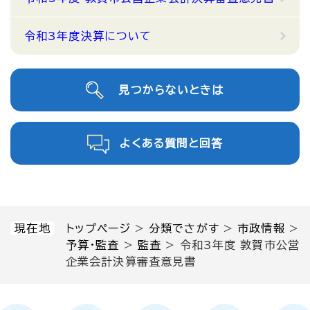
令和3年度決算について
見つからないときは
よくある質問と回答
現在地
トップページ
>
分類でさがす
>
市政情報
>
予算・監査
>
監査
>
令和3年度 敦賀市公営
企業会計決算審査意見書