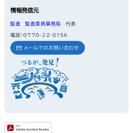
情報発信元
監査
監査委員事務局
代表
電話：0770-22-8156
メールでのお問い合わせ