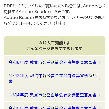
PDF形式のファイルをご覧いただく場合には、Adobe社が
提供するAdobe Readerが必要です。
Adobe Readerをお持ちでない方は、バナーのリンク先か
らダウンロードしてください。（無料）
AI（人工知能）は
こんなページをおすすめします
令和6年度 敦賀市公営企業会計決算審査意見書
令和2年度 敦賀市各公営企業会計決算審査意見
書
令和4年度 敦賀市公営企業会計決算審査意見書
令和5年度 敦賀市公営企業会計決算審査意見書