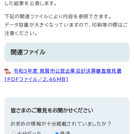
した結果を公表します。
下記の関連ファイルにより内容を参照できます。
データ容量が大きくなっていますので、印刷等の際はご
注意ください。
関連ファイル
令和3年度 敦賀市公営企業会計決算審査意見書
[PDFファイル／2.46MB]
皆さまのご意見をお聞かせください
お求めの情報が十分掲載されていましたか？
十分だった
普通