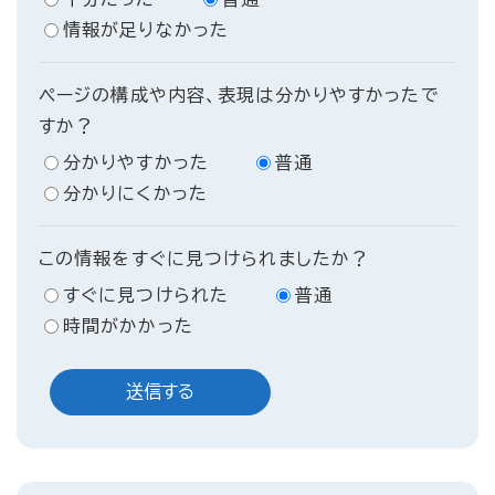
情報が足りなかった
ページの構成や内容、表現は分かりやすかったで
すか？
分かりやすかった
普通
分かりにくかった
この情報をすぐに見つけられましたか？
すぐに見つけられた
普通
時間がかかった