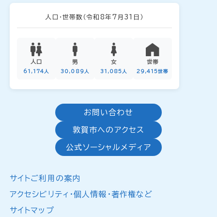
人口・世帯数
（令和8年7月31日）
人口
男
女
世帯
61,174人
30,089人
31,085人
29,415世帯
お問い合わせ
敦賀市へのアクセス
公式ソーシャルメディア
サイトご利用の案内
アクセシビリティ・個人情報・著作権など
サイトマップ