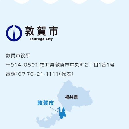
敦賀市役所
〒914-8501 福井県敦賀市中央町2丁目1番1号
電話：0770-21-1111（代表）