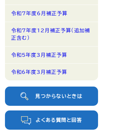
令和7年度6月補正予算
令和7年度12月補正予算（追加補
正含む）
令和5年度3月補正予算
令和6年度3月補正予算
見つからないときは
よくある質問と回答