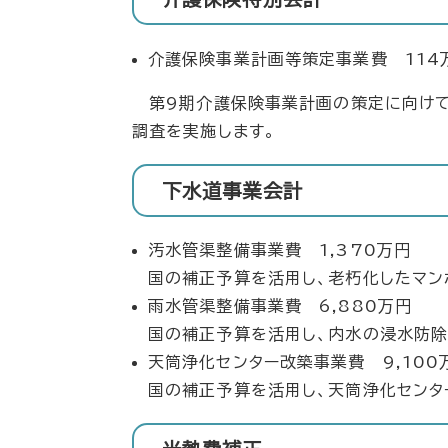
介護保険事業計画等策定事業費 114
第9期介護保険事業計画の策定に向けて
調査を実施します。
下水道事業会計
汚水管渠整備事業費 1,370万円
国の補正予算を活用し、老朽化したマン
雨水管渠整備事業費 6,880万円
国の補正予算を活用し、内水の浸水防除
天筒浄化センター改築事業費 9,100
国の補正予算を活用し、天筒浄化センタ