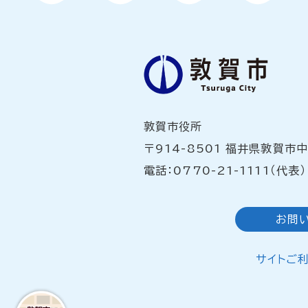
敦賀市役所
〒914-8501 福井県敦賀市
電話：0770-21-1111（代表）
お問
サイトご