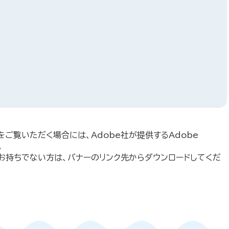
をご覧いただく場合には、Adobe社が提供するAdobe
。
erをお持ちでない方は、バナーのリンク先からダウンロードしてくだ