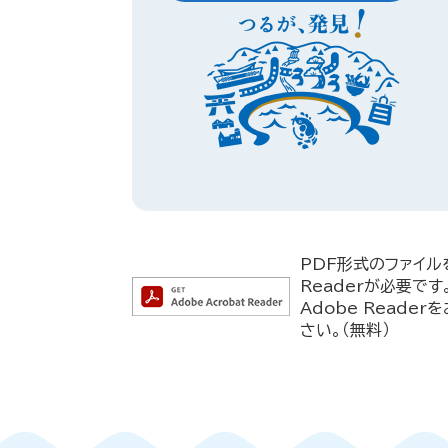
PDF形式のファイル
Readerが必要です
Adobe Read
さい。（無料）