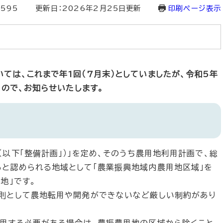
3595
更新日：2026年2月25日更新
印刷ページ表示
ては、これまで年1回（7月末）としていましたが、令和5年
たので、お知らせいたします。
以下「整備計画」）」を定め、そのうち農用地利用計画で、総
と認められる地域として「農業振興地域内農用地区域」を
地」です。
則として農地転用や開発ができないなど厳しい制約があり