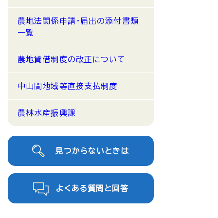
農地法関係申請・届出の添付書類
一覧
農地貸借制度の改正について
中山間地域等直接支払制度
農林水産振興課
見つからないときは
よくある質問と回答