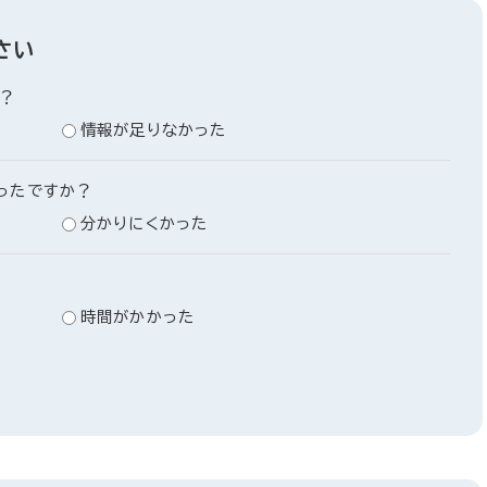
さい
？
情報が足りなかった
ったですか？
分かりにくかった
時間がかかった