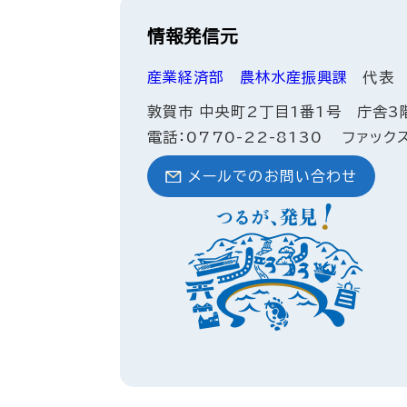
情報発信元
産業経済部
農林水産振興課
代表
敦賀市 中央町2丁目1番1号 庁舎3
電話：0770-22-8130
ファックス
メールでのお問い合わせ