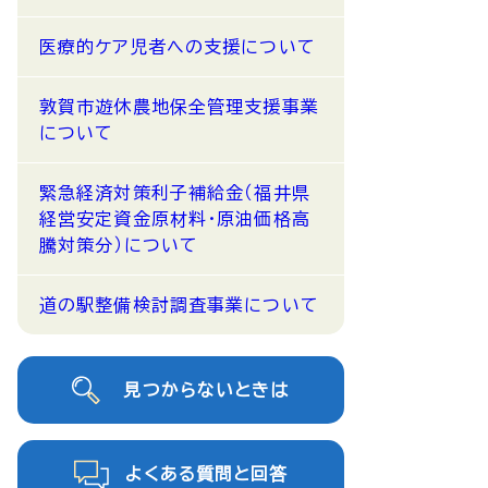
医療的ケア児者への支援について
敦賀市遊休農地保全管理支援事業
について
緊急経済対策利子補給金（福井県
経営安定資金原材料・原油価格高
騰対策分）について
道の駅整備検討調査事業について
見つからないときは
よくある質問と回答