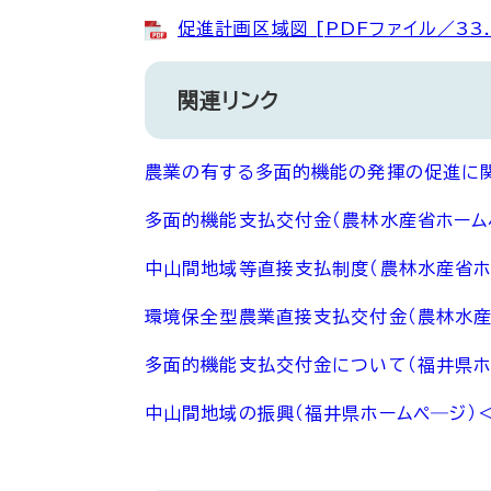
促進計画区域図 [PDFファイル／33.
関連リンク
農業の有する多面的機能の発揮の促進に関
多面的機能支払交付金（農林水産省ホーム
中山間地域等直接支払制度（農林水産省ホ
環境保全型農業直接支払交付金（農林水産
多面的機能支払交付金について（福井県ホ
中山間地域の振興（福井県ホームペ―ジ）