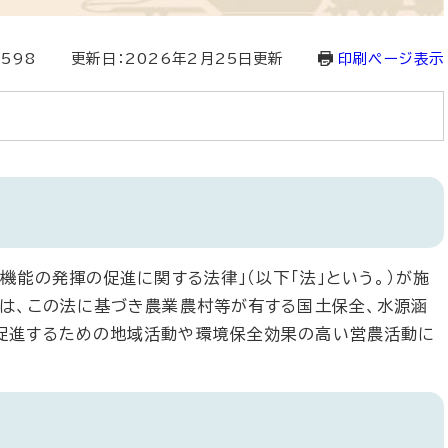
3598
更新日：2026年2月25日更新
印刷ページ表示
機能の発揮の促進に関する法律」（以下「法」という。）が施
は、この法に基づき農業農村等が有する国土保全、水源涵
促進するための地域活動や環境保全効果の高い営農活動に