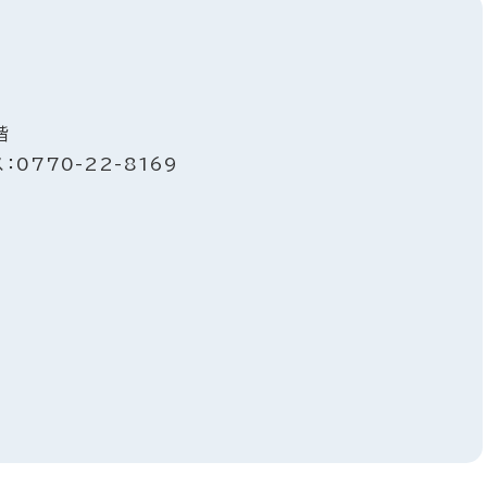
階
：0770-22-8169