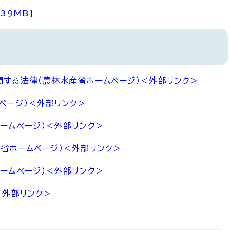
39MB]
する法律（農林水産省ホームページ）
＜外部リンク＞
ページ）
＜外部リンク＞
ームページ）
＜外部リンク＞
省ホームページ）
＜外部リンク＞
ームページ）
＜外部リンク＞
＜外部リンク＞