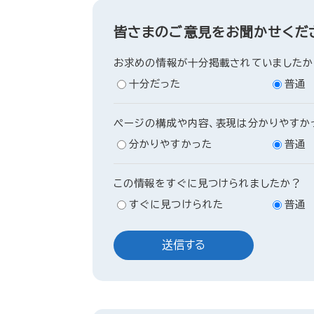
皆さまのご意見をお聞かせくだ
お求めの情報が十分掲載されていましたか
十分だった
普通
ページの構成や内容、表現は分かりやすか
分かりやすかった
普通
この情報をすぐに見つけられましたか？
すぐに見つけられた
普通