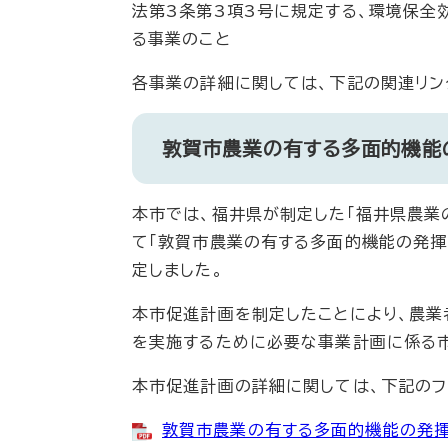
法第3条第3項3号に規定する、環境保全
る事業のこと
各事業の詳細に関しては、下記の関連リン
敦賀市農業の有する多面的機能
本市では、福井県が制定した「福井県農業
て「敦賀市農業の有する多面的機能の発揮
定しました。
本市促進計画を制定したことにより、農業
を実施するために必要な事業計画に係る市
本市促進計画の詳細に関しては、下記のフ
敦賀市農業の有する多面的機能の発揮の