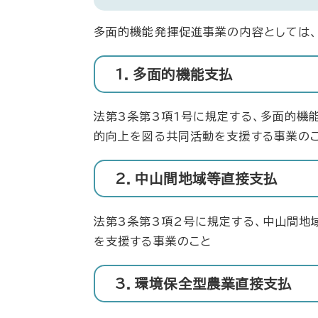
多面的機能発揮促進事業の内容としては、
1．多面的機能支払
法第3条第3項1号に規定する、多面的機
的向上を図る共同活動を支援する事業の
2．中山間地域等直接支払
法第3条第3項2号に規定する、中山間地
を支援する事業のこと
3．環境保全型農業直接支払