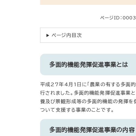
ページID：000
ページ内目次
多面的機能発揮促進事業とは
平成27年4月1日に「農業の有する多面的
行されました。多面的機能発揮促進事業と
養及び景観形成等の多面的機能の発揮を
ついて支援する事業のことです。
多面的機能発揮促進事業の内容