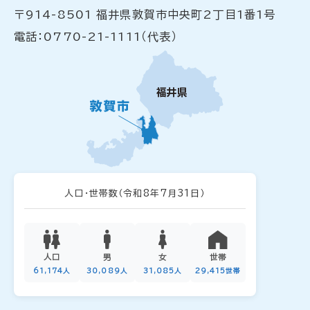
〒914-8501 福井県敦賀市中央町2丁目1番1号
電話：0770-21-1111（代表）
人口・世帯数
（令和8年7月31日）
人口
男
女
世帯
61,174人
30,089人
31,085人
29,415世帯