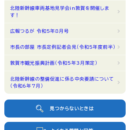
北陸新幹線車両基地見学会in敦賀を開催しま
す！
広報つるが 令和5年8月号
市長の部屋 市長定例記者会見（令和5年度前半）
敦賀市観光振興計画（令和5年3月策定）
北陸新幹線の整備促進に係る中央要請について
（令和6年7月）
見つからないときは