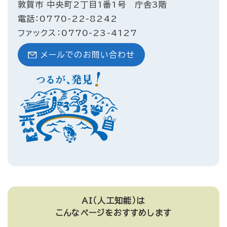
敦賀市 中央町2丁目1番1号 庁舎3階
電話：0770-22-8242
ファックス：0770-23-4127
メールでのお問い合わせ
AI（人工知能）は
こんなページをおすすめします