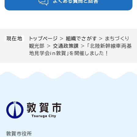
よくある質問と回答
現在地
トップページ
>
組織でさがす
>
まちづくり
観光部
>
交通政策課
>
「北陸新幹線車両基
地見学会in敦賀」を開催しました！
敦賀市役所