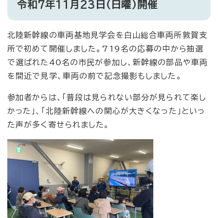
令和7年11月23日（日曜）開催
北陸新幹線の車両基地見学会を白山総合車両所敦賀支
所で初めて開催しました。719名の応募の中から抽選
で選ばれた40名の市民が参加し、新幹線の部品や車両
を間近で見学、車両の前で記念撮影もしました。
参加者からは、「普段は見られない部分が見られて楽し
かった」、「北陸新幹線への関心が大きくなった」といっ
た声が多く寄せられました。