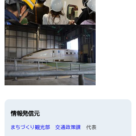
情報発信元
まちづくり観光部
交通政策課
代表