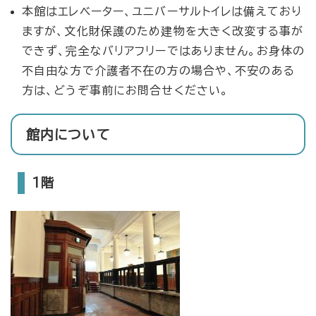
本館はエレベーター、ユニバーサルトイレは備えており
ますが、文化財保護のため建物を大きく改変する事が
できず、完全なバリアフリーではありません。お身体の
不自由な方で介護者不在の方の場合や、不安のある
方は、どうぞ事前にお問合せください。
館内について
1階