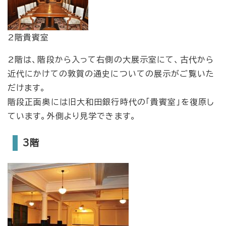
2階貴賓室
2階は、階段から入って右側の大展示室にて、古代から
近代にかけての敦賀の通史についての展示がご覧いた
だけます。
階段正面奥には旧大和田銀行時代の「貴賓室」を復原し
ています。外側より見学できます。
3階