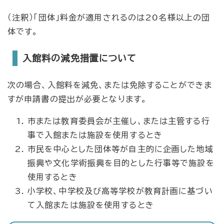
（注釈）「団体」料金が適用されるのは20名様以上の団
体です。
入館料の減免措置について
次の場合、入館料を減免、または免除することができま
すが申請書の提出が必要となります。
市または教育委員会が主催し、または主管する行
事で入館または施設を使用するとき
市民を中心とした団体等が自主的に企画した地域
振興や文化学術振興を目的とした行事等で施設を
使用するとき
小学校、中学校及び高等学校が教育計画に基づい
て入館または施設を使用するとき