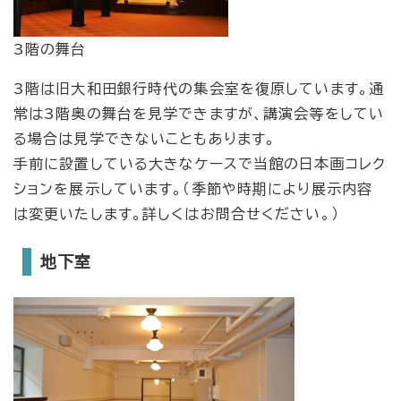
3階の舞台
3階は旧大和田銀行時代の集会室を復原しています。通
常は3階奥の舞台を見学できますが、講演会等をしてい
る場合は見学できないこともあります。
手前に設置している大きなケースで当館の日本画コレク
ションを展示しています。（季節や時期により展示内容
は変更いたします。詳しくはお問合せください。）
地下室