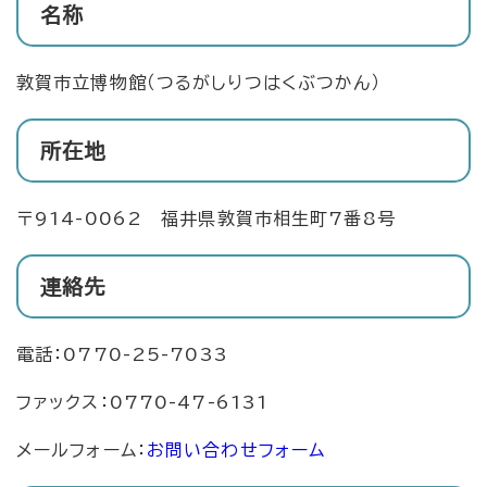
名称
敦賀市立博物館（つるがしりつはくぶつかん）
所在地
〒914-0062 福井県敦賀市相生町7番8号
連絡先
電話：0770-25-7033
ファックス：0770-47-6131
メールフォーム：
お問い合わせフォーム