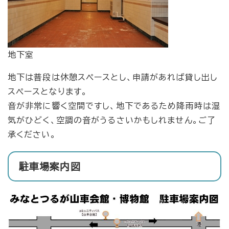
地下室
地下は普段は休憩スペースとし、申請があれば貸し出し
スペースとなります。
音が非常に響く空間ですし、地下であるため降雨時は湿
気がひどく、空調の音がうるさいかもしれません。ご了
承ください。
駐車場案内図