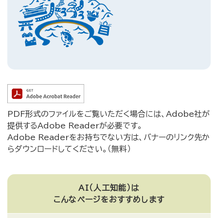
PDF形式のファイルをご覧いただく場合には、Adobe社が
提供するAdobe Readerが必要です。
Adobe Readerをお持ちでない方は、バナーのリンク先か
らダウンロードしてください。（無料）
AI（人工知能）は
こんなページをおすすめします