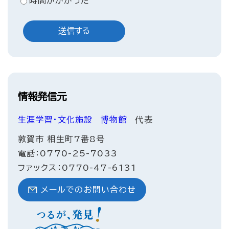
時間がかかった
情報発信元
生涯学習・文化施設
博物館
代表
敦賀市 相生町7番8号
電話：0770-25-7033
ファックス：0770-47-6131
メールでのお問い合わせ