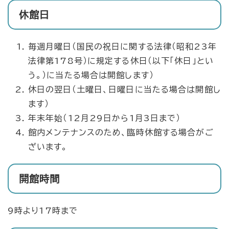
休館日
毎週月曜日（国民の祝日に関する法律（昭和23年
法律第178号）に規定する休日（以下「休日」とい
う。）に当たる場合は開館します）
休日の翌日（土曜日、日曜日に当たる場合は開館し
ます）
年末年始（12月29日から1月3日まで）
館内メンテナンスのため、臨時休館する場合がご
ざいます。
開館時間
9時より17時まで