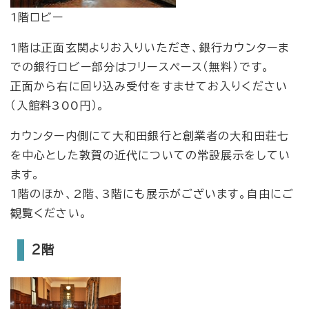
1階ロビー
1階は正面玄関よりお入りいただき、銀行カウンターま
での銀行ロビー部分はフリースペース（無料）です。
正面から右に回り込み受付をすませてお入りください
（入館料300円）。
カウンター内側にて大和田銀行と創業者の大和田荘七
を中心とした敦賀の近代についての常設展示をしてい
ます。
1階のほか、2階、3階にも展示がございます。自由にご
観覧ください。
2階