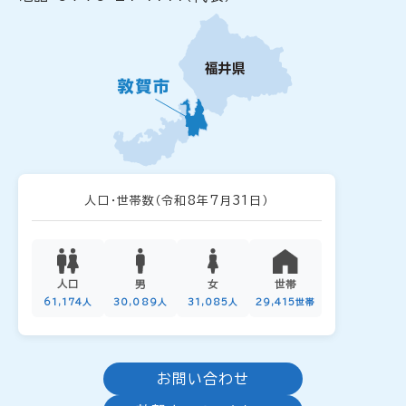
人口・世帯数
（令和8年7月31日）
人口
男
女
世帯
61,174人
30,089人
31,085人
29,415世帯
お問い合わせ