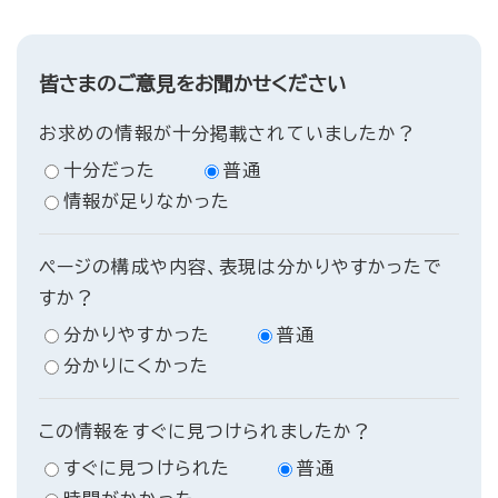
皆さまのご意見をお聞かせください
お求めの情報が十分掲載されていましたか？
十分だった
普通
情報が足りなかった
ページの構成や内容、表現は分かりやすかったで
すか？
分かりやすかった
普通
分かりにくかった
この情報をすぐに見つけられましたか？
すぐに見つけられた
普通