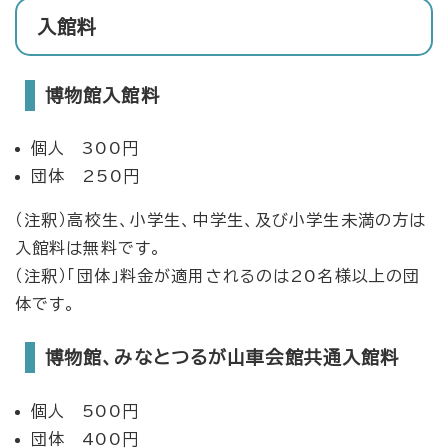
入館料
博物館入館料
個人 300円
団体 250円
（注釈）高校生、小学生、中学生、及び小学生未満の方は
入館料は無料です。
​（注釈）「団体」料金が適用されるのは20名様以上の団
体です。
博物館、みなとつるが山車会館共通入館料
個人 500円
団体 400円