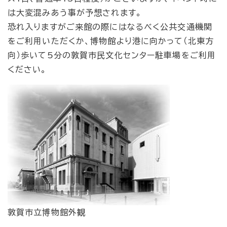
は大変混みあう事が予想されます。
恐れ入りますがご来館の際にはなるべく公共交通機関
をご利用いただくか、博物館より港に向かって（北東方
向）歩いて5分の敦賀市民文化センター駐車場をご利用
ください。
敦賀市立博物館外観