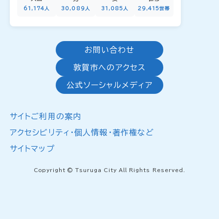
61,174人
30,089人
31,085人
29,415世帯
お問い合わせ
敦賀市へのアクセス
公式ソーシャルメディア
サイトご利用の案内
アクセシビリティ・個人情報・著作権など
サイトマップ
Copyright © Tsuruga City All Rights Reserved.