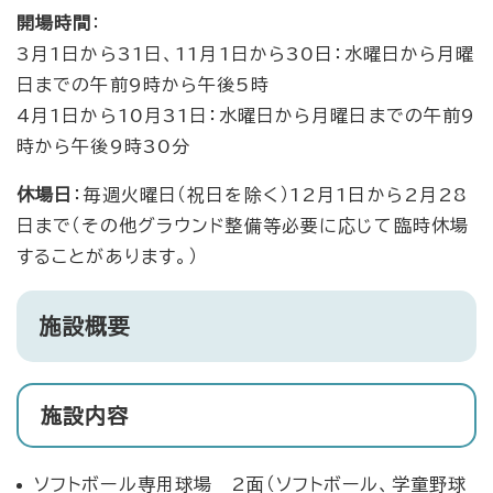
開場時間
：
3月1日から31日、11月1日から30日：水曜日から月曜
日までの午前9時から午後5時
4月1日から10月31日：水曜日から月曜日までの午前9
時から午後9時30分
休場日
：毎週火曜日（祝日を除く）12月1日から2月28
日まで（その他グラウンド整備等必要に応じて臨時休場
することがあります。）
施設概要
施設内容
ソフトボール専用球場 2面（ソフトボール、学童野球