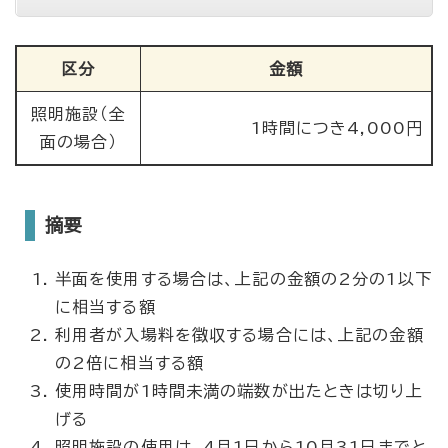
区分
金額
照明施設（全
1時間につき4,000円
面の場合）
摘要
半面を使用する場合は、上記の金額の2分の1以下
に相当する額
利用者が入場料を徴収する場合には、上記の金額
の2倍に相当する額
使用時間が1時間未満の端数が出たときは切り上
げる
照明施設の使用は、4月1日から10月31日までと