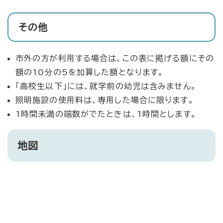
その他
市外の方が利用する場合は、この表に掲げる額にその
額の10分の5を加算した額となります。
「高校生以下」には、就学前の幼児は含みません。
照明施設の使用料は、専用した場合に限ります。
1時間未満の端数がでたときは、1時間とします。
地図