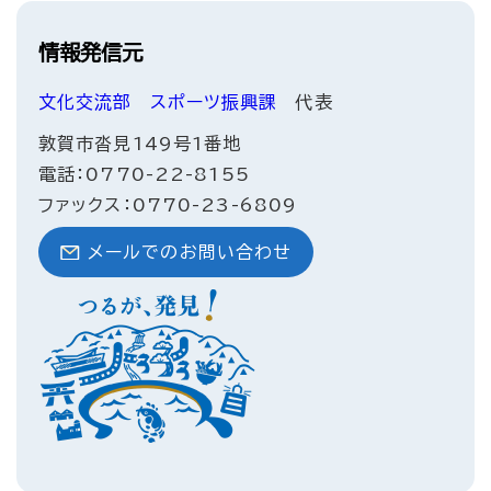
情報発信元
文化交流部
スポーツ振興課
代表
敦賀市沓見149号1番地
電話：0770-22-8155
ファックス：0770-23-6809
メールでのお問い合わせ