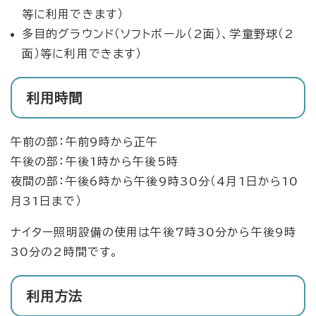
等に利用できます）
多目的グラウンド（ソフトボール（2面）、学童野球（2
面）等に利用できます）
利用時間
午前の部：午前9時から正午
午後の部：午後1時から午後5時
夜間の部：午後6時から午後9時30分（4月1日から10
月31日まで）
ナイター照明設備の使用は午後7時30分から午後9時
30分の2時間です。
利用方法