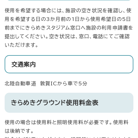
使用を希望する場合には、施設の空き状況を確認し、使
用を希望する日の3か月前の1日から使用希望日の5日
前までにきらめきスタジアム窓口へ施設の利用申請書を
提出してください。空き状況は、窓口、電話にてご確認
いただけます。
交通案内
北陸自動車道 敦賀ICから車で5分
きらめきグラウンド使用料金表
使用の場合は使用料と照明使用料が必要です。使用料
は後納です。