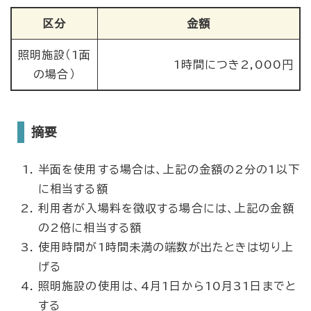
区分
金額
照明施設（1面
1時間につき2,000円
の場合）
摘要
半面を使用する場合は、上記の金額の2分の1以下
に相当する額
利用者が入場料を徴収する場合には、上記の金額
の2倍に相当する額
使用時間が1時間未満の端数が出たときは切り上
げる
照明施設の使用は、4月1日から10月31日までと
する