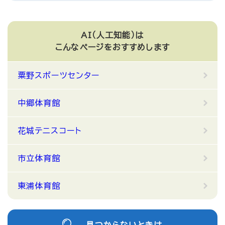
AI（人工知能）は
こんなページをおすすめします
粟野スポーツセンター
中郷体育館
花城テニスコート
市立体育館
東浦体育館