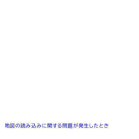
地図の読み込みに関する問題が発生したとき