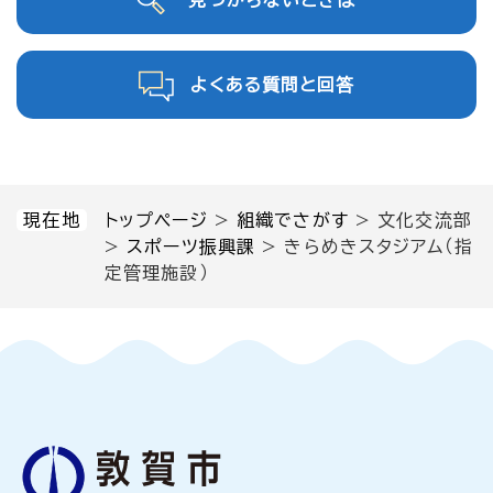
見つからないときは
よくある質問と回答
現在地
トップページ
>
組織でさがす
>
文化交流部
>
スポーツ振興課
>
きらめきスタジアム（指
定管理施設）