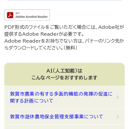
PDF形式のファイルをご覧いただく場合には、Adobe社が
提供するAdobe Readerが必要です。
Adobe Readerをお持ちでない方は、バナーのリンク先か
らダウンロードしてください。（無料）
AI（人工知能）は
こんなページをおすすめします
敦賀市農業の有する多面的機能の発揮の促進に
関する計画について
敦賀市遊休農地保全管理支援事業について