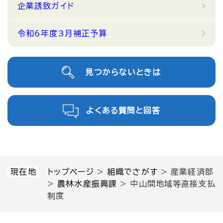
企業誘致ガイド
令和6年度3月補正予算
見つからないときは
よくある質問と回答
現在地
トップページ
>
組織でさがす
>
産業経済部
>
農林水産振興課
>
中山間地域等直接支払
制度