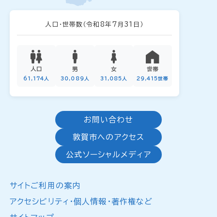
人口・世帯数
（令和8年7月31日）
人口
男
女
世帯
61,174人
30,089人
31,085人
29,415世帯
お問い合わせ
敦賀市へのアクセス
公式ソーシャルメディア
サイトご利用の案内
アクセシビリティ・個人情報・著作権など