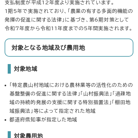
支払制度が平成12年度より実施されています。
1期5年で実施されており、「農業の有する多面的機能の
発揮の促進に関する法律」に基づき、第6期対策として
令和7年度から令和11年度までの5年間実施されます。
対象となる地域及び農用地
対象地域
「特定農山村地域における農林業等の活性化のための
基盤整備の促進に関する法律」「山村振興法」「過疎地
域の持続的発展の支援に関する特別措置法」「棚田地
域振興法」等によって指定された地域
都道府県知事が指定した地域
対象農用地