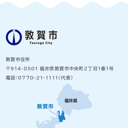
敦賀市役所
〒914-8501 福井県敦賀市中央町2丁目1番1号
電話：0770-21-1111（代表）