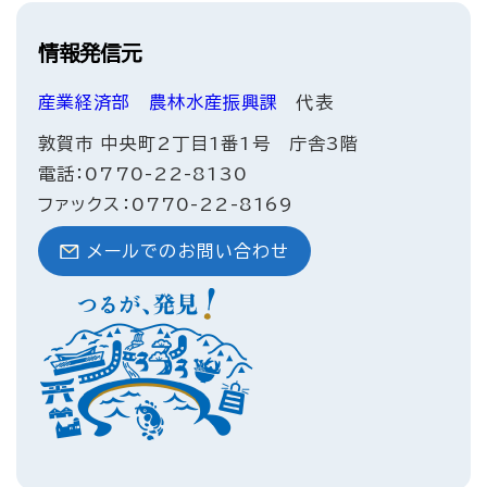
情報発信元
産業経済部
農林水産振興課
代表
敦賀市 中央町2丁目1番1号 庁舎3階
電話：0770-22-8130
ファックス：0770-22-8169
メールでのお問い合わせ