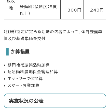
放牧
緩傾斜（傾斜度：8度
地
300円
240円
以上）
（注釈）協定に定める活動の内容によって、体制整備単
価及び基礎単価を交付
加算措置
棚田地域振興活動加算
超急傾斜農地保全管理加算
ネットワーク化加算
スマート農業加算
実施状況の公表