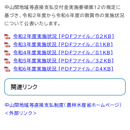
中山間地域等直接支払交付金実施要領第12の規定に
基づき、令和2年度から令和6年度の敦賀市の実施状況
について公表いたします。
令和2年度実施状況 [PDFファイル／82KB]
令和3年度実施状況 [PDFファイル／81KB]
令和4年度実施状況 [PDFファイル／81KB]
令和5年度実施状況 [PDFファイル／32KB]
令和6年度実施状況 [PDFファイル／84KB]
関連リンク
中山間地域等直接支払制度（農林水産省ホームページ）
＜外部リンク＞