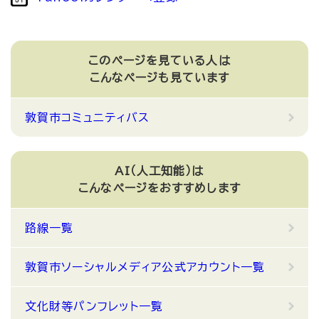
このページを見ている人は
こんなページも見ています
敦賀市コミュニティバス
AI（人工知能）は
こんなページをおすすめします
路線一覧
敦賀市ソーシャルメディア公式アカウント一覧
文化財等パンフレット一覧