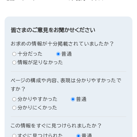
皆さまのご意見をお聞かせください
お求めの情報が十分掲載されていましたか？
十分だった
普通
情報が足りなかった
ページの構成や内容、表現は分かりやすかったで
すか？
分かりやすかった
普通
分かりにくかった
この情報をすぐに見つけられましたか？
すぐに見つけられた
普通