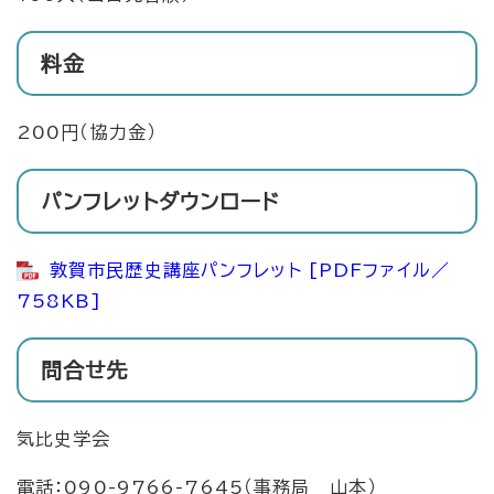
料金
200円（協力金）
パンフレットダウンロード
敦賀市民歴史講座パンフレット [PDFファイル／
758KB]
問合せ先
気比史学会
電話：090-9766-7645（事務局 山本）