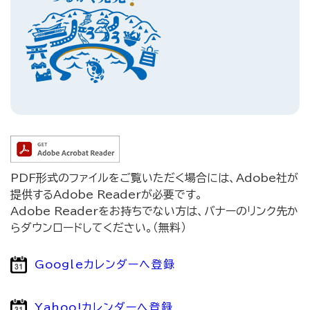
PDF形式のファイルをご覧いただく場合には、Adobe社が
提供するAdobe Readerが必要です。
Adobe Readerをお持ちでない方は、バナーのリンク先か
らダウンロードしてください。（無料）
Googleカレンダーへ登録
Yahoo!カレンダーへ登録