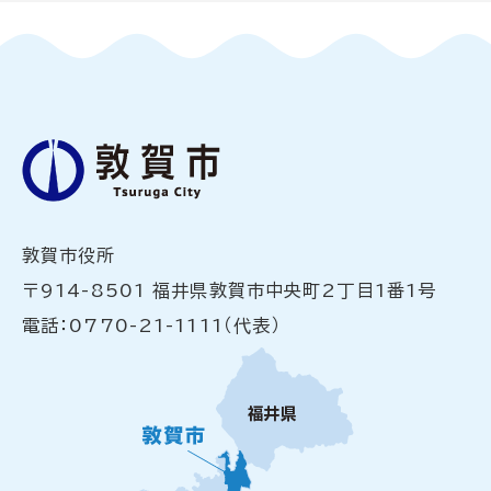
敦賀市役所
〒914-8501 福井県敦賀市中央町2丁目1番1号
電話：0770-21-1111（代表）