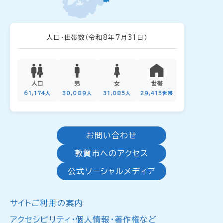
人口・世帯数
（令和8年7月31日）
人口
男
女
世帯
61,174人
30,089人
31,085人
29,415世帯
お問い合わせ
敦賀市へのアクセス
公式ソーシャルメディア
サイトご利用の案内
アクセシビリティ・個人情報・著作権など