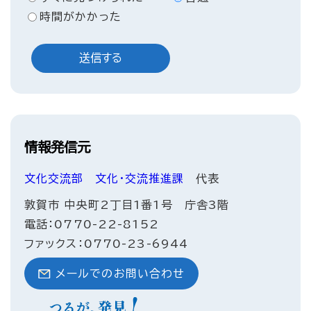
時間がかかった
情報発信元
文化交流部
文化・交流推進課
代表
敦賀市 中央町2丁目1番1号 庁舎3階
電話：0770-22-8152
ファックス：0770-23-6944
メールでのお問い合わせ