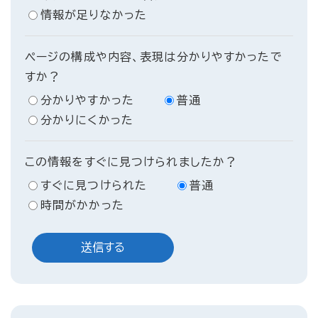
情報が足りなかった
ページの構成や内容、表現は分かりやすかったで
すか？
分かりやすかった
普通
分かりにくかった
この情報をすぐに見つけられましたか？
すぐに見つけられた
普通
時間がかかった