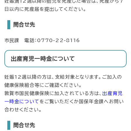
妊娠満12週以降の胎児を死産した場合は、死産から7
日以内に死産届を提出してください。
問合せ先
市民課 電話：0770-22-8116
出産育児一時金について
妊娠12週以降の方は、支給対象となります。ご加入の
健康保険組合等にご確認ください。
敦賀市国民健康保険に加入されている方は、
出産育児
一時金について
をご覧いただくか国保年金課へお問い
合わせください。
問合せ先