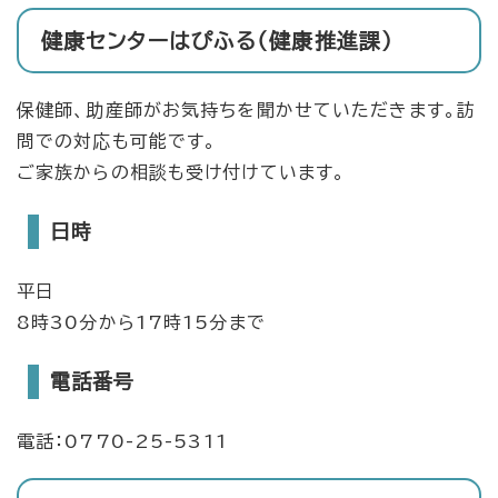
健康センターはぴふる（健康推進課）
保健師、助産師がお気持ちを聞かせていただきます。訪
問での対応も可能です。
ご家族からの相談も受け付けています。
日時
平日
8時30分から17時15分まで
電話番号
電話：0770-25-5311