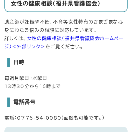
女性の健康相談（福井県看護協会）
助産師が妊娠や不妊、不育等女性特有のさまざまな心
身にわたる悩みの相談に対応しています。
​詳しくは、
女性の健康相談（福井県看護協会ホームペー
ジ）
＜外部リンク＞
をご覧ください。
日時
毎週月曜日・水曜日
13時30分から16時まで
電話番号
電話：0776-54-0080（面談も可能です。）