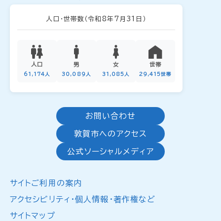
人口・世帯数
（令和8年7月31日）
人口
男
女
世帯
61,174人
30,089人
31,085人
29,415世帯
お問い合わせ
敦賀市へのアクセス
公式ソーシャルメディア
サイトご利用の案内
アクセシビリティ・個人情報・著作権など
サイトマップ