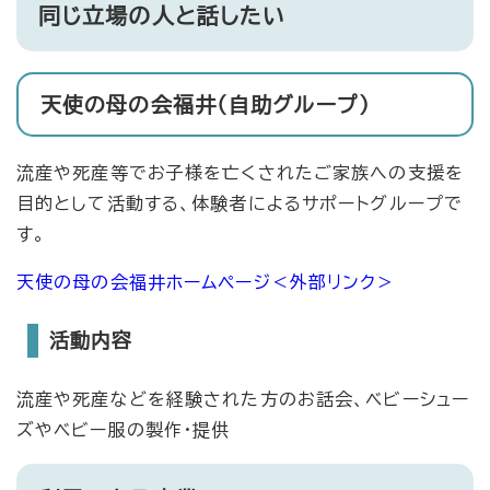
同じ立場の人と話したい
天使の母の会福井（自助グループ）
流産や死産等でお子様を亡くされたご家族への支援を
目的として活動する、体験者によるサポートグループで
す。
天使の母の会福井ホームページ
＜外部リンク＞
活動内容
流産や死産などを経験された方のお話会、ベビーシュー
ズやベビー服の製作・提供