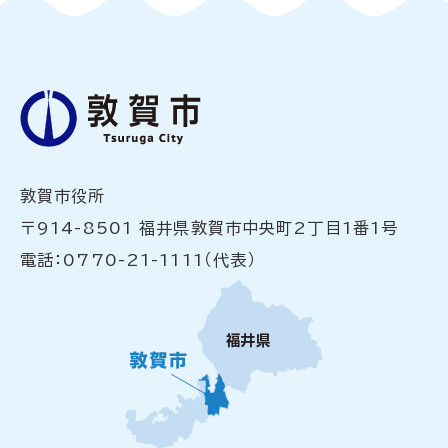
敦賀市役所
〒914-8501 福井県敦賀市中央町2丁目1番1号
電話：0770-21-1111（代表）