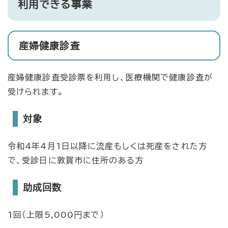
利用できる事業
産婦健康診査
産婦健康診査受診票を利用し、医療機関で健康診査が
受けられます。
対象
令和4年4月1日以降に流産もしくは死産をされた方
で、受診日に敦賀市に住所のある方
助成回数
1回（上限5,000円まで）