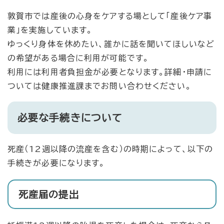
敦賀市では産後の心身をケアする場として「産後ケア事
業」を実施しています。
ゆっくり身体を休めたい、誰かに話を聞いてほしいなど
の希望がある場合に利用が可能です。
利用には利用者負担金が必要となります。詳細・申請に
ついては健康推進課までお問い合わせください。
必要な手続きについて
死産（12週以降の流産を含む）の時期によって、以下の
手続きが必要になります。
死産届の提出