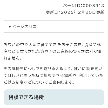
ページID：0003918
更新日：2026年2月25日更新
ページ内目次
おなかの中で大切に育ててきたお子さまを、流産や死
産などで亡くされた方やそのご家族のつらさは計り知
れません。
その気持ちに少しでも寄り添えるよう、誰かに話を聞い
てほしいと思った時に相談できる場所や、利用していた
だける制度などについてご案内します。
相談できる場所