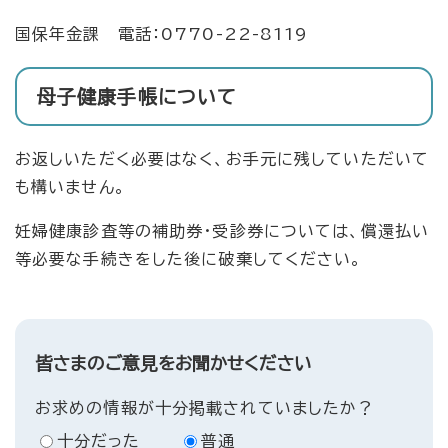
国保年金課 電話：0770-22-8119
母子健康手帳について
お返しいただく必要はなく、お手元に残していただいて
も構いません。
妊婦健康診査等の補助券・受診券については、償還払い
等必要な手続きをした後に破棄してください。
皆さまのご意見をお聞かせください
お求めの情報が十分掲載されていましたか？
十分だった
普通