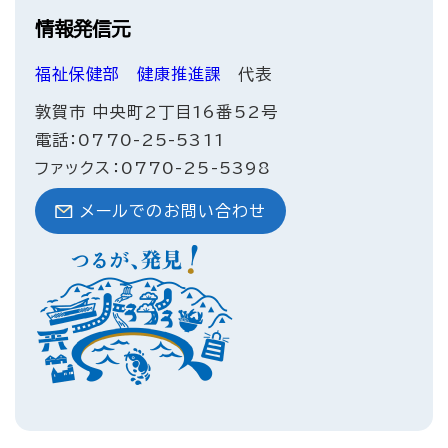
情報発信元
福祉保健部
健康推進課
代表
敦賀市 中央町2丁目16番52号
電話：0770-25-5311
ファックス：0770-25-5398
メールでのお問い合わせ