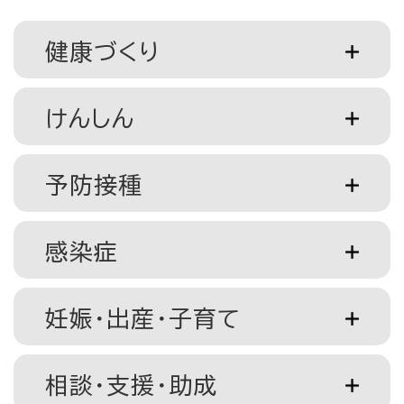
健康づくり
けんしん
予防接種
感染症
妊娠・出産・子育て
相談・支援・助成