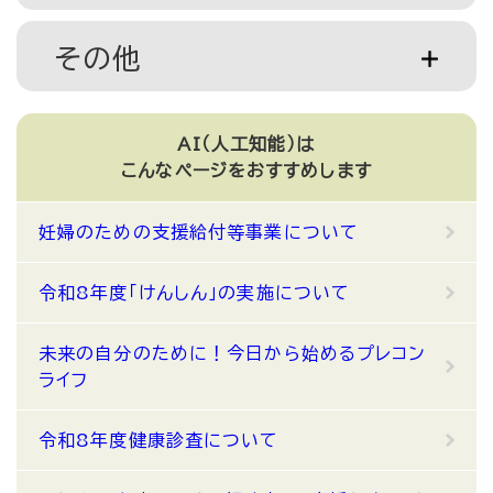
その他
AI（人工知能）は
こんなページをおすすめします
妊婦のための支援給付等事業について
令和8年度「けんしん」の実施について
未来の自分のために！今日から始めるプレコン
ライフ
令和8年度健康診査について