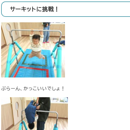
サーキットに挑戦！
ぶらーん、かっこいいでしょ！