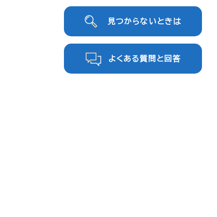
見つからないときは
よくある質問と回答