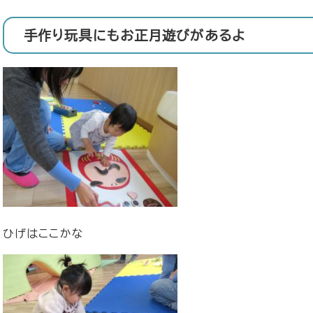
手作り玩具にもお正月遊びがあるよ
ひげはここかな