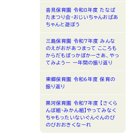
沓見保育園 令和8年度 たなば
たまつり会・おじいちゃんおばあ
ちゃんと遊ぼう
三島保育園 令和7年度 みんな
のえがおがあつまって こころも
からだもぽっかぽかーさあ、やっ
てみようー 一年間の振り返り
東郷保育園 令和6年度 保育の
振り返り
黒河保育園 令和7年度 【さくら
んぼ組・みかん組】やってみなく
ちゃもったいないぐんぐんのび
のびおおきくなーれ