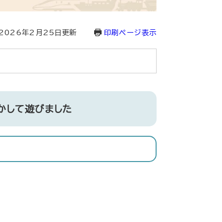
2026年2月25日更新
印刷ページ表示
かして遊びました