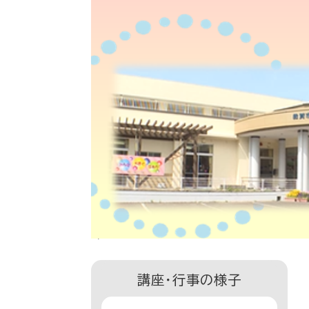
講座・行事の様子