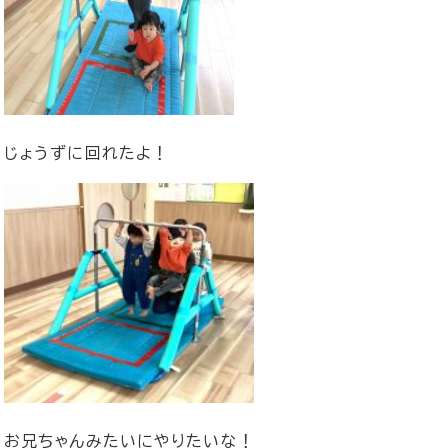
じょうずに回れたよ！
お兄ちゃんみたいにやりたいな！