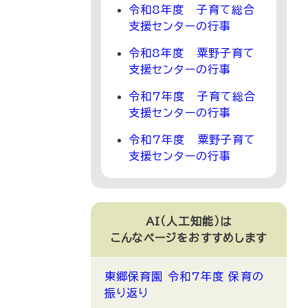
令和8年度 子育て総合
支援センターの行事
令和8年度 粟野子育て
支援センターの行事
令和7年度 子育て総合
支援センターの行事
令和7年度 粟野子育て
支援センターの行事
AI（人工知能）は
こんなページをおすすめします
東郷保育園 令和7年度 保育の
振り返り